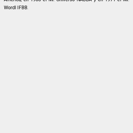
Wordl IFBB.