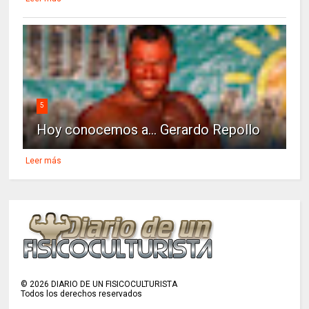
5
Hoy conocemos a... Gerardo Repollo
Leer más
©
2026
DIARIO DE UN FISICOCULTURISTA
Todos los derechos reservados