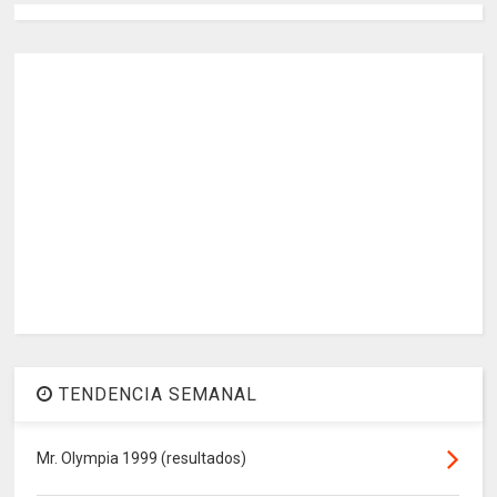
TENDENCIA SEMANAL
Mr. Olympia 1999 (resultados)