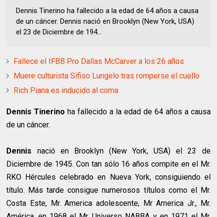
Dennis Tinerino ha fallecido a la edad de 64 años a causa
de un cáncer. Dennis nació en Brooklyn (New York, USA)
el 23 de Diciembre de 194...
Fallece el IFBB Pro Dallas McCarver a los 26 años
Muere culturista Sifiso Lungelo tras romperse el cuello
Rich Piana es inducido al coma
Dennis Tinerino
ha fallecido a la edad de 64 años a causa
de un cáncer.
Dennis
nació en Brooklyn (New York, USA) el 23 de
Diciembre de 1945. Con tan sólo 16 años compite en el Mr.
RKO Hércules celebrado en Nueva York, consiguiendo el
título. Más tarde consigue numerosos títulos como el Mr.
Costa Este, Mr. America adolescente, Mr America Jr., Mr.
América, en 1968 el Mr. Universo NABBA y en 1971 el Mr.