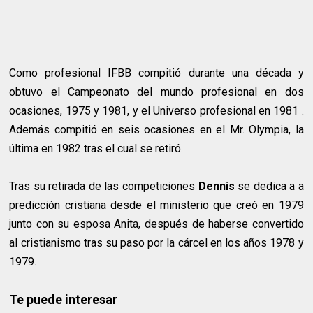
Como profesional IFBB compitió durante una década y
obtuvo el Campeonato del mundo profesional en dos
ocasiones, 1975 y 1981, y el Universo profesional en 1981 .
Además compitió en seis ocasiones en el Mr. Olympia, la
última en 1982 tras el cual se retiró.
Tras su retirada de las competiciones
Dennis
se dedica a a
predicción cristiana desde el ministerio que creó en 1979
junto con su esposa Anita, después de haberse convertido
al cristianismo tras su paso por la cárcel en los años 1978 y
1979.
Te puede interesar