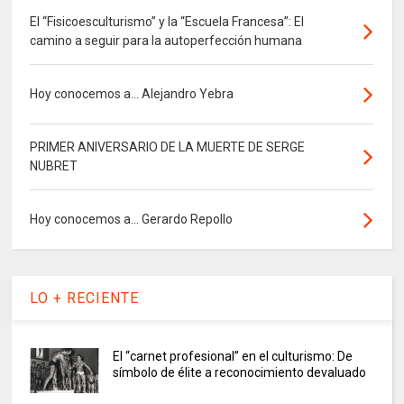
El “Fisicoesculturismo” y la “Escuela Francesa”: El
camino a seguir para la autoperfección humana
Hoy conocemos a... Alejandro Yebra
PRIMER ANIVERSARIO DE LA MUERTE DE SERGE
NUBRET
Hoy conocemos a... Gerardo Repollo
LO + RECIENTE
El “carnet profesional” en el culturismo: De
símbolo de élite a reconocimiento devaluado