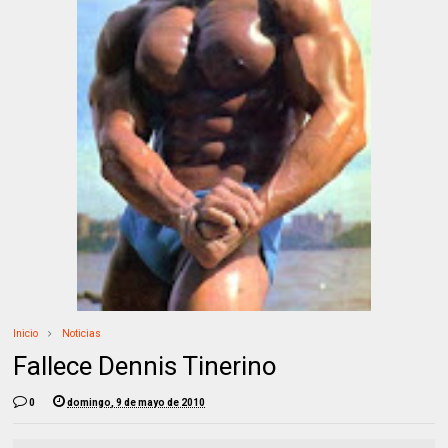
Inicio
Noticias
Fallece Dennis Tinerino
0
domingo, 9 de mayo de 2010