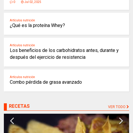
0
Jul 02, 2025
Artículos nutrición
¿Qué es la proteína Whey?
Artículos nutrición
Los beneficios de los carbohidratos antes, durante y
después del ejercicio de resistencia
Artículos nutrición
Combo pérdida de grasa avanzado
RECETAS
VER TODO