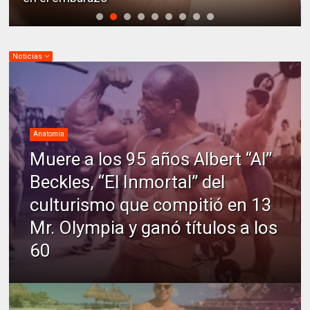
Noticias
Anatomía
Muere a los 95 años Albert “Al”
Beckles, “El Inmortal” del
culturismo que compitió en 13
Mr. Olympia y ganó títulos a los
60