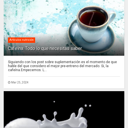
Artículos nutrición
Cafeína: Todo lo que necesitas saber
Siguiendo con los post sobre suplementación es el momento de que
hable del que considero el mejor pre-entreno del mercado. Si, la
cafeína.Empecemos: L...
Mar 25, 2024