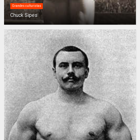
Grandes culturistas
Chuck Sipes