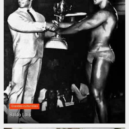
Grandes culturistas
Baldo Lois