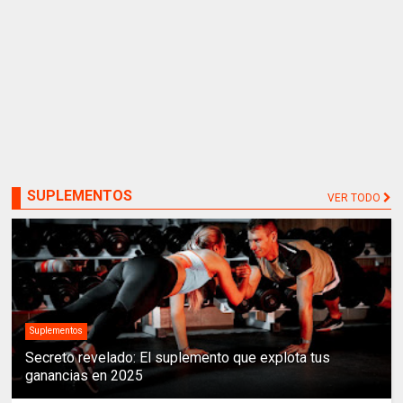
SUPLEMENTOS
VER TODO
Suplementos
Secreto revelado: El suplemento que explota tus
ganancias en 2025