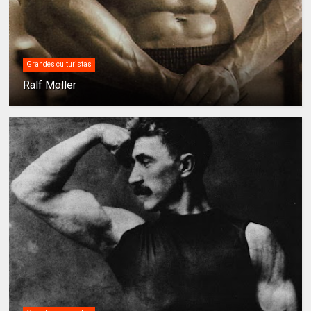
Grandes culturistas
Ralf Moller