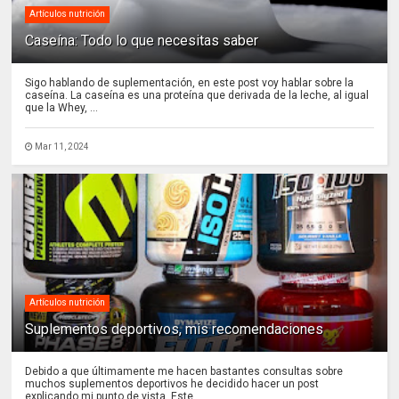
Artículos nutrición
Caseína: Todo lo que necesitas saber
Sigo hablando de suplementación, en este post voy hablar sobre la
caseína. La caseína es una proteína que derivada de la leche, al igual
que la Whey, ...
Mar 11, 2024
Artículos nutrición
Suplementos deportivos, mis recomendaciones
Debido a que últimamente me hacen bastantes consultas sobre
muchos suplementos deportivos he decidido hacer un post
explicando mi punto de vista. Este...