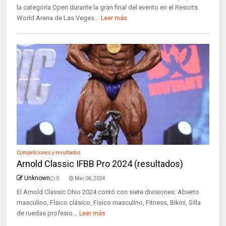
la categoría Open durante la gran final del evento en el Resorts
World Arena de Las Vegas...
Leer más
Competiciones y resultados
Arnold Classic IFBB Pro 2024 (resultados)
Unknown
0
Mar 06, 2024
El Arnold Classic Ohio 2024 contó con siete divisiones: Abierto
masculino, Físico clásico, Físico masculino, Fitness, Bikini, Silla
de ruedas profesio...
Leer más