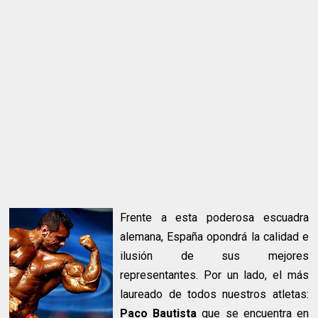
Frente a esta poderosa escuadra
alemana, España opondrá la calidad e
ilusión de sus mejores
representantes. Por un lado, el más
laureado de todos nuestros atletas:
Paco Bautista
que se encuentra en