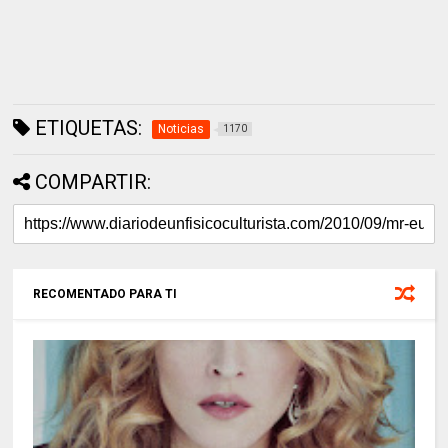
ETIQUETAS:
Noticias
1170
COMPARTIR:
RECOMENTADO PARA TI