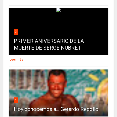
3
PRIMER ANIVERSARIO DE LA
MUERTE DE SERGE NUBRET
Leer más
4
Hoy conocemos a... Gerardo Repollo