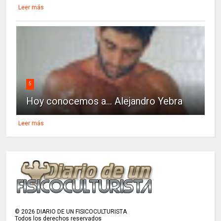
Leer más
5
Hoy conocemos a... Alejandro Yebra
Leer más
©
2026
DIARIO DE UN FISICOCULTURISTA
Todos los derechos reservados