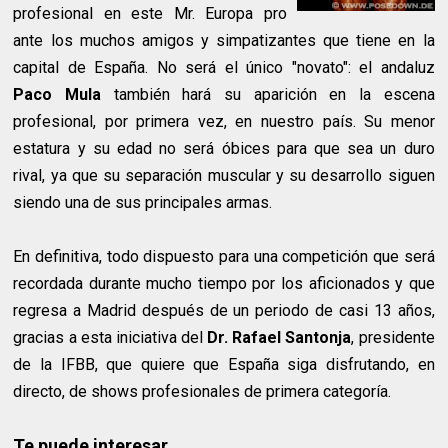
profesional en este Mr. Europa pro
ante los muchos amigos y simpatizantes que tiene en la
capital de España. No será el único "novato": el andaluz
Paco Mula
también hará su aparición en la escena
profesional, por primera vez, en nuestro país. Su menor
estatura y su edad no será óbices para que sea un duro
rival, ya que su separación muscular y su desarrollo siguen
siendo una de sus principales armas.
En definitiva, todo dispuesto para una competición que será
recordada durante mucho tiempo por los aficionados y que
regresa a Madrid después de un periodo de casi 13 años,
gracias a esta iniciativa del
Dr. Rafael Santonja
, presidente
de la IFBB, que quiere que España siga disfrutando, en
directo, de shows profesionales de primera categoría.
Te puede interesar