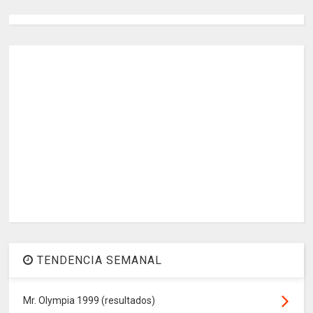
TENDENCIA SEMANAL
Mr. Olympia 1999 (resultados)