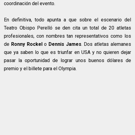
coordinación del evento.
En definitiva, todo apunta a que sobre el escenario del
Teatro Obispo Perelló se den cita un total de 20 atletas
profesionales, con nombres tan representativos como los
de
Ronny Rockel
o
Dennis James
. Dos atletas alemanes
que ya saben lo que es triunfar en USA y no quieren dejar
pasar la oportunidad de lograr unos buenos dólares de
premio y el billete para el Olympia.