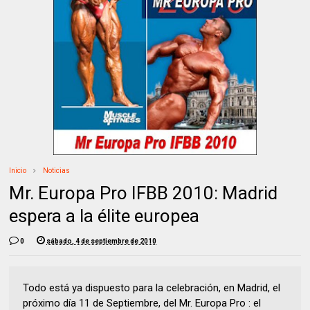
Inicio
Noticias
Mr. Europa Pro IFBB 2010: Madrid
espera a la élite europea
0
sábado, 4 de septiembre de 2010
Todo está ya dispuesto para la celebración, en Madrid, el
próximo día 11 de Septiembre, del Mr. Europa Pro : el