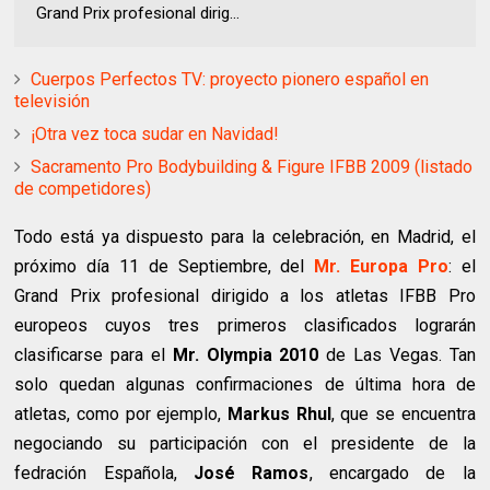
Grand Prix profesional dirig...
Cuerpos Perfectos TV: proyecto pionero español en
televisión
¡Otra vez toca sudar en Navidad!
Sacramento Pro Bodybuilding & Figure IFBB 2009 (listado
de competidores)
Todo está ya dispuesto para la celebración, en Madrid, el
próximo día 11 de Septiembre, del
Mr. Europa Pro
: el
Grand Prix profesional dirigido a los atletas IFBB Pro
europeos cuyos tres primeros clasificados lograrán
clasificarse para el
Mr. Olympia 2010
de Las Vegas. Tan
solo quedan algunas confirmaciones de última hora de
atletas, como por ejemplo,
Markus Rhul
, que se encuentra
negociando su participación con el presidente de la
fedración Española,
José Ramos
, encargado de la