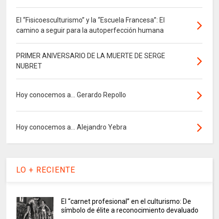
El “Fisicoesculturismo” y la “Escuela Francesa”: El
camino a seguir para la autoperfección humana
PRIMER ANIVERSARIO DE LA MUERTE DE SERGE
NUBRET
Hoy conocemos a... Gerardo Repollo
Hoy conocemos a... Alejandro Yebra
LO + RECIENTE
El “carnet profesional” en el culturismo: De
símbolo de élite a reconocimiento devaluado