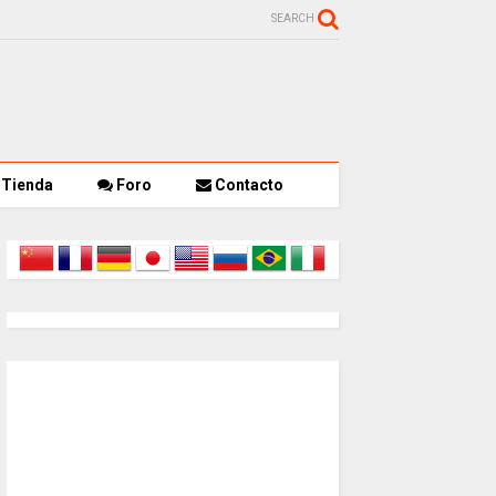
SEARCH
Tienda
Foro
Contacto