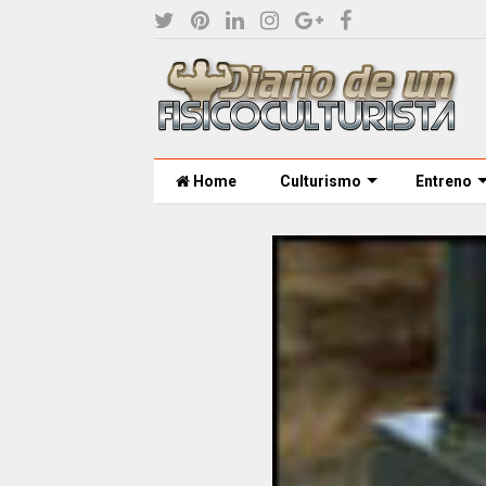
Home
Culturismo
Entreno