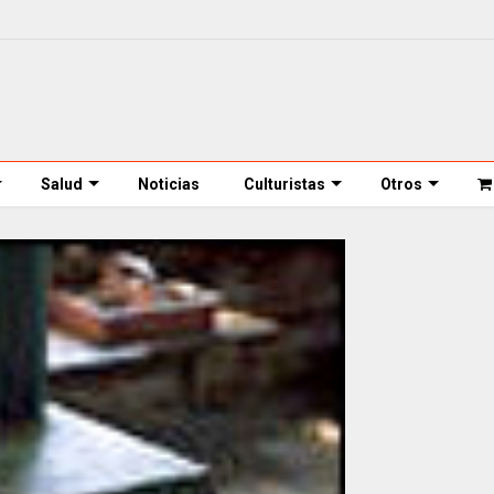
Salud
Noticias
Culturistas
Otros