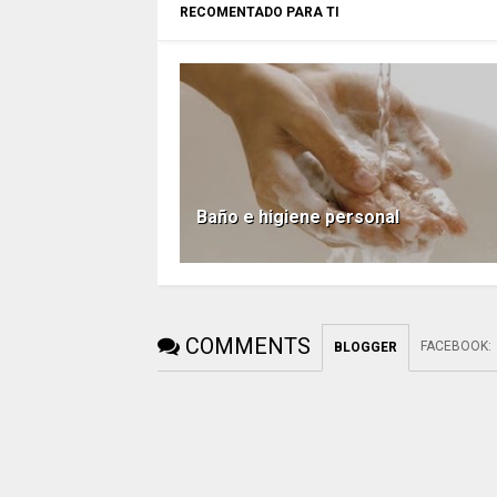
RECOMENTADO PARA TI
Baño e higiene personal
COMMENTS
FACEBOOK
:
BLOGGER