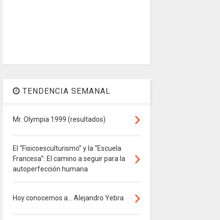
TENDENCIA SEMANAL
Mr. Olympia 1999 (resultados)
El “Fisicoesculturismo” y la “Escuela
Francesa”: El camino a seguir para la
autoperfección humana
Hoy conocemos a... Alejandro Yebra