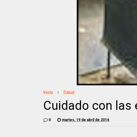
Inicio
Salud
Cuidado con las 
0
martes, 19 de abril de 2016