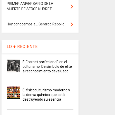
PRIMER ANIVERSARIO DE LA
MUERTE DE SERGE NUBRET
Hoy conocemos a... Gerardo Repollo
LO + RECIENTE
El “carnet profesional” en el
culturismo: De símbolo de élite
a reconocimiento devaluado
El fisicoculturismo moderno y
la deriva química que está
destruyendo su esencia