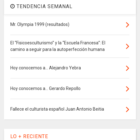
TENDENCIA SEMANAL
Mr. Olympia 1999 (resultados)
El “Fisicoesculturismo” y la “Escuela Francesa”: El
camino a seguir para la autoperfección humana
Hoy conocemos a... Alejandro Yebra
Hoy conocemos a... Gerardo Repollo
Fallece el culturista español Juan Antonio Beitia
LO + RECIENTE