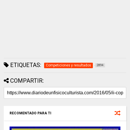
ETIQUETAS:
Competiciones y resultados
2894
COMPARTIR:
RECOMENTADO PARA TI