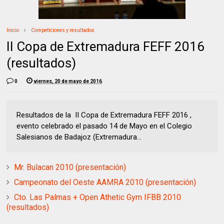
Inicio
Competiciones y resultados
II Copa de Extremadura FEFF 2016
(resultados)
0
viernes, 20 de mayo de 2016
Resultados de la II Copa de Extremadura FEFF 2016 ,
evento celebrado el pasado 14 de Mayo en el Colegio
Salesianos de Badajoz (Extremadura...
Mr. Bulacan 2010 (presentación)
Campeonato del Oeste AAMRA 2010 (presentación)
Cto. Las Palmas + Open Athetic Gym IFBB 2010
(resultados)