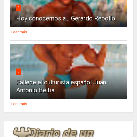
4
Hoy conocemos a... Gerardo Repollo
Leer más
5
Fallece el culturista español Juan
Antonio Beitia
Leer más