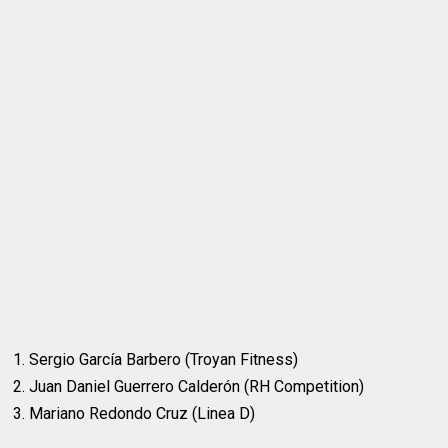
1. Sergio García Barbero (Troyan Fitness)
2. Juan Daniel Guerrero Calderón (RH Competition)
3. Mariano Redondo Cruz (Linea D)