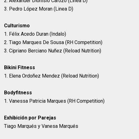
2. Alexander Dionisio Carozo (Linea D)
3. Pedro López Moran (Linea D)
Culturismo
1. Félix Acedo Duran (Indalo)
2. Tiago Marques De Sousa (RH Competition)
3. Cipriano Berciano Nuñez (Reload Nutrition)
Bikini Fitness
1. Elena Ordoñez Mendez (Reload Nutrition)
Bodyfitness
1. Vanessa Patricia Marques (RH Competition)
Exhibición por Parejas
Tiago Marqués y Vanesa Marqués