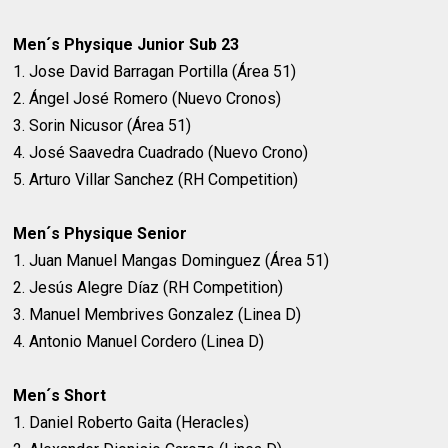
Men´s Physique Junior Sub 23
1. Jose David Barragan Portilla (Área 51)
2. Ángel José Romero (Nuevo Cronos)
3. Sorin Nicusor (Área 51)
4. José Saavedra Cuadrado (Nuevo Crono)
5. Arturo Villar Sanchez (RH Competition)
Men´s Physique Senior
1. Juan Manuel Mangas Dominguez (Área 51)
2. Jesús Alegre Díaz (RH Competition)
3. Manuel Membrives Gonzalez (Linea D)
4. Antonio Manuel Cordero (Linea D)
Men´s Short
1. Daniel Roberto Gaita (Heracles)