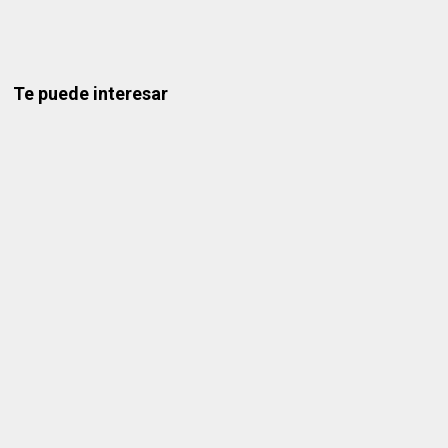
Te puede interesar