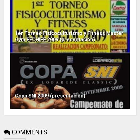
1er Torneo Fisicoculturismo y Fitness Master
Gym FECHIFF 2009 (presentación)
Copa SNI 2009 (presentación)
COMMENTS