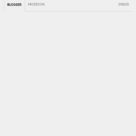
FACEBOOK
:
DISQUS
BLOGGER