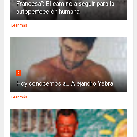
Francesa”: El camino a seguir para la
autoperfección humana
Leer más
3
Hoy conocemos a... Alejandro Yebra
Leer más