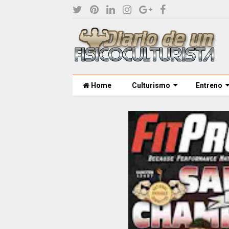
Home
Culturismo
Entreno