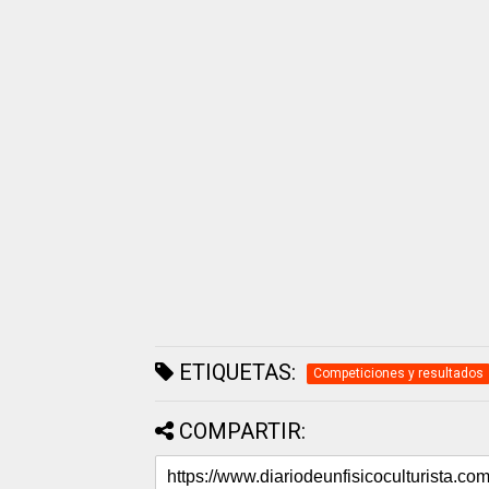
ETIQUETAS:
Competiciones y resultados
COMPARTIR: