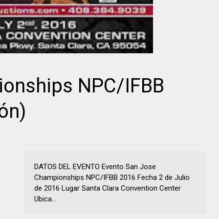
ionships NPC/IFBB
ón)
DATOS DEL EVENTO Evento San Jose
Championships NPC/IFBB 2016 Fecha 2 de Julio
de 2016 Lugar Santa Clara Convention Center
Ubica...