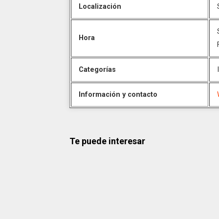
Localización
Hora
Categorías
Información y contacto
Te puede interesar