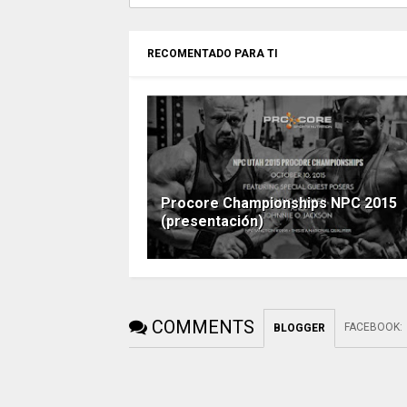
RECOMENTADO PARA TI
Procore Championships NPC 2015
(presentación)
COMMENTS
FACEBOOK
:
BLOGGER