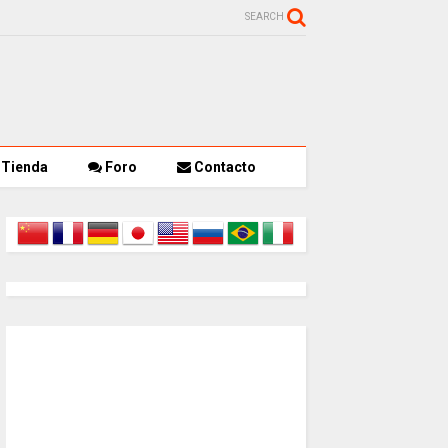
SEARCH
Tienda
Foro
Contacto