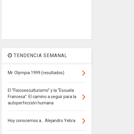
TENDENCIA SEMANAL
Mr. Olympia 1999 (resultados)
El “Fisicoesculturismo” y la “Escuela
Francesa”: El camino a seguir para la
autoperfección humana
Hoy conocemos a... Alejandro Yebra