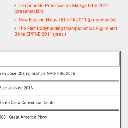
Campeonato Provincial de Málaga IFBB 2011
(presentación)
New England Natural BLNPA 2011 (presentación)
The Flint Bodybuilding Championships Figure and
Bikini EPFNB 2011 (pres.)
San Jose Championships NPC/IFBB 2016
2 de Julio de 2016
Santa Clara Convention Center
5001 Great America Pkwy