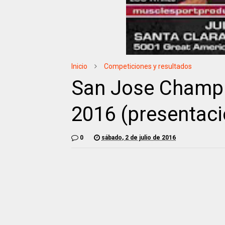
Inicio
Competiciones y resultados
San Jose Champ
2016 (presentaci
0
sábado, 2 de julio de 2016