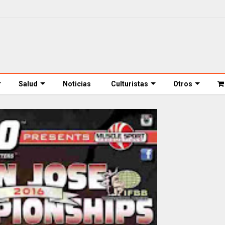
Salud
Noticias
Culturistas
Otros