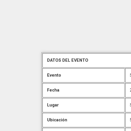
DATOS DEL EVENTO
Evento
Fecha
Lugar
Ubicación