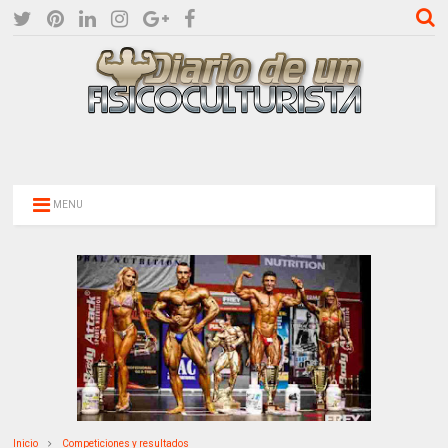
MENU
Inicio
Competiciones y resultados