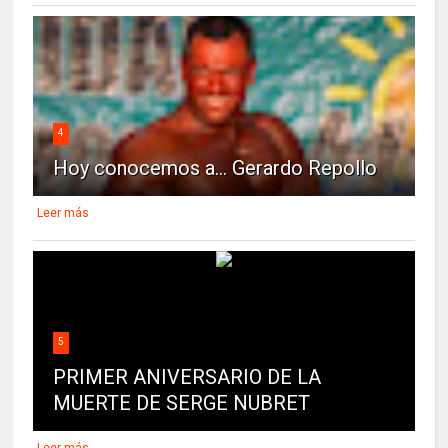
4
Hoy conocemos a... Gerardo Repollo
Leer más
5
PRIMER ANIVERSARIO DE LA
MUERTE DE SERGE NUBRET