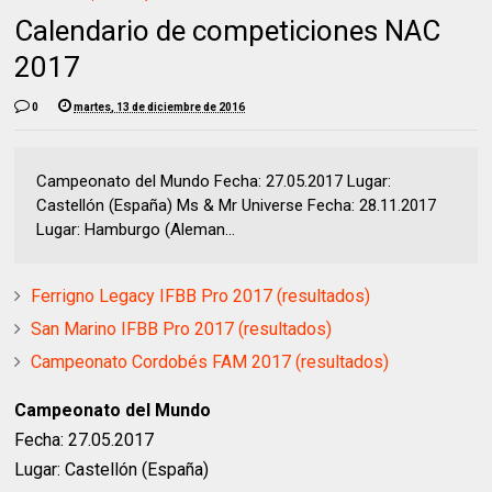
Calendario de competiciones NAC
2017
0
martes, 13 de diciembre de 2016
Campeonato del Mundo Fecha: 27.05.2017 Lugar:
Castellón (España) Ms & Mr Universe Fecha: 28.11.2017
Lugar: Hamburgo (Aleman...
Ferrigno Legacy IFBB Pro 2017 (resultados)
San Marino IFBB Pro 2017 (resultados)
Campeonato Cordobés FAM 2017 (resultados)
Campeonato del Mundo
Fecha: 27.05.2017
Lugar: Castellón (España)