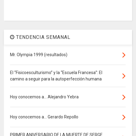
TENDENCIA SEMANAL
Mr. Olympia 1999 (resultados)
El “Fisicoesculturismo” y la “Escuela Francesa”: El
camino a seguir para la autoperfección humana
Hoy conocemos a... Alejandro Yebra
Hoy conocemos a... Gerardo Repollo
PRIMER ANIVERSARIO DE LA MUERTE DE SERGE