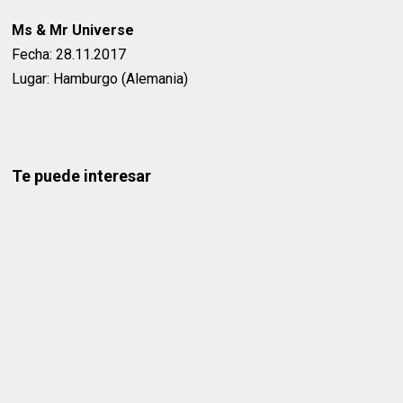
Ms & Mr Universe
Fecha: 28.11.2017
Lugar: Hamburgo (Alemania)
Te puede interesar