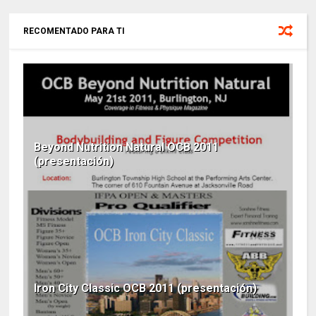
RECOMENTADO PARA TI
Beyond Nutrition Natural OCB 2011
(presentación)
Iron City Classic OCB 2011 (presentación)