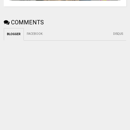
COMMENTS
FACEBOOK
:
DISQUS
BLOGGER