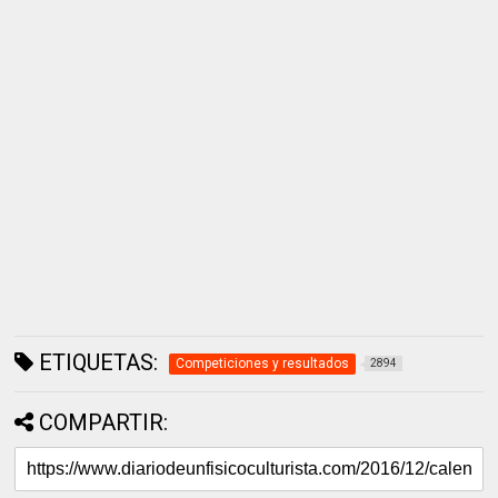
ETIQUETAS:
Competiciones y resultados
2894
COMPARTIR: