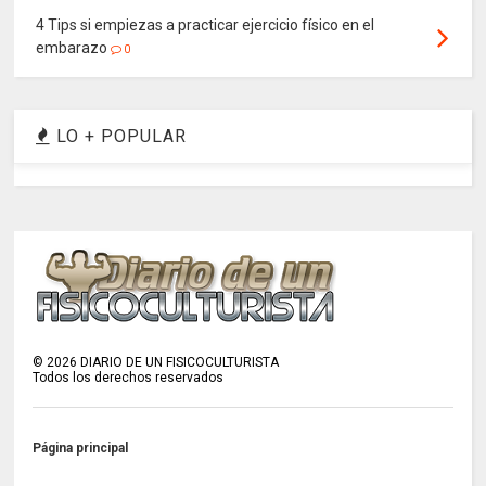
4 Tips si empiezas a practicar ejercicio físico en el
embarazo
0
LO + POPULAR
©
2026
DIARIO DE UN FISICOCULTURISTA
Todos los derechos reservados
Página principal