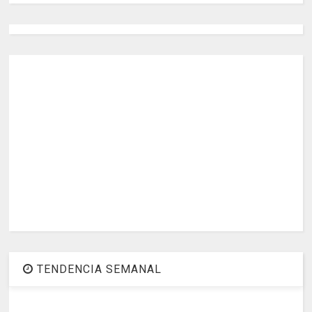
TENDENCIA SEMANAL