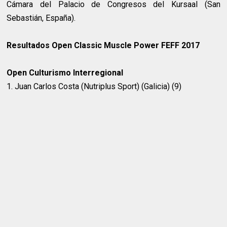
Cámara del Palacio de Congresos del Kursaal (San
Sebastián, España).
Resultados Open Classic Muscle Power FEFF 2017
Open Culturismo Interregional
1. Juan Carlos Costa (Nutriplus Sport) (Galicia) (9)