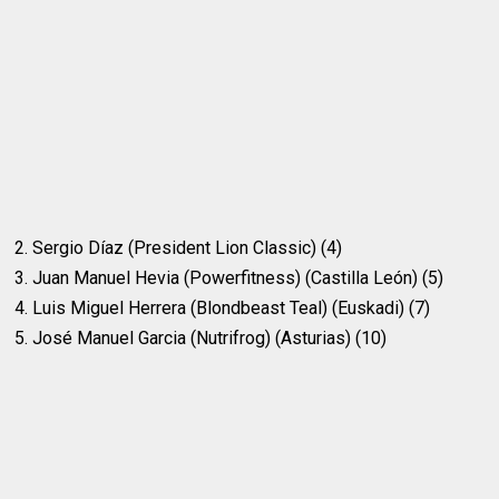
2. Sergio Díaz (President Lion Classic) (4)
3. Juan Manuel Hevia (Powerfitness) (Castilla León) (5)
4. Luis Miguel Herrera (Blondbeast Teal) (Euskadi) (7)
5. José Manuel Garcia (Nutrifrog) (Asturias) (10)