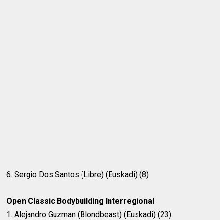
6. Sergio Dos Santos (Libre) (Euskadi) (8)
Open Classic Bodybuilding Interregional
1. Alejandro Guzman (Blondbeast) (Euskadi) (23)