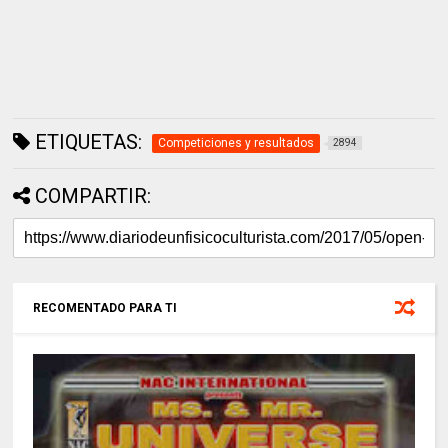
ETIQUETAS:
Competiciones y resultados
2894
COMPARTIR:
RECOMENTADO PARA TI