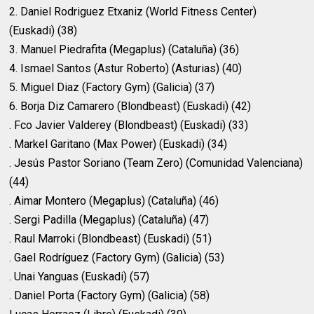
2. Daniel Rodriguez Etxaniz (World Fitness Center)
(Euskadi) (38)
3. Manuel Piedrafita (Megaplus) (Cataluña) (36)
4. Ismael Santos (Astur Roberto) (Asturias) (40)
5. Miguel Diaz (Factory Gym) (Galicia) (37)
6. Borja Diz Camarero (Blondbeast) (Euskadi) (42)
. Fco Javier Valderey (Blondbeast) (Euskadi) (33)
. Markel Garitano (Max Power) (Euskadi) (34)
. Jesús Pastor Soriano (Team Zero) (Comunidad Valenciana)
(44)
. Aimar Montero (Megaplus) (Cataluña) (46)
. Sergi Padilla (Megaplus) (Cataluña) (47)
. Raul Marroki (Blondbeast) (Euskadi) (51)
. Gael Rodríguez (Factory Gym) (Galicia) (53)
. Unai Yanguas (Euskadi) (57)
. Daniel Porta (Factory Gym) (Galicia) (58)