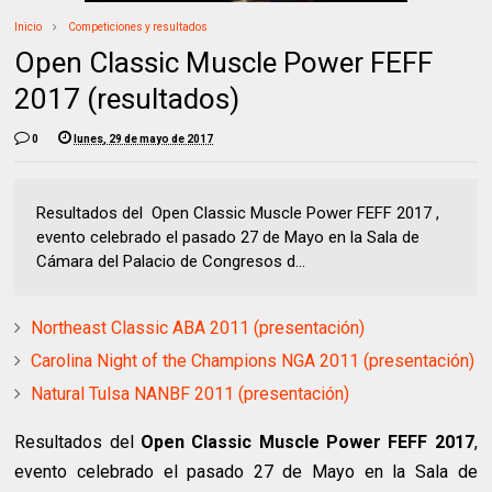
Inicio
Competiciones y resultados
Open Classic Muscle Power FEFF
2017 (resultados)
0
lunes, 29 de mayo de 2017
Resultados del Open Classic Muscle Power FEFF 2017 ,
evento celebrado el pasado 27 de Mayo en la Sala de
Cámara del Palacio de Congresos d...
Northeast Classic ABA 2011 (presentación)
Carolina Night of the Champions NGA 2011 (presentación)
Natural Tulsa NANBF 2011 (presentación)
Resultados del
Open Classic Muscle Power FEFF 2017
,
evento celebrado el pasado 27 de Mayo en la Sala de