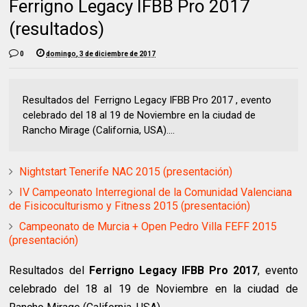
Ferrigno Legacy IFBB Pro 2017
(resultados)
0
domingo, 3 de diciembre de 2017
Resultados del Ferrigno Legacy IFBB Pro 2017 , evento
celebrado del 18 al 19 de Noviembre en la ciudad de
Rancho Mirage (California, USA)....
Nightstart Tenerife NAC 2015 (presentación)
IV Campeonato Interregional de la Comunidad Valenciana
de Fisicoculturismo y Fitness 2015 (presentación)
Campeonato de Murcia + Open Pedro Villa FEFF 2015
(presentación)
Resultados del
Ferrigno Legacy IFBB Pro 2017
, evento
celebrado del 18 al 19 de Noviembre en la ciudad de