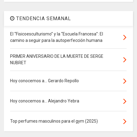
TENDENCIA SEMANAL
El “Fisicoesculturismo” y la “Escuela Francesa”: El
camino a seguir para la autoperfección humana
PRIMER ANIVERSARIO DE LA MUERTE DE SERGE
NUBRET
Hoy conocemos a... Gerardo Repollo
Hoy conocemos a... Alejandro Yebra
Top perfumes masculinos para el gym (2025)