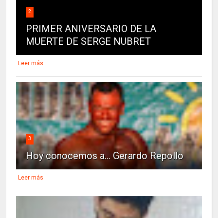
2
PRIMER ANIVERSARIO DE LA
MUERTE DE SERGE NUBRET
Leer más
3
Hoy conocemos a... Gerardo Repollo
Leer más