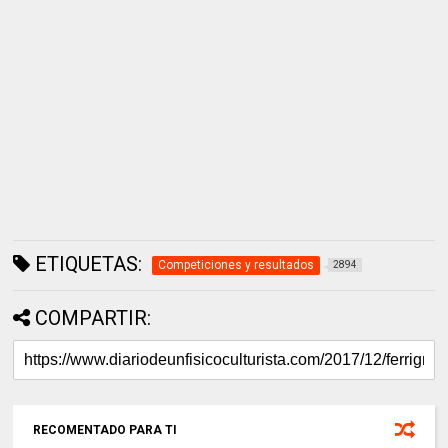
ETIQUETAS:
Competiciones y resultados
2894
COMPARTIR:
RECOMENTADO PARA TI