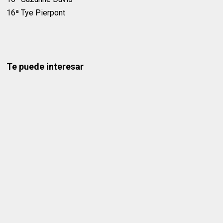
16ª Tye Pierpont
Te puede interesar