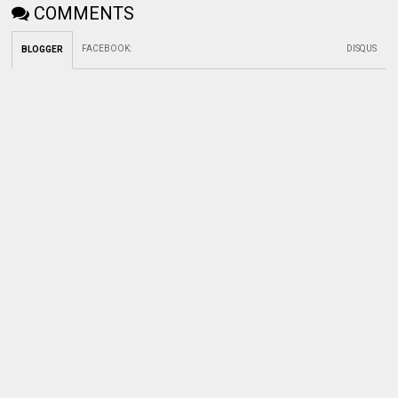
COMMENTS
FACEBOOK
:
DISQUS
BLOGGER