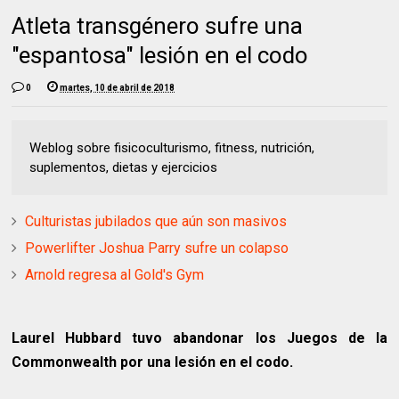
Atleta transgénero sufre una
"espantosa" lesión en el codo
0
martes, 10 de abril de 2018
Weblog sobre fisicoculturismo, fitness, nutrición,
suplementos, dietas y ejercicios
Culturistas jubilados que aún son masivos
Powerlifter Joshua Parry sufre un colapso
Arnold regresa al Gold's Gym
Laurel Hubbard tuvo abandonar los Juegos de la
Commonwealth por una lesión en el codo.