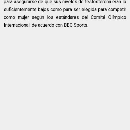
para asegurarse de que sus niveles de testosterona eran lo
suficientemente bajos como para ser elegida para competir
como mujer según los estándares del Comité Olímpico
Internacional, de acuerdo con BBC Sports.