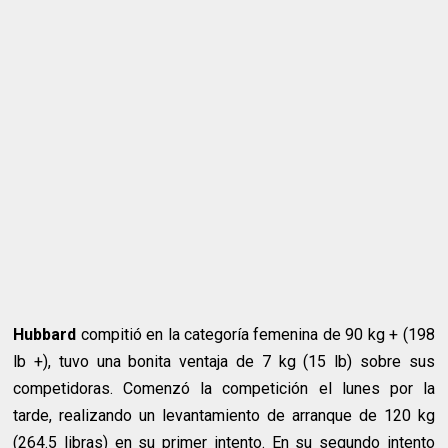
Hubbard
compitió en la categoría femenina de 90 kg + (198
lb +), tuvo una bonita ventaja de 7 kg (15 lb) sobre sus
competidoras. Comenzó la competición el lunes por la
tarde, realizando un levantamiento de arranque de 120 kg
(264.5 libras) en su primer intento. En su segundo intento