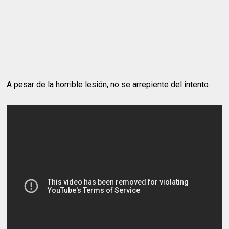
A pesar de la horrible lesión, no se arrepiente del intento.