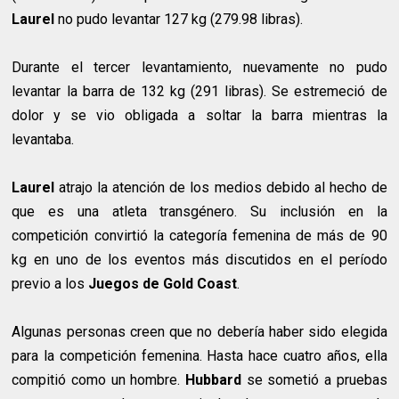
Laurel
no pudo levantar 127 kg (279.98 libras).
Durante el tercer levantamiento, nuevamente no pudo
levantar la barra de 132 kg (291 libras). Se estremeció de
dolor y se vio obligada a soltar la barra mientras la
levantaba.
Laurel
atrajo la atención de los medios debido al hecho de
que es una atleta transgénero. Su inclusión en la
competición convirtió la categoría femenina de más de 90
kg en uno de los eventos más discutidos en el período
previo a los
Juegos de Gold Coast
.
Algunas personas creen que no debería haber sido elegida
para la competición femenina. Hasta hace cuatro años, ella
compitió como un hombre.
Hubbard
se sometió a pruebas