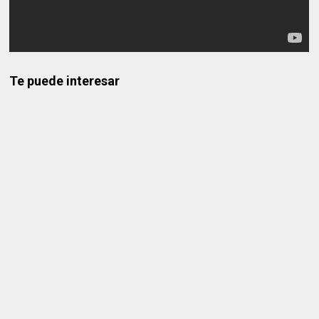
Te puede interesar