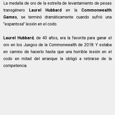
La medalla de oro de la estrella de levantamiento de pesas
transgénero
Laurel Hubbard
en la
Commonwealth
Games
, se terminó dramáticamente cuando sufrió una
"espantosa" lesión en el codo.
Laurel Hubbard
, de 40 años, era la favorita para ganar el
oro en los Juegos de la Commonwealth de 2018. Y estaba
en camino de hacerlo hasta que una horrible lesión en el
codo en mitad del arranque la obligó a retirarse de la
competencia.