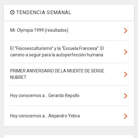
TENDENCIA SEMANAL
Mr. Olympia 1999 (resultados)
El “Fisicoesculturismo” y la “Escuela Francesa”: El
camino a seguir para la autoperfección humana
PRIMER ANIVERSARIO DE LA MUERTE DE SERGE
NUBRET
Hoy conocemos a... Gerardo Repollo
Hoy conocemos a... Alejandro Yebra