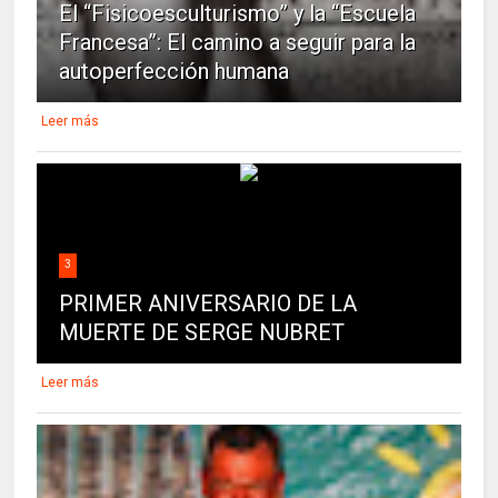
El “Fisicoesculturismo” y la “Escuela
Francesa”: El camino a seguir para la
autoperfección humana
Leer más
3
PRIMER ANIVERSARIO DE LA
MUERTE DE SERGE NUBRET
Leer más