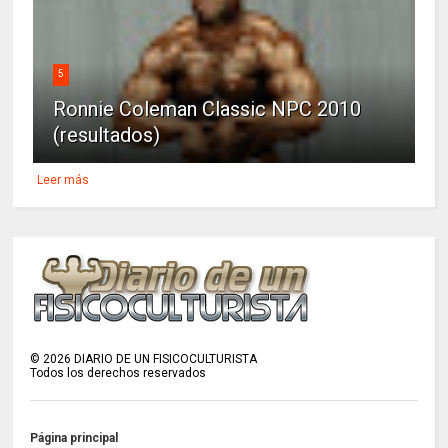
5
Ronnie Coleman Classic NPC 2010
(resultados)
Leer más
©
2026
DIARIO DE UN FISICOCULTURISTA
Todos los derechos reservados
Página principal