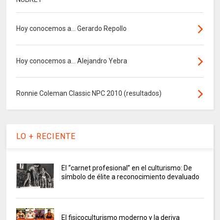
Hoy conocemos a... Gerardo Repollo
Hoy conocemos a... Alejandro Yebra
Ronnie Coleman Classic NPC 2010 (resultados)
LO + RECIENTE
El “carnet profesional” en el culturismo: De
símbolo de élite a reconocimiento devaluado
El fisicoculturismo moderno y la deriva