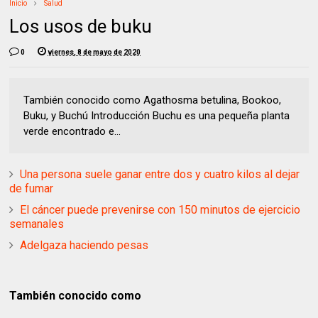
Inicio
Salud
Los usos de buku
0
viernes, 8 de mayo de 2020
También conocido como Agathosma betulina, Bookoo,
Buku, y Buchú Introducción Buchu es una pequeña planta
verde encontrado e...
Una persona suele ganar entre dos y cuatro kilos al dejar
de fumar
El cáncer puede prevenirse con 150 minutos de ejercicio
semanales
Adelgaza haciendo pesas
También conocido como