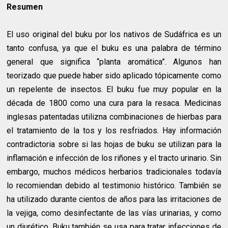
Resumen
El uso original del buku por los nativos de Sudáfrica es un
tanto confusa, ya que el buku es una palabra de término
general que significa “planta aromática”. Algunos han
teorizado que puede haber sido aplicado tópicamente como
un repelente de insectos. El buku fue muy popular en la
década de 1800 como una cura para la resaca. Medicinas
inglesas patentadas utilizna combinaciones de hierbas para
el tratamiento de la tos y los resfriados. Hay información
contradictoria sobre si las hojas de buku se utilizan para la
inflamación e infección de los riñones y el tracto urinario. Sin
embargo, muchos médicos herbarios tradicionales todavía
lo recomiendan debido al testimonio histórico. También se
ha utilizado durante cientos de años para las irritaciones de
la vejiga, como desinfectante de las vías urinarias, y como
un diurético. Buku también se usa para tratar infecciones de