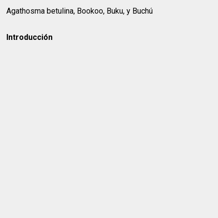
Agathosma betulina, Bookoo, Buku, y Buchú
Introducción