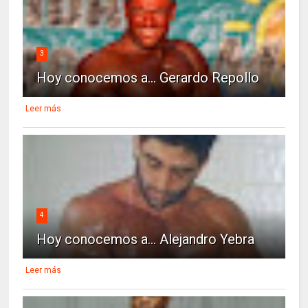
3
Hoy conocemos a... Gerardo Repollo
Leer más
4
Hoy conocemos a... Alejandro Yebra
Leer más