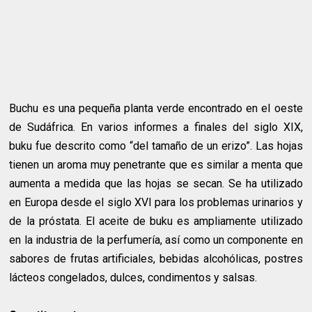
Buchu es una pequeña planta verde encontrado en el oeste
de Sudáfrica. En varios informes a finales del siglo XIX,
buku fue descrito como “del tamaño de un erizo”. Las hojas
tienen un aroma muy penetrante que es similar a menta que
aumenta a medida que las hojas se secan. Se ha utilizado
en Europa desde el siglo XVI para los problemas urinarios y
de la próstata. El aceite de buku es ampliamente utilizado
en la industria de la perfumería, así como un componente en
sabores de frutas artificiales, bebidas alcohólicas, postres
lácteos congelados, dulces, condimentos y salsas.