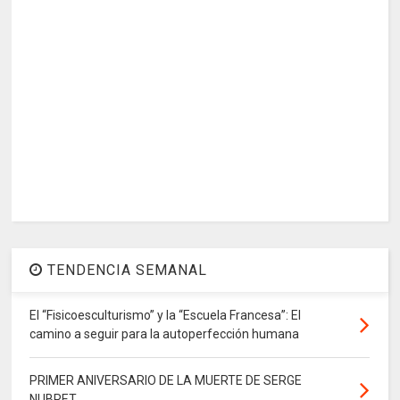
TENDENCIA SEMANAL
El “Fisicoesculturismo” y la “Escuela Francesa”: El
camino a seguir para la autoperfección humana
PRIMER ANIVERSARIO DE LA MUERTE DE SERGE
NUBRET