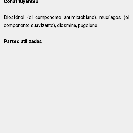
Constituyentes
Diosfénol (el componente antimicrobiano), mucílagos (el
componente suavizante), diosmina, pugelone.
Partes utilizadas