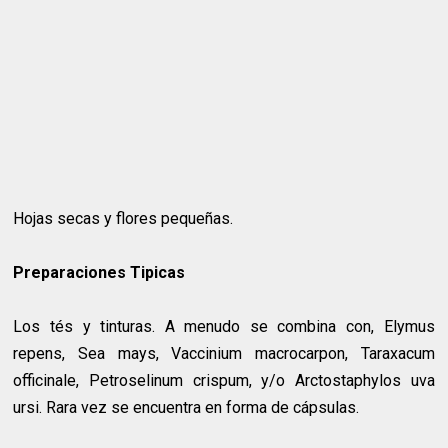
Hojas secas y flores pequeñas.
Preparaciones Tipicas
Los tés y tinturas. A menudo se combina con, Elymus
repens, Sea mays, Vaccinium macrocarpon, Taraxacum
officinale, Petroselinum crispum, y/o Arctostaphylos uva
ursi. Rara vez se encuentra en forma de cápsulas.