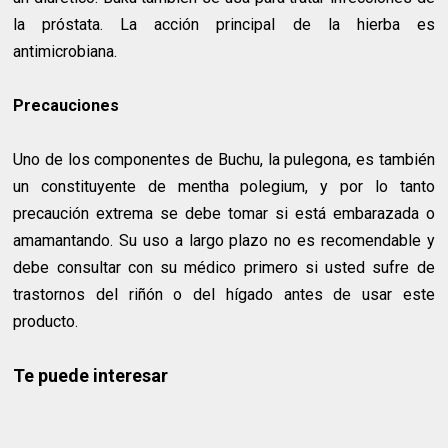
la próstata. La acción principal de la hierba es
antimicrobiana.
Precauciones
Uno de los componentes de Buchu, la pulegona, es también
un constituyente de mentha polegium, y por lo tanto
precaución extrema se debe tomar si está embarazada o
amamantando. Su uso a largo plazo no es recomendable y
debe consultar con su médico primero si usted sufre de
trastornos del riñón o del hígado antes de usar este
producto.
Te puede interesar