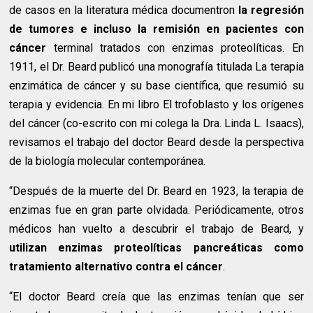
de casos en la literatura médica documentron
la regresión
de tumores e incluso la remisión en pacientes con
cáncer
terminal tratados con enzimas proteolíticas. En
1911, el Dr. Beard publicó una monografía titulada La terapia
enzimática de cáncer y su base científica, que resumió su
terapia y evidencia. En mi libro El trofoblasto y los orígenes
del cáncer (co-escrito con mi colega la Dra. Linda L. Isaacs),
revisamos el trabajo del doctor Beard desde la perspectiva
de la biología molecular contemporánea.
“Después de la muerte del Dr. Beard en 1923, la terapia de
enzimas fue en gran parte olvidada. Periódicamente, otros
médicos han vuelto a descubrir el trabajo de Beard, y
utilizan enzimas proteolíticas pancreáticas como
tratamiento alternativo contra el cáncer
.
“El doctor Beard creía que las enzimas tenían que ser