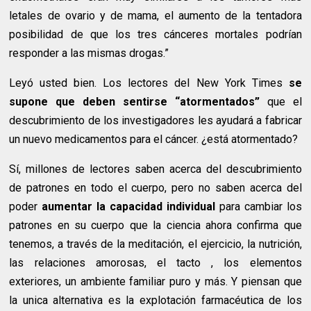
letales de ovario y de mama, el aumento de la tentadora
posibilidad de que los tres cánceres mortales podrían
responder a las mismas drogas.”
Leyó usted bien. Los lectores del New York Times
se
supone que deben sentirse “atormentados”
que el
descubrimiento de los investigadores les ayudará a fabricar
un nuevo medicamentos para el cáncer. ¿está atormentado?
Sí, millones de lectores saben acerca del descubrimiento
de patrones en todo el cuerpo, pero no saben acerca del
poder
aumentar la capacidad individual
para cambiar los
patrones en su cuerpo que la ciencia ahora confirma que
tenemos, a través de la meditación, el ejercicio, la nutrición,
las relaciones amorosas, el tacto , los elementos
exteriores, un ambiente familiar puro y más. Y piensan que
la unica alternativa es la explotación farmacéutica de los