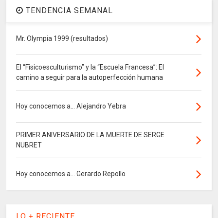
TENDENCIA SEMANAL
Mr. Olympia 1999 (resultados)
El “Fisicoesculturismo” y la “Escuela Francesa”: El
camino a seguir para la autoperfección humana
Hoy conocemos a... Alejandro Yebra
PRIMER ANIVERSARIO DE LA MUERTE DE SERGE
NUBRET
Hoy conocemos a... Gerardo Repollo
LO + RECIENTE