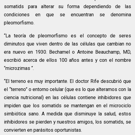
somatids para alterar su forma dependiendo de las
condiciones en que se encuentran se denomina
pleomorfismo.
“La teoría de pleomorfismo es el concepto de seres
diminutos que viven dentro de las células que cambian no
era nuevo en 1930. Bechamel o Antoine Beauchamp, MD,
escribió acerca de ellos 100 años antes y con el nombre
“microzimas “.
“El terreno es muy importante. El doctor Rife descubrió que
el “terreno” o entorno celular (que es lo que alteramos con la
ciencia nutricional) en las células contiene inhibidores que
impiden que los somatids se mantengan en el microciclo
simbiótica sano. A medida que disminuye la salud, estos
inhibidores se pierden y nuestros amigos, los somatids, se
convierten en parásitos oportunistas.