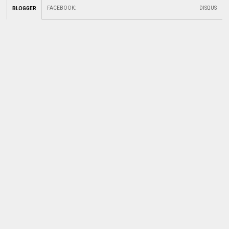
FACEBOOK
:
DISQUS
BLOGGER