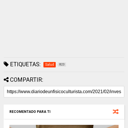
ETIQUETAS:
Salud
823
COMPARTIR:
RECOMENTADO PARA TI