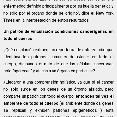
enfermedad definida principalmente por su huella genética y
no sólo por el órgano donde se originó”, dice el New York
Times en la interpretación de estos resultados.
Un patrón de vinculación condiciones cancerígenas en
todo el cuerpo
¿Qué conclusión extraen los reporteros de este estudio que
identifica los patrones comunes de cáncer en todo el
cuerpo, disipando el mito de que las células cancerosas
sólo “aparecen” y atacan a un órgano en particular?
¿Llegaron a una comprensión holística, ya que si el cáncer
no sólo surge en los genes de un órgano aislado, pero
comparte un patrón con todo el cuerpo,
entonces tal vez el
ambiente de todo el cuerpo
(el ambiente donde os genes
se replican y exhiben patrones epigenéticos ) esta