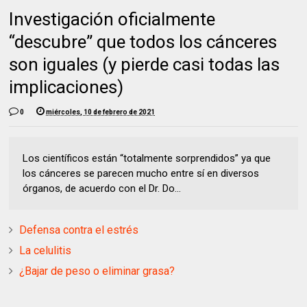
Investigación oficialmente
“descubre” que todos los cánceres
son iguales (y pierde casi todas las
implicaciones)
0
miércoles, 10 de febrero de 2021
Los científicos están “totalmente sorprendidos” ya que
los cánceres se parecen mucho entre sí en diversos
órganos, de acuerdo con el Dr. Do...
Defensa contra el estrés
La celulitis
¿Bajar de peso o eliminar grasa?