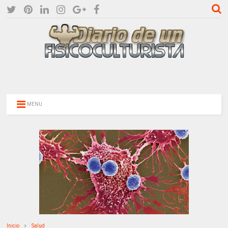
MENU
Inicio
Salud