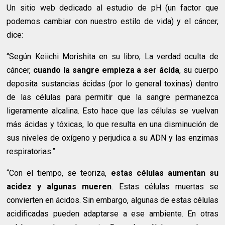
Un sitio web dedicado al estudio de pH (un factor que
podemos cambiar con nuestro estilo de vida) y el cáncer,
dice:
“Según Keiichi Morishita en su libro, La verdad oculta de
cáncer,
cuando la sangre empieza a ser ácida
, su cuerpo
deposita sustancias ácidas (por lo general toxinas) dentro
de las células para permitir que la sangre permanezca
ligeramente alcalina. Esto hace que las células se vuelvan
más ácidas y tóxicas, lo que resulta en una disminución de
sus niveles de oxígeno y perjudica a su ADN y las enzimas
respiratorias.”
“Con el tiempo, se teoriza,
estas células aumentan su
acidez y algunas mueren
. Estas células muertas se
convierten en ácidos. Sin embargo, algunas de estas células
acidificadas pueden adaptarse a ese ambiente. En otras