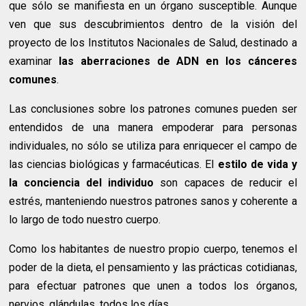
que sólo se manifiesta en un órgano susceptible. Aunque
ven que sus descubrimientos dentro de la visión del
proyecto de los Institutos Nacionales de Salud, destinado a
examinar
las aberraciones de ADN en los cánceres
comunes
.
Las conclusiones sobre los patrones comunes pueden ser
entendidos de una manera empoderar para personas
individuales, no sólo se utiliza para enriquecer el campo de
las ciencias biológicas y farmacéuticas. El
estilo de vida y
la conciencia del individuo
son capaces de reducir el
estrés, manteniendo nuestros patrones sanos y coherente a
lo largo de todo nuestro cuerpo.
Como los habitantes de nuestro propio cuerpo, tenemos el
poder de la dieta, el pensamiento y las prácticas cotidianas,
para efectuar patrones que unen a todos los órganos,
nervios, glándulas, todos los días.