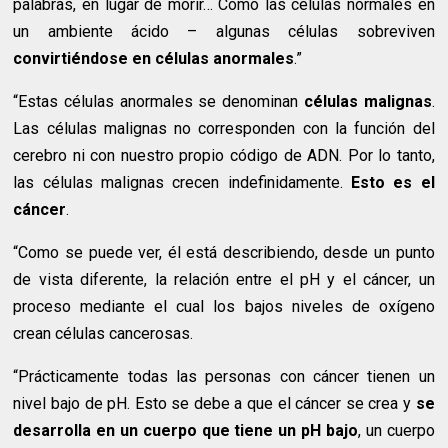
palabras, en lugar de morir… Como las células normales en
un ambiente ácido – algunas células sobreviven
convirtiéndose en células anormales
.”
“Estas células anormales se denominan
células malignas
.
Las células malignas no corresponden con la función del
cerebro ni con nuestro propio código de ADN. Por lo tanto,
las células malignas crecen indefinidamente.
Esto es el
cáncer
.
“Como se puede ver, él está describiendo, desde un punto
de vista diferente, la relación entre el pH y el cáncer, un
proceso mediante el cual los bajos niveles de oxígeno
crean células cancerosas.
“Prácticamente todas las personas con cáncer tienen un
nivel bajo de pH. Esto se debe a que el cáncer se crea y
se
desarrolla en un cuerpo que tiene un pH bajo
, un cuerpo