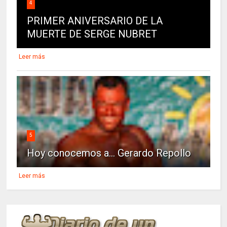
4
PRIMER ANIVERSARIO DE LA
MUERTE DE SERGE NUBRET
Leer más
5
Hoy conocemos a... Gerardo Repollo
Leer más