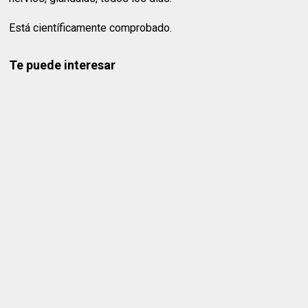
Está científicamente comprobado.
Te puede interesar