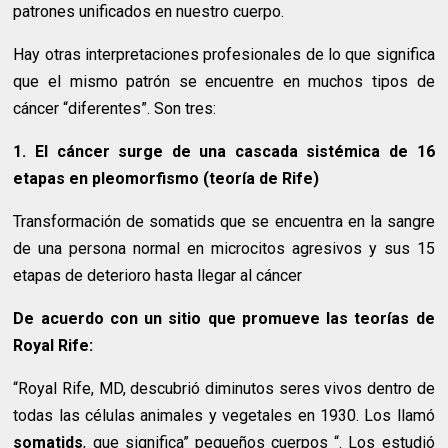
patrones unificados en nuestro cuerpo.
Hay otras interpretaciones profesionales de lo que significa
que el mismo patrón se encuentre en muchos tipos de
cáncer “diferentes”. Son tres:
1. El cáncer surge de una cascada sistémica de 16
etapas en pleomorfismo (teoría de Rife)
Transformación de somatids que se encuentra en la sangre
de una persona normal en microcitos agresivos y sus 15
etapas de deterioro hasta llegar al cáncer
De acuerdo con un sitio que promueve las teorías de
Royal Rife:
“Royal Rife, MD, descubrió diminutos seres vivos dentro de
todas las células animales y vegetales en 1930. Los llamó
somatids
, que significa” pequeños cuerpos “. Los estudió