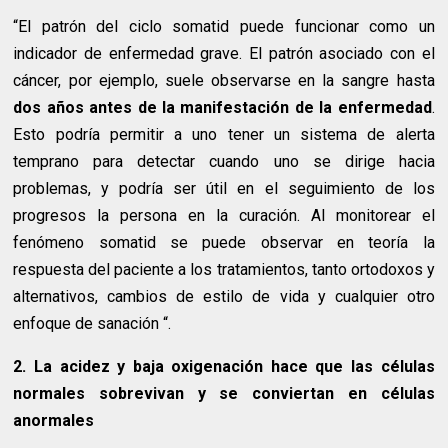
“El patrón del ciclo somatid puede funcionar como un
indicador de enfermedad grave. El patrón asociado con el
cáncer, por ejemplo, suele observarse en la sangre hasta
dos años antes de la manifestación de la enfermedad
.
Esto podría permitir a uno tener un sistema de alerta
temprano para detectar cuando uno se dirige hacia
problemas, y podría ser útil en el seguimiento de los
progresos la persona en la curación. Al monitorear el
fenómeno somatid se puede observar en teoría la
respuesta del paciente a los tratamientos, tanto ortodoxos y
alternativos, cambios de estilo de vida y cualquier otro
enfoque de sanación “.
2. La acidez y baja oxigenación hace que las células
normales sobrevivan y se conviertan en células
anormales