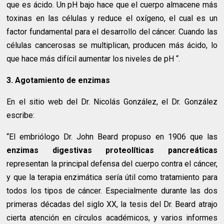
que es ácido. Un pH bajo hace que el cuerpo almacene más
toxinas en las células y reduce el oxígeno, el cual es un
factor fundamental para el desarrollo del cáncer. Cuando las
células cancerosas se multiplican, producen más ácido, lo
que hace más difícil aumentar los niveles de pH “.
3. Agotamiento de enzimas
En el sitio web del Dr. Nicolás González, el Dr. González
escribe:
“El embriólogo Dr. John Beard propuso en 1906 que las
enzimas digestivas proteolíticas pancreáticas
representan la principal defensa del cuerpo contra el cáncer,
y que la terapia enzimática sería útil como tratamiento para
todos los tipos de cáncer. Especialmente durante las dos
primeras décadas del siglo XX, la tesis del Dr. Beard atrajo
cierta atención en círculos académicos, y varios informes