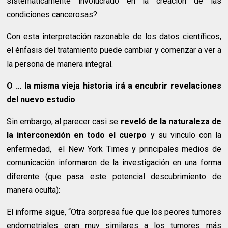
sistemáticamente involucrado en la creación de las
condiciones cancerosas?
Con esta interpretación razonable de los datos científicos,
el énfasis del tratamiento puede cambiar y comenzar a ver a
la persona de manera integral.
O … la misma vieja historia irá a encubrir revelaciones
del nuevo estudio
Sin embargo, al parecer casi se
reveló de la naturaleza de
la interconexión en todo el cuerpo
y su vinculo con la
enfermedad, el New York Times y principales medios de
comunicación informaron de la investigación en una forma
diferente (que pasa este potencial descubrimiento de
manera oculta):
El informe sigue, “Otra sorpresa fue que los peores tumores
endometriales eran muy similares a los tumores más