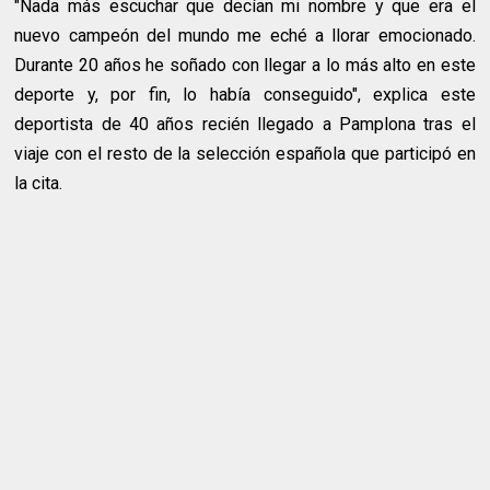
"Nada más escuchar que decían mi nombre y que era el
nuevo campeón del mundo me eché a llorar emocionado.
Durante 20 años he soñado con llegar a lo más alto en este
deporte y, por fin, lo había conseguido", explica este
deportista de 40 años recién llegado a Pamplona tras el
viaje con el resto de la selección española que participó en
la cita.