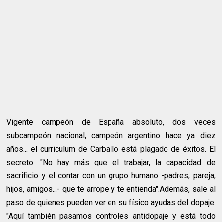
Vigente campeón de España absoluto, dos veces
subcampeón nacional, campeón argentino hace ya diez
años... el curriculum de Carballo está plagado de éxitos. El
secreto: "No hay más que el trabajar, la capacidad de
sacrificio y el contar con un grupo humano -padres, pareja,
hijos, amigos...- que te arrope y te entienda".Además, sale al
paso de quienes pueden ver en su físico ayudas del dopaje.
"Aquí también pasamos controles antidopaje y está todo