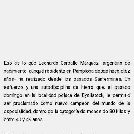
Eso es lo que Leonardo Carballo Márquez -argentino de
nacimiento, aunque residente en Pamplona desde hace diez
años- ha realizado desde los pasados Sanfermines. Un
esfuerzo y una autodisciplina de hierro que, el pasado
domingo en la localidad polaca de Byalistock, le permitió
ser proclamado como nuevo campeón del mundo de la
especialidad, dentro de la categoría de menos de 80 kilos y
entre 40 y 49 años.