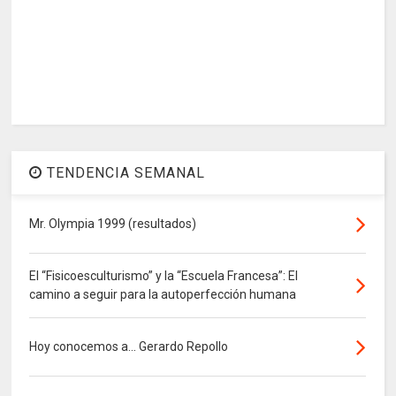
TENDENCIA SEMANAL
Mr. Olympia 1999 (resultados)
El “Fisicoesculturismo” y la “Escuela Francesa”: El
camino a seguir para la autoperfección humana
Hoy conocemos a... Gerardo Repollo