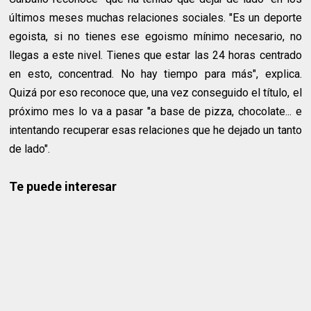
últimos meses muchas relaciones sociales. "Es un deporte
egoista, si no tienes ese egoismo mínimo necesario, no
llegas a este nivel. Tienes que estar las 24 horas centrado
en esto, concentrad. No hay tiempo para más", explica.
Quizá por eso reconoce que, una vez conseguido el título, el
próximo mes lo va a pasar "a base de pizza, chocolate... e
intentando recuperar esas relaciones que he dejado un tanto
de lado".
Te puede interesar