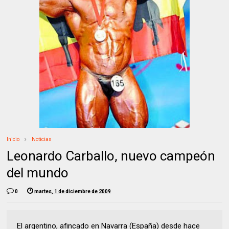
Inicio
Noticias
Leonardo Carballo, nuevo campeón
del mundo
0
martes, 1 de diciembre de 2009
El argentino, afincado en Navarra (España) desde hace