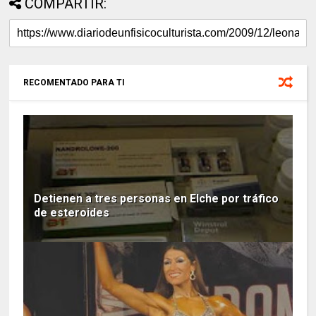
COMPARTIR:
RECOMENTADO PARA TI
Detienen a tres personas en Elche por tráfico
de esteroides