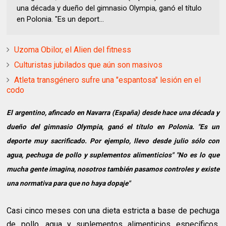
una década y dueño del gimnasio Olympia, ganó el título
en Polonia. "Es un deport...
Uzoma Obilor, el Alien del fitness
Culturistas jubilados que aún son masivos
Atleta transgénero sufre una "espantosa" lesión en el
codo
El argentino, afincado en Navarra (España) desde hace una década y
dueño del gimnasio Olympia, ganó el título en Polonia. "Es un
deporte muy sacrificado. Por ejemplo, llevo desde julio sólo con
agua, pechuga de pollo y suplementos alimenticios" "No es lo que
mucha gente imagina, nosotros también pasamos controles y existe
una normativa para que no haya dopaje"
Casi cinco meses con una dieta estricta a base de pechuga
de pollo, agua y suplementos alimenticios específicos,