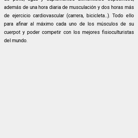
además de una hora diaria de musculación y dos horas más
de ejercicio cardiovascular (carrera, bicicleta...). Todo ello
para afinar al máximo cada uno de los músculos de su
cuerpot y poder competir con los mejores fisioculturistas
del mundo.