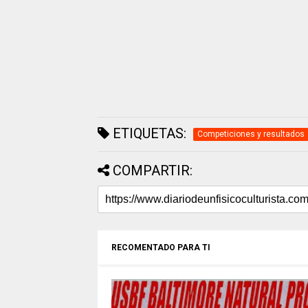
ETIQUETAS:
Competiciones y resultados
COMPARTIR:
RECOMENTADO PARA TI