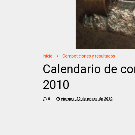
Inicio
Competiciones y resultados
Calendario de c
2010
0
viernes, 29 de enero de 2010