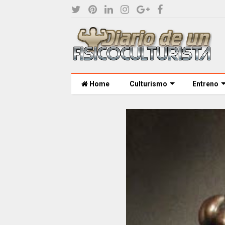
Home
Culturismo
Entreno