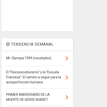
TENDENCIA SEMANAL
Mr. Olympia 1999 (resultados)
El “Fisicoesculturismo” y la “Escuela
Francesa”: El camino a seguir para la
autoperfección humana
PRIMER ANIVERSARIO DE LA
MUERTE DE SERGE NUBRET