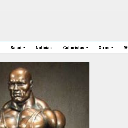
Salud
Noticias
Culturistas
Otros