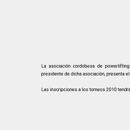
La asociación cordobesa de powerlifting
presidente de dicha asociación, presenta e
Las inscripciones a los torneos 2010 tendr