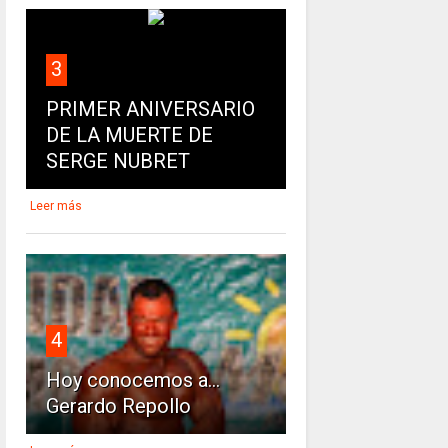
3
PRIMER ANIVERSARIO
DE LA MUERTE DE
SERGE NUBRET
Leer más
4
Hoy conocemos a...
Gerardo Repollo