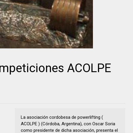
ompeticiones ACOLPE
La asociación cordobesa de powerlifting (
ACOLPE ) (Córdoba, Argentina), con Oscar Soria
como presidente de dicha asociación, presenta el