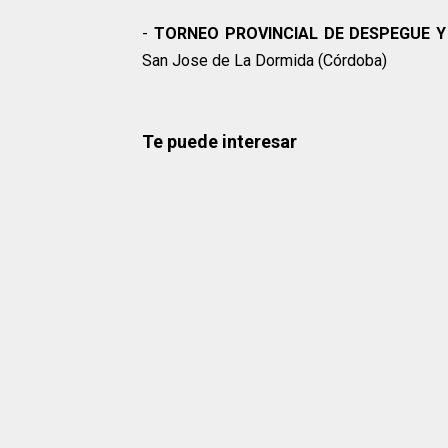
-
TORNEO PROVINCIAL DE DESPEGUE Y
San Jose de La Dormida (Córdoba)
Te puede interesar