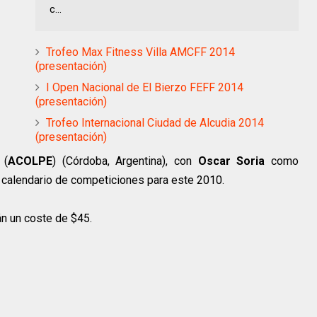
c...
Trofeo Max Fitness Villa AMCFF 2014
(presentación)
I Open Nacional de El Bierzo FEFF 2014
(presentación)
Trofeo Internacional Ciudad de Alcudia 2014
(presentación)
 (
ACOLPE
) (Córdoba, Argentina), con
Oscar Soria
como
l calendario de competiciones para este 2010.
án un coste de $45.