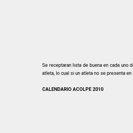
Se receptaran lista de buena en cada uno de
atleta, lo cual si un atleta no se presenta 
CALENDARIO ACOLPE 2010