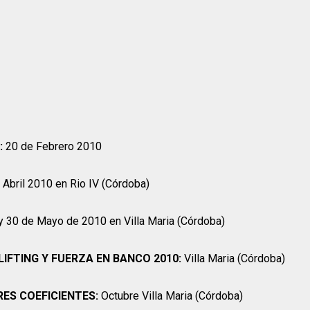
:
20 de Febrero 2010
Abril 2010 en Rio IV (Córdoba)
y 30 de Mayo de 2010 en Villa Maria (Córdoba)
FTING Y FUERZA EN BANCO 2010:
Villa Maria (Córdoba)
ES COEFICIENTES:
Octubre Villa Maria (Córdoba)