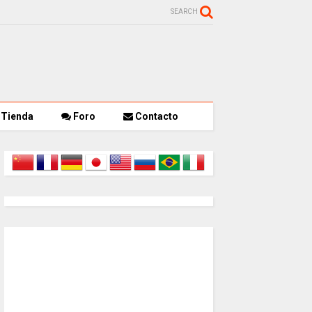
SEARCH
Tienda
Foro
Contacto