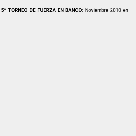
 5º TORNEO DE FUERZA EN BANCO:
Noviembre 2010 en