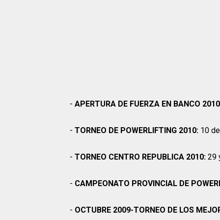
-
APERTURA DE FUERZA EN BANCO 2010
-
TORNEO DE POWERLIFTING 2010:
10 de 
-
TORNEO CENTRO REPUBLICA 2010:
29 
-
CAMPEONATO PROVINCIAL DE POWERLI
-
OCTUBRE 2009-TORNEO DE LOS MEJOR