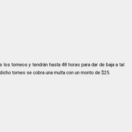
 los torneos y tendrán hasta 48 horas para dar de baja a tal
en dicho torneo se cobra una multa con un monto de $25.