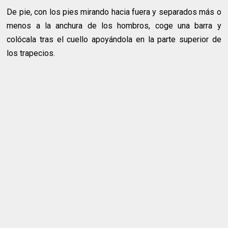
De pie, con los pies mirando hacia fuera y separados más o
menos a la anchura de los hombros, coge una barra y
colócala tras el cuello apoyándola en la parte superior de
los trapecios.