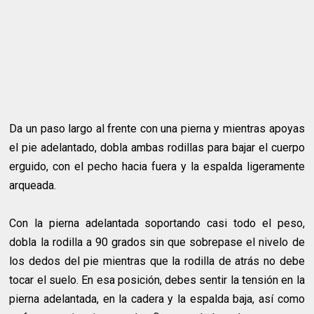
Da un paso largo al frente con una pierna y mientras apoyas
el pie adelantado, dobla ambas rodillas para bajar el cuerpo
erguido, con el pecho hacia fuera y la espalda ligeramente
arqueada.
Con la pierna adelantada soportando casi todo el peso,
dobla la rodilla a 90 grados sin que sobrepase el nivelo de
los dedos del pie mientras que la rodilla de atrás no debe
tocar el suelo. En esa posición, debes sentir la tensión en la
pierna adelantada, en la cadera y la espalda baja, así como