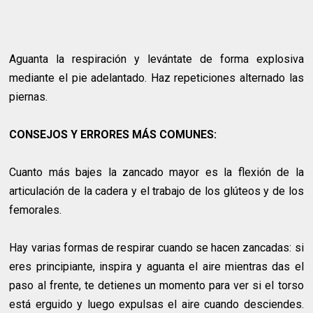
Aguanta la respiración y levántate de forma explosiva
mediante el pie adelantado. Haz repeticiones alternado las
piernas.
CONSEJOS Y ERRORES MÁS COMUNES:
Cuanto más bajes la zancado mayor es la flexión de la
articulación de la cadera y el trabajo de los glúteos y de los
femorales.
Hay varias formas de respirar cuando se hacen zancadas: si
eres principiante, inspira y aguanta el aire mientras das el
paso al frente, te detienes un momento para ver si el torso
está erguido y luego expulsas el aire cuando desciendes.