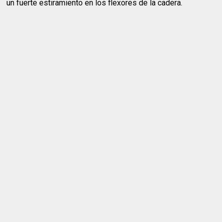
un fuerte estiramiento en los flexores de la cadera.