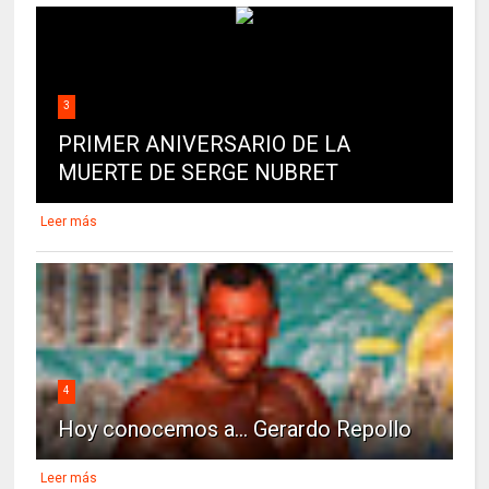
3
PRIMER ANIVERSARIO DE LA
MUERTE DE SERGE NUBRET
Leer más
4
Hoy conocemos a... Gerardo Repollo
Leer más