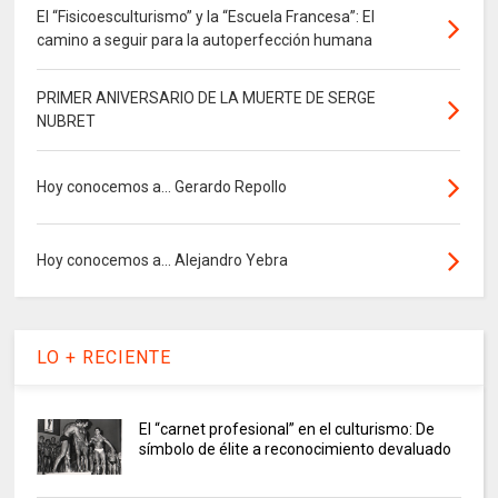
El “Fisicoesculturismo” y la “Escuela Francesa”: El
camino a seguir para la autoperfección humana
PRIMER ANIVERSARIO DE LA MUERTE DE SERGE
NUBRET
Hoy conocemos a... Gerardo Repollo
Hoy conocemos a... Alejandro Yebra
LO + RECIENTE
El “carnet profesional” en el culturismo: De
símbolo de élite a reconocimiento devaluado