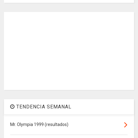
TENDENCIA SEMANAL
Mr. Olympia 1999 (resultados)