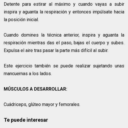
Detente para estirar al máximo y cuando vayas a subir
inspira y aguanta la respiración y entonces impúlsate hacia
la posición inicial.
Cuando domines la técnica anterior, inspira y aguanta la
respiración mientras das el paso, bajas el cuerpo y subes.
Expulsa el aire tras pasar la parte más difícil al subir.
Este ejercicio también se puede realizar sujetando unas
mancuernas a los lados.
MÚSCULOS A DESARROLLAR:
Cuádriceps, glúteo mayor y femorales.
Te puede interesar