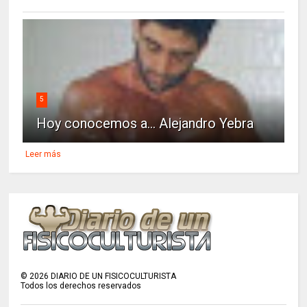
5
Hoy conocemos a... Alejandro Yebra
Leer más
©
2026
DIARIO DE UN FISICOCULTURISTA
Todos los derechos reservados