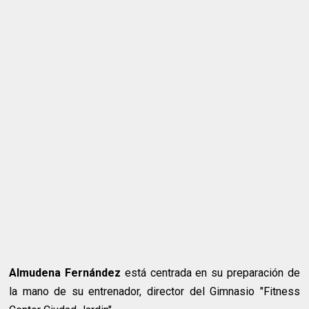
Almudena Fernández
está centrada en su preparación de
la mano de su entrenador, director del Gimnasio "Fitness