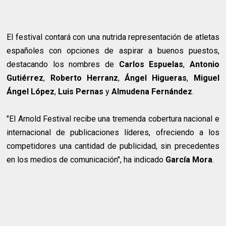
El festival contará con una nutrida representación de atletas
españoles con opciones de aspirar a buenos puestos,
destacando los nombres de
Carlos Espuelas
,
Antonio
Gutiérrez
,
Roberto Herranz
,
Ángel Higueras
,
Miguel
Ángel López
,
Luis Pernas
y
Almudena Fernández
.
"El Arnold Festival recibe una tremenda cobertura nacional e
internacional de publicaciones líderes, ofreciendo a los
competidores una cantidad de publicidad, sin precedentes
en los medios de comunicación", ha indicado
García Mora
.