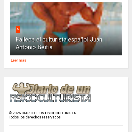
5
Fallece el culturista español Juan
Antonio Beitia
Leer más
©
2026
DIARIO DE UN FISICOCULTURISTA
Todos los derechos reservados