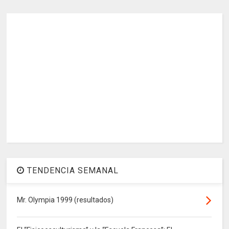
TENDENCIA SEMANAL
Mr. Olympia 1999 (resultados)