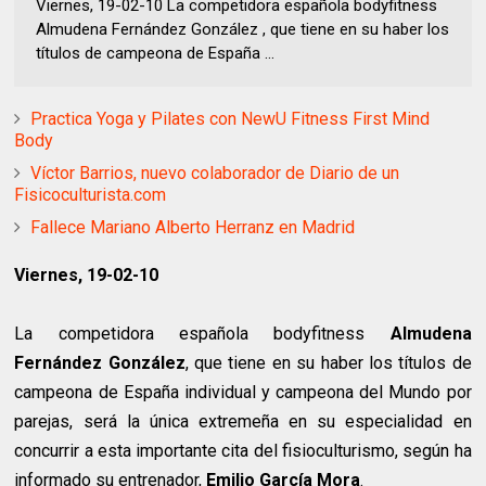
Viernes, 19-02-10 La competidora española bodyfitness
Almudena Fernández González , que tiene en su haber los
títulos de campeona de España ...
Practica Yoga y Pilates con NewU Fitness First Mind
Body
Víctor Barrios, nuevo colaborador de Diario de un
Fisicoculturista.com
Fallece Mariano Alberto Herranz en Madrid
Viernes, 19-02-10
La competidora española bodyfitness
Almudena
Fernández González
, que tiene en su haber los títulos de
campeona de España individual y campeona del Mundo por
parejas, será la única extremeña en su especialidad en
concurrir a esta importante cita del fisioculturismo, según ha
informado su entrenador,
Emilio García Mora
.