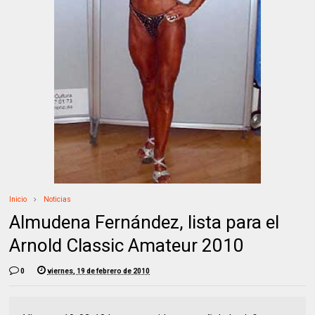
Inicio
Noticias
Almudena Fernández, lista para el
Arnold Classic Amateur 2010
0
viernes, 19 de febrero de 2010