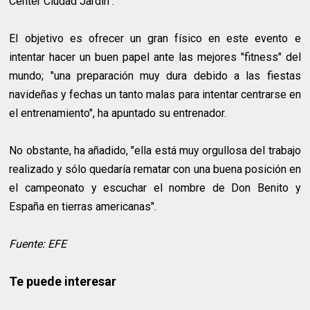
Center Ciudad Jardin".
El objetivo es ofrecer un gran físico en este evento e
intentar hacer un buen papel ante las mejores "fitness" del
mundo; "una preparación muy dura debido a las fiestas
navideñas y fechas un tanto malas para intentar centrarse en
el entrenamiento", ha apuntado su entrenador.
No obstante, ha añadido, "ella está muy orgullosa del trabajo
realizado y sólo quedaría rematar con una buena posición en
el campeonato y escuchar el nombre de Don Benito y
España en tierras americanas".
Fuente: EFE
Te puede interesar