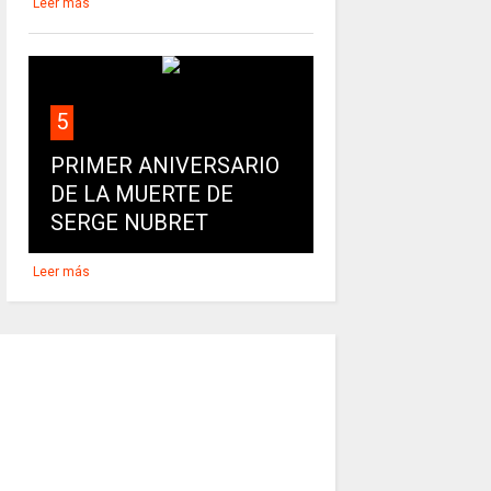
Leer más
5
PRIMER ANIVERSARIO
DE LA MUERTE DE
SERGE NUBRET
Leer más