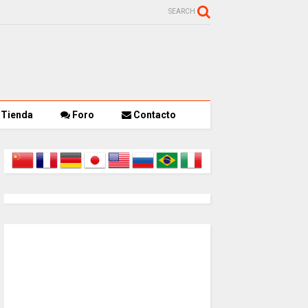
SEARCH
Tienda
Foro
Contacto