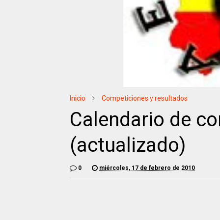
Inicio
Competiciones y resultados
Calendario de c
(actualizado)
0
miércoles, 17 de febrero de 2010