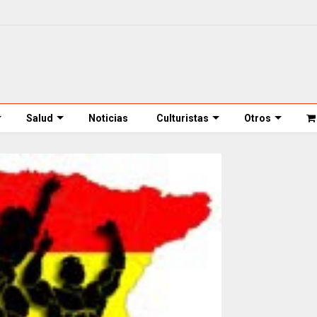
Salud
Noticias
Culturistas
Otros