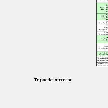
Te puede interesar