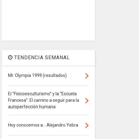
TENDENCIA SEMANAL
Mr. Olympia 1999 (resultados)
El “Fisicoesculturismo” y la “Escuela
Francesa”: El camino a seguir para la
autoperfección humana
Hoy conocemos a... Alejandro Yebra