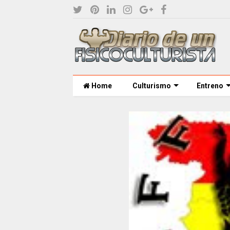
Home
Culturismo
Entreno