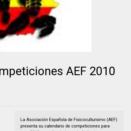
ompeticiones AEF 2010
La Asociación Española de Fisicoculturismo (AEF)
presenta su calendario de competiciones para