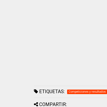
ETIQUETAS:
Competiciones y resultados
COMPARTIR: