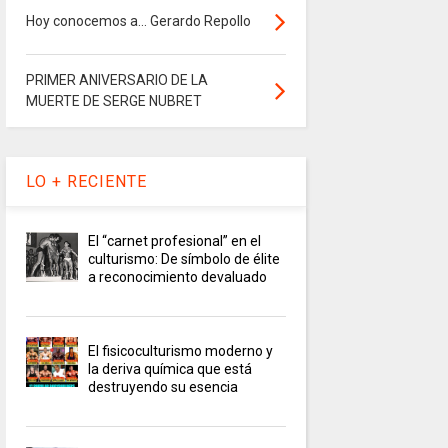
Hoy conocemos a... Gerardo Repollo
PRIMER ANIVERSARIO DE LA
MUERTE DE SERGE NUBRET
LO + RECIENTE
El “carnet profesional” en el
culturismo: De símbolo de élite
a reconocimiento devaluado
El fisicoculturismo moderno y
la deriva química que está
destruyendo su esencia