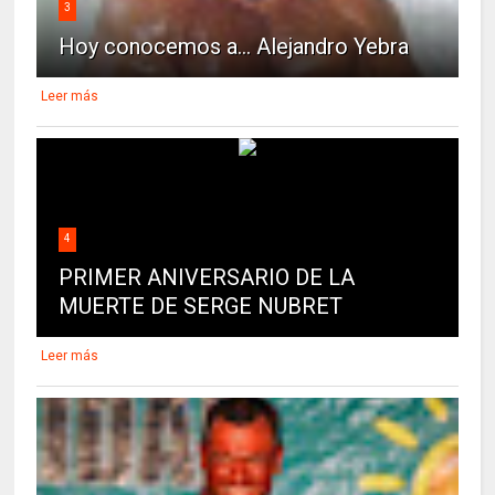
3
Hoy conocemos a... Alejandro Yebra
Leer más
4
PRIMER ANIVERSARIO DE LA
MUERTE DE SERGE NUBRET
Leer más