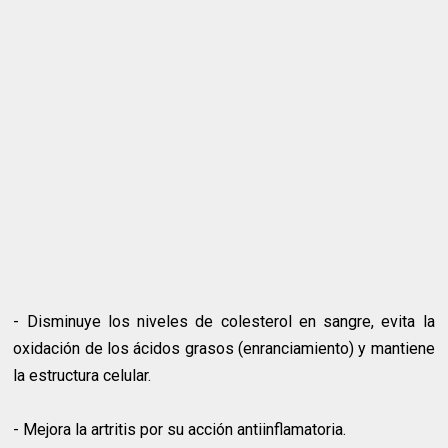
- Disminuye los niveles de colesterol en sangre, evita la
oxidación de los ácidos grasos (enranciamiento) y mantiene
la estructura celular.
- Mejora la artritis por su acción antiinflamatoria.