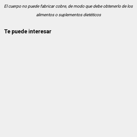
El cuerpo no puede fabricar cobre, de modo que debe obtenerlo de los
alimentos o suplementos dietéticos
Te puede interesar