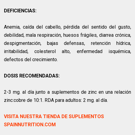
DEFICIENCIAS:
Anemia, caída del cabello, pérdida del sentido del gusto,
debilidad, mala respiración, huesos frágiles, diarrea crónica,
despigmentación, bajas defensas, retención hídrica,
irritabilidad, colesterol alto, enfermedad isquémica,
defectos del crecimiento.
DOSIS RECOMENDADAS:
2-3 mg. al día junto a suplementos de zinc en una relación
zinc:cobre de 10:1. RDA para adultos: 2 mg. al día.
VISITA NUESTRA TIENDA DE SUPLEMENTOS
SPAINNUTRITION.COM