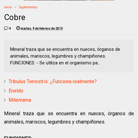
Inicio
Suplementos
Cobre
4
martes, 9 de febrero de 2010
Mineral traza que se encuentra en nueces, órganos de
animales, mariscos, legumbres y champiñones.
FUNCIONES: - Se utiliza en el organismo pa...
Tribulus Terrestris: ¿Funciona realmente?
Eneldo
Milenrama
Mineral traza que se encuentra en nueces, órganos de
animales, mariscos, legumbres y champiñones.