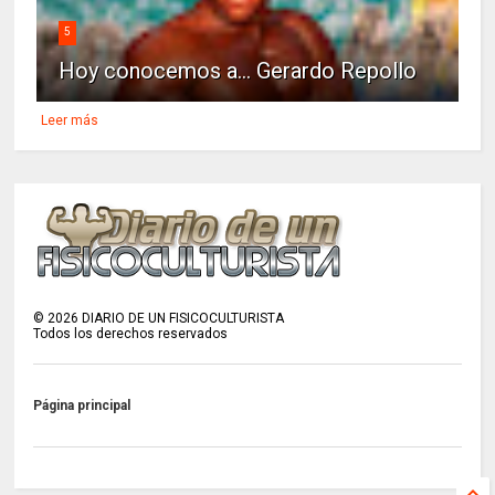
5
Hoy conocemos a... Gerardo Repollo
Leer más
©
2026
DIARIO DE UN FISICOCULTURISTA
Todos los derechos reservados
Página principal