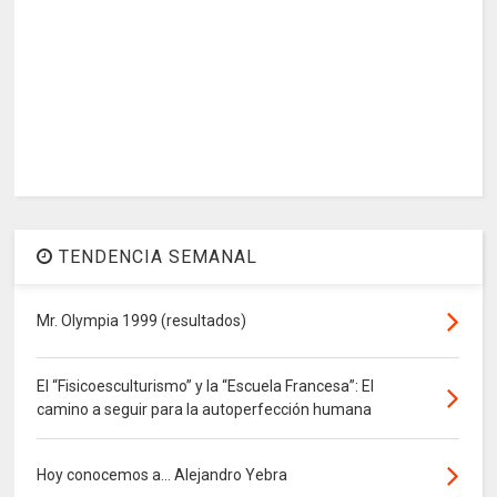
TENDENCIA SEMANAL
Mr. Olympia 1999 (resultados)
El “Fisicoesculturismo” y la “Escuela Francesa”: El
camino a seguir para la autoperfección humana
Hoy conocemos a... Alejandro Yebra