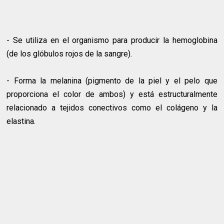
- Se utiliza en el organismo para producir la hemoglobina
(de los glóbulos rojos de la sangre).
- Forma la melanina (pigmento de la piel y el pelo que
proporciona el color de ambos) y está estructuralmente
relacionado a tejidos conectivos como el colágeno y la
elastina.