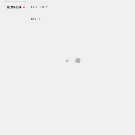
FACEBOOK
:
BLOGGER
:
4
DISQUS