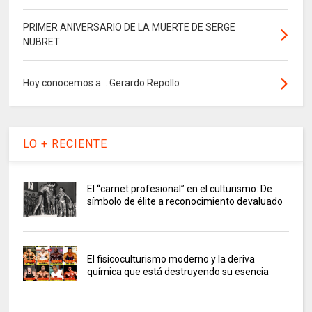
PRIMER ANIVERSARIO DE LA MUERTE DE SERGE
NUBRET
Hoy conocemos a... Gerardo Repollo
LO + RECIENTE
El “carnet profesional” en el culturismo: De
símbolo de élite a reconocimiento devaluado
El fisicoculturismo moderno y la deriva
química que está destruyendo su esencia