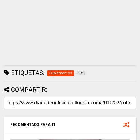
ETIQUETAS:
Suplementos
194
COMPARTIR:
RECOMENTADO PARA TI