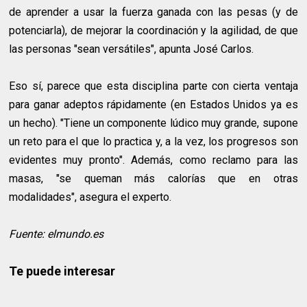
de aprender a usar la fuerza ganada con las pesas (y de
potenciarla), de mejorar la coordinación y la agilidad, de que
las personas "sean versátiles", apunta José Carlos.
Eso sí, parece que esta disciplina parte con cierta ventaja
para ganar adeptos rápidamente (en Estados Unidos ya es
un hecho). "Tiene un componente lúdico muy grande, supone
un reto para el que lo practica y, a la vez, los progresos son
evidentes muy pronto". Además, como reclamo para las
masas, "se queman más calorías que en otras
modalidades", asegura el experto.
Fuente: elmundo.es
Te puede interesar