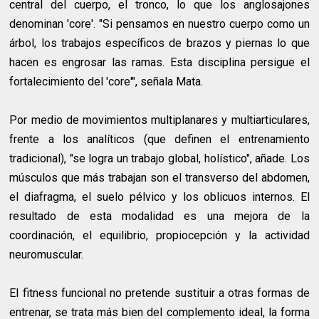
central del cuerpo, el tronco, lo que los anglosajones
denominan 'core'. "Si pensamos en nuestro cuerpo como un
árbol, los trabajos específicos de brazos y piernas lo que
hacen es engrosar las ramas. Esta disciplina persigue el
fortalecimiento del 'core'", señala Mata.
Por medio de movimientos multiplanares y multiarticulares,
frente a los analíticos (que definen el entrenamiento
tradicional), "se logra un trabajo global, holístico", añade. Los
músculos que más trabajan son el transverso del abdomen,
el diafragma, el suelo pélvico y los oblicuos internos. El
resultado de esta modalidad es una mejora de la
coordinación, el equilibrio, propiocepción y la actividad
neuromuscular.
El fitness funcional no pretende sustituir a otras formas de
entrenar, se trata más bien del complemento ideal, la forma