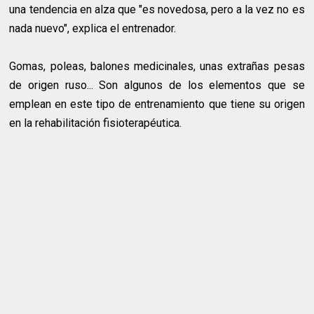
una tendencia en alza que "es novedosa, pero a la vez no es
nada nuevo", explica el entrenador.
Gomas, poleas, balones medicinales, unas extrañas pesas
de origen ruso... Son algunos de los elementos que se
emplean en este tipo de entrenamiento que tiene su origen
en la rehabilitación fisioterapéutica.