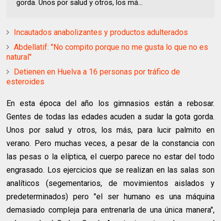
gorda. Unos por salud y otros, los má...
Incautados anabolizantes y productos adulterados
Abdellatif: "No compito porque no me gusta lo que no es
natural"
Detienen en Huelva a 16 personas por tráfico de
esteroides
En esta época del año los gimnasios están a rebosar.
Gentes de todas las edades acuden a sudar la gota gorda.
Unos por salud y otros, los más, para lucir palmito en
verano. Pero muchas veces, a pesar de la constancia con
las pesas o la elíptica, el cuerpo parece no estar del todo
engrasado. Los ejercicios que se realizan en las salas son
analíticos (segementarios, de movimientos aislados y
predeterminados) pero "el ser humano es una máquina
demasiado compleja para entrenarla de una única manera",