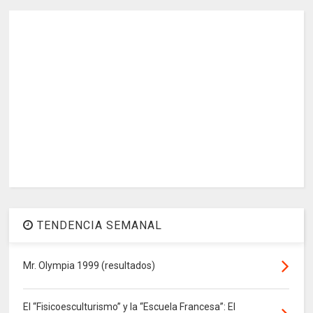
TENDENCIA SEMANAL
Mr. Olympia 1999 (resultados)
El “Fisicoesculturismo” y la “Escuela Francesa”: El