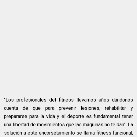
"Los profesionales del fitness llevamos años dándonos
cuenta de que para prevenir lesiones, rehabilitar y
prepararse para la vida y el deporte es fundamental tener
una libertad de movimientos que las máquinas no te dan". La
solución a este encorsetamiento se llama fitness funcional,