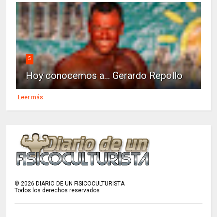
5
Hoy conocemos a... Gerardo Repollo
Leer más
©
2026
DIARIO DE UN FISICOCULTURISTA
Todos los derechos reservados