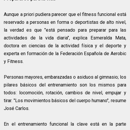
Aunque a priori pudiera parecer que el fitness funcional está
reservado a personas en forma o deportistas de alto nivel,
la verdad es que "está pensado para preparar para las
actividades de la vida diaria", explica Esmeralda Mata,
doctora en ciencias de la actividad física y el deporte y
experta en formación de la Federación Española de Aerobic
y Fitness.
Personas mayores, embarazadas o asiduos al gimnasio; los
pilares básicos del entrenamiento son los mismos para
todos: locomoción, rotación, cambios de nivel, empujar y
tirar. "Los movimientos básicos del cuerpo humano", resume
José Carlos.
En el entrenamiento funcional la clave está en la parte