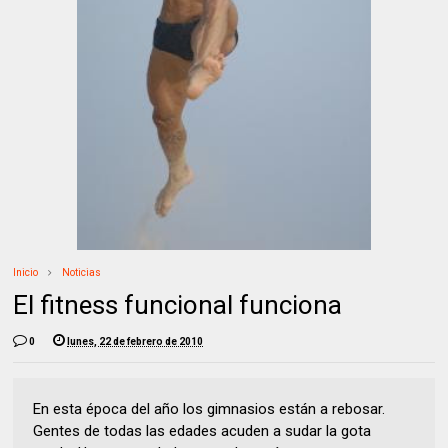
Inicio
Noticias
El fitness funcional funciona
0
lunes, 22 de febrero de 2010
En esta época del año los gimnasios están a rebosar.
Gentes de todas las edades acuden a sudar la gota