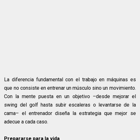
La diferencia fundamental con el trabajo en máquinas es
que no consiste en entrenar un músculo sino un movimiento.
Con la mente puesta en un objetivo –desde mejorar el
swing del golf hasta subir escaleras o levantarse de la
cama– el entrenador diseña la estrategia que mejor se
adecue a cada caso.
Prepararse para la vida