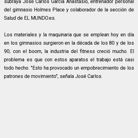
subraya José Carlos García Anastasio, entrenador personal
del gimnasio Holmes Place y colaborador de la sección de
Salud de EL MUNDO.es.
Los materiales y la maquinaria que se emplean hoy en día
en los gimnasios surgieron en la década de los 80 y de los
90; con el boom, la industria del fitness creció mucho. El
problema es que con estos aparatos el trabajo está casi
todo hecho. "Esto ha provocado un empobrecimiento de los
patrones de movimiento", señala José Carlos.