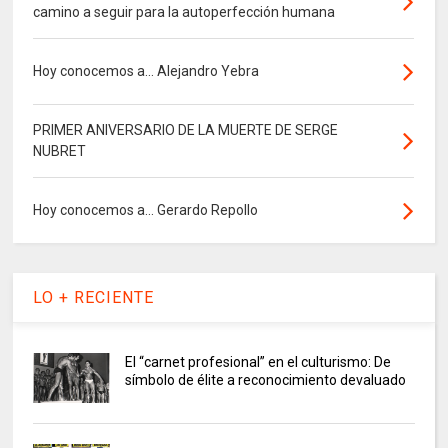
camino a seguir para la autoperfección humana
Hoy conocemos a... Alejandro Yebra
PRIMER ANIVERSARIO DE LA MUERTE DE SERGE
NUBRET
Hoy conocemos a... Gerardo Repollo
LO + RECIENTE
El “carnet profesional” en el culturismo: De
símbolo de élite a reconocimiento devaluado