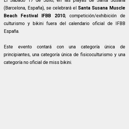
El Sábado 17 de Julio, en las playas de Santa Susana
(Barcelona, España), se celebrará el
Santa Susana Muscle
Beach Festival IFBB 2010
, competición/exhibición de
culturismo y bikini fuera del calendario oficial de IFBB
España.
Este evento contará con una categoría única de
principiantes, una categoría única de fisicoculturismo y una
categoría no oficial de miss bikini.