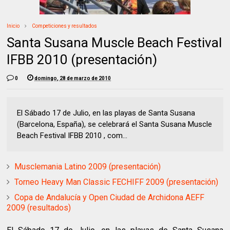
Inicio
Competiciones y resultados
Santa Susana Muscle Beach Festival
IFBB 2010 (presentación)
0
domingo, 28 de marzo de 2010
El Sábado 17 de Julio, en las playas de Santa Susana
(Barcelona, España), se celebrará el Santa Susana Muscle
Beach Festival IFBB 2010 , com...
Musclemania Latino 2009 (presentación)
Torneo Heavy Man Classic FECHIFF 2009 (presentación)
Copa de Andalucía y Open Ciudad de Archidona AEFF
2009 (resultados)