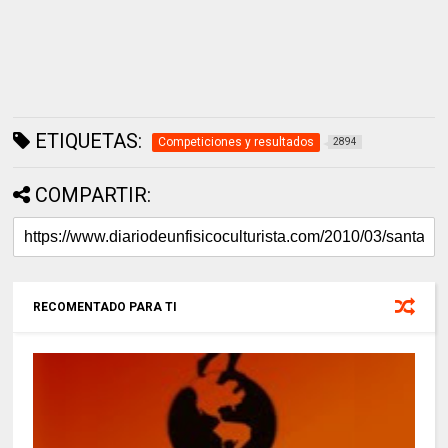
ETIQUETAS:
Competiciones y resultados
2894
COMPARTIR:
RECOMENTADO PARA TI