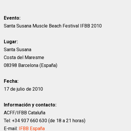
Evento:
Santa Susana Muscle Beach Festival IFBB 2010
Lugar:
Santa Susana
Costa del Maresme
08398 Barcelona (España)
Fecha:
17 de julio de 2010
Información y contacto:
ACFF/IFBB Cataluña
Tel: +34 937 660 630 (de 18 a 21 horas)
E-mail:
IFBB España