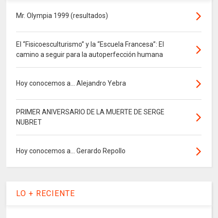
Mr. Olympia 1999 (resultados)
El “Fisicoesculturismo” y la “Escuela Francesa”: El
camino a seguir para la autoperfección humana
Hoy conocemos a... Alejandro Yebra
PRIMER ANIVERSARIO DE LA MUERTE DE SERGE
NUBRET
Hoy conocemos a... Gerardo Repollo
LO + RECIENTE