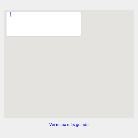
Ver mapa más grande