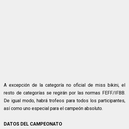
A excepción de la categoría no oficial de miss bikini, el
resto de categorías se regirán por las normas FEFF/IFBB.
De igual modo, habrá trofeos para todos los participantes,
así como uno especial para el campeón absoluto.
DATOS DEL CAMPEONATO