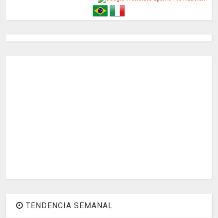
TENDENCIA SEMANAL