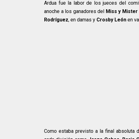
Ardua fue la labor de los jueces del comi
anoche a los ganadores del
Miss y Mister
Rodríguez
, en damas y
Crosby León
en va
Como estaba previsto a la final absoluta