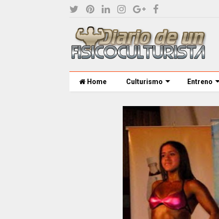
Home
Culturismo
Entreno