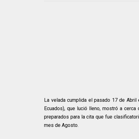
La velada cumplida el pasado 17 de Abril e
Ecuados), que lució lleno, mostró a cerca
preparados para la cita que fue clasificator
mes de Agosto.