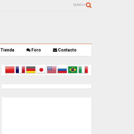
SEARCH
Tienda
Foro
Contacto