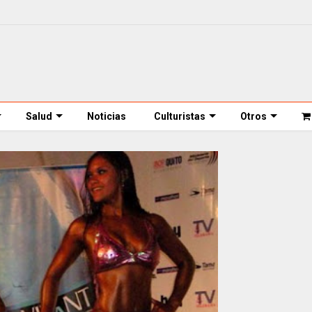
Salud
Noticias
Culturistas
Otros