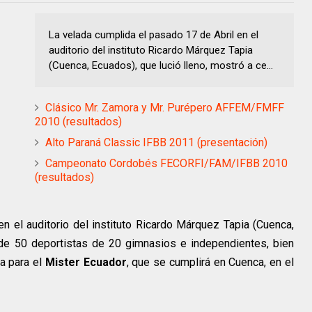
La velada cumplida el pasado 17 de Abril en el
auditorio del instituto Ricardo Márquez Tapia
(Cuenca, Ecuados), que lució lleno, mostró a ce...
Clásico Mr. Zamora y Mr. Purépero AFFEM/FMFF
2010 (resultados)
Alto Paraná Classic IFBB 2011 (presentación)
Campeonato Cordobés FECORFI/FAM/IFBB 2010
(resultados)
n el auditorio del instituto Ricardo Márquez Tapia (Cuenca,
 de 50 deportistas de 20 gimnasios e independientes, bien
ia para el
Mister Ecuador
, que se cumplirá en Cuenca, en el