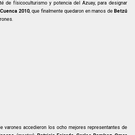
té de físicoculturismo y potencia del Azuay, para designar
 Cuenca 2010
, que finalmente quedaron en manos de
Betzú
rones.
 de varones accedieron los ocho mejores representantes de