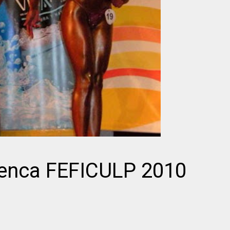
uenca FEFICULP 2010