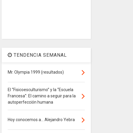
TENDENCIA SEMANAL
Mr. Olympia 1999 (resultados)
El “Fisicoesculturismo” y la “Escuela
Francesa”: El camino a seguir para la
autoperfección humana
Hoy conocemos a... Alejandro Yebra