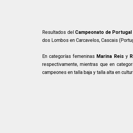
Resultados del
Campeonato de Portugal
dos Lombos en Carcavelos, Cascais (Portu
En categorías femeninas
Marina Reis
y
R
respectivamente, mientras que en catego
campeones en talla baja y talla alta en cult