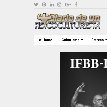
Home
Culturismo
Entreno