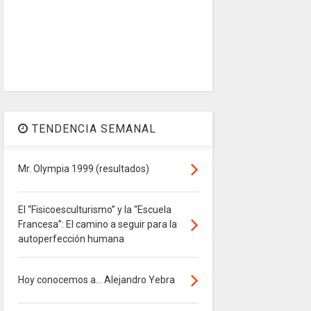
TENDENCIA SEMANAL
Mr. Olympia 1999 (resultados)
El “Fisicoesculturismo” y la “Escuela
Francesa”: El camino a seguir para la
autoperfección humana
Hoy conocemos a... Alejandro Yebra