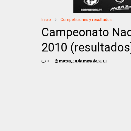
Inicio
Competiciones y resultados
Campeonato Naci
2010 (resultados
0
martes, 18 de mayo de 2010