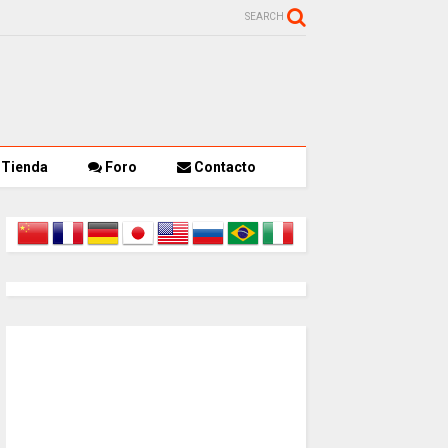
SEARCH
Tienda
Foro
Contacto