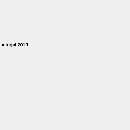
ortugal 2010