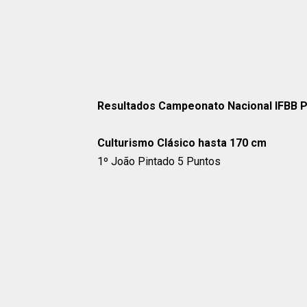
Resultados Campeonato Nacional IFBB P
Culturismo Clásico hasta 170 cm
1º João Pintado 5 Puntos