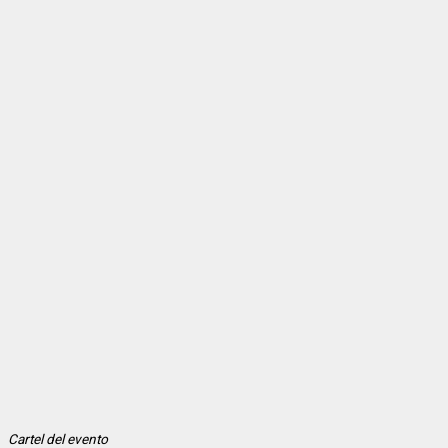
Cartel del evento