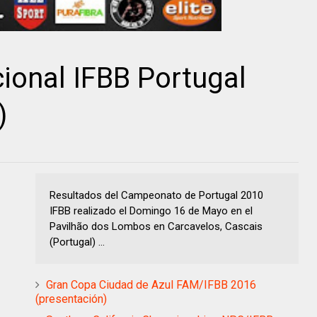
onal IFBB Portugal
)
Resultados del Campeonato de Portugal 2010
IFBB realizado el Domingo 16 de Mayo en el
Pavilhão dos Lombos en Carcavelos, Cascais
(Portugal) ...
Gran Copa Ciudad de Azul FAM/IFBB 2016
(presentación)