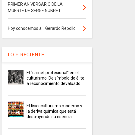
PRIMER ANIVERSARIO DE LA
MUERTE DE SERGE NUBRET
Hoy conocemos a... Gerardo Repollo
LO + RECIENTE
El “carnet profesional” en el
culturismo: De símbolo de élite
a reconocimiento devaluado
El fisicoculturismo moderno y
la deriva química que está
destruyendo su esencia