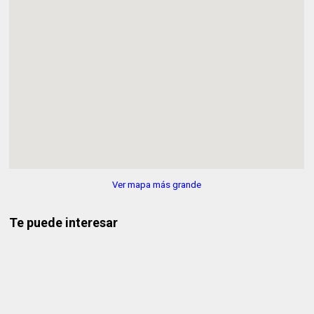
Ver mapa más grande
Te puede interesar