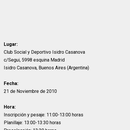
Lugar:
Club Social y Deportivo Isidro Casanova
c/Segui, 5998 esquina Madrid
Isidro Casanova, Buenos Aires (Argentina)
Fecha:
21 de Noviembre de 2010
Hora:
Inscripción y pesaje: 11:00-13:00 horas
Planillaje: 13:00-13:30 horas