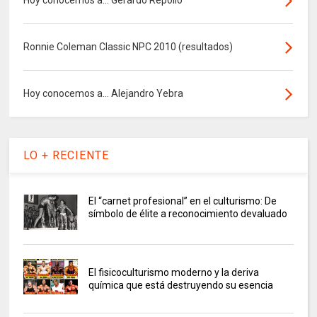
Hoy conocemos a... Gerardo Repollo
Ronnie Coleman Classic NPC 2010 (resultados)
Hoy conocemos a... Alejandro Yebra
LO + RECIENTE
El “carnet profesional” en el culturismo: De
símbolo de élite a reconocimiento devaluado
El fisicoculturismo moderno y la deriva
química que está destruyendo su esencia