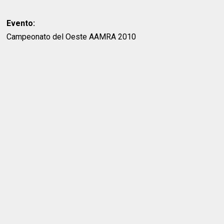
Evento:
Campeonato del Oeste AAMRA 2010