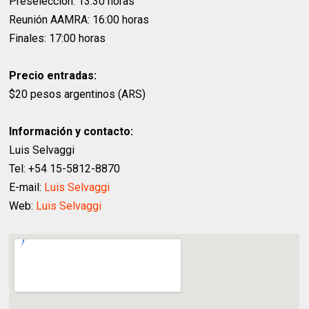
Preselección: 13:30 horas
Reunión AAMRA: 16:00 horas
Finales: 17:00 horas
Precio entradas:
$20 pesos argentinos (ARS)
Información y contacto:
Luis Selvaggi
Tel: +54 15-5812-8870
E-mail:
Luis Selvaggi
Web:
Luis Selvaggi