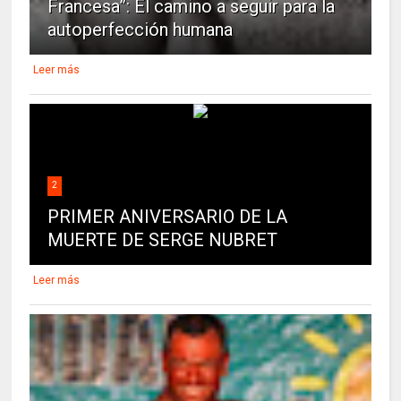
Francesa”: El camino a seguir para la
autoperfección humana
Leer más
2
PRIMER ANIVERSARIO DE LA
MUERTE DE SERGE NUBRET
Leer más