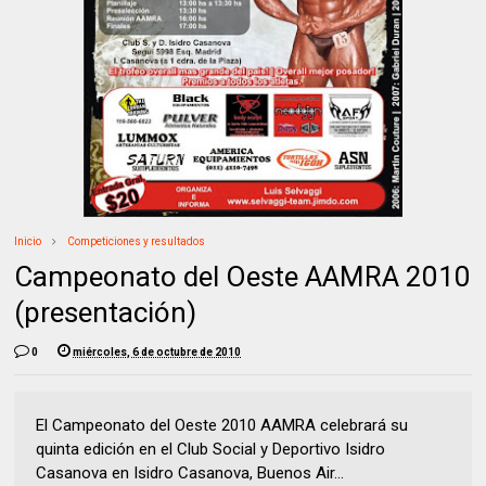
Inicio
Competiciones y resultados
Campeonato del Oeste AAMRA 2010
(presentación)
0
miércoles, 6 de octubre de 2010
El Campeonato del Oeste 2010 AAMRA celebrará su
quinta edición en el Club Social y Deportivo Isidro
Casanova en Isidro Casanova, Buenos Air...