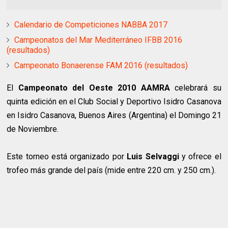
Calendario de Competiciones NABBA 2017
Campeonatos del Mar Mediterráneo IFBB 2016
(resultados)
Campeonato Bonaerense FAM 2016 (resultados)
El
Campeonato del Oeste 2010 AAMRA
celebrará su
quinta edición en el Club Social y Deportivo Isidro Casanova
en Isidro Casanova, Buenos Aires (Argentina) el Domingo 21
de Noviembre.
Este torneo está organizado por
Luis Selvaggi
y ofrece el
trofeo más grande del país (mide entre 220 cm. y 250 cm.).