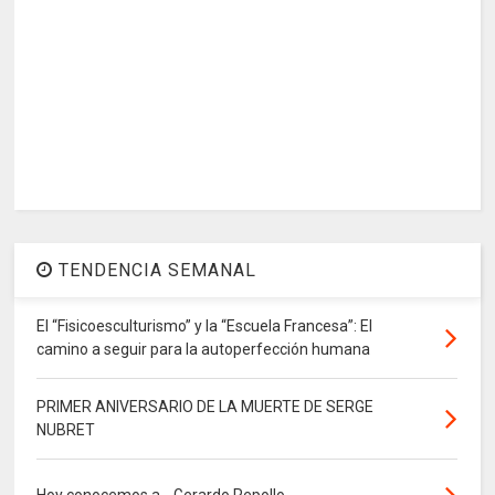
TENDENCIA SEMANAL
El “Fisicoesculturismo” y la “Escuela Francesa”: El
camino a seguir para la autoperfección humana
PRIMER ANIVERSARIO DE LA MUERTE DE SERGE
NUBRET