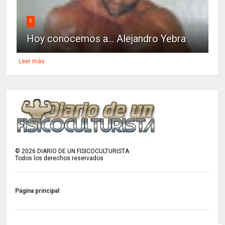
5
Hoy conocemos a... Alejandro Yebra
Leer más
©
2026
DIARIO DE UN FISICOCULTURISTA
Todos los derechos reservados
Página principal