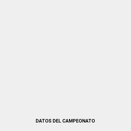
DATOS DEL CAMPEONATO