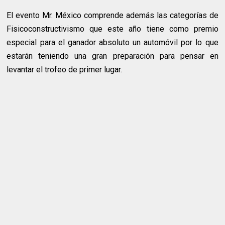
El evento Mr. México comprende además las categorías de
Fisicoconstructivismo que este año tiene como premio
especial para el ganador absoluto un automóvil por lo que
estarán teniendo una gran preparación para pensar en
levantar el trofeo de primer lugar.