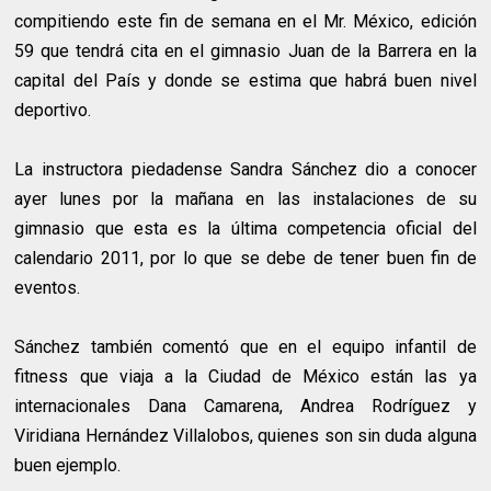
compitiendo este fin de semana en el Mr. México, edición
59 que tendrá cita en el gimnasio Juan de la Barrera en la
capital del País y donde se estima que habrá buen nivel
deportivo.
La instructora piedadense Sandra Sánchez dio a conocer
ayer lunes por la mañana en las instalaciones de su
gimnasio que esta es la última competencia oficial del
calendario 2011, por lo que se debe de tener buen fin de
eventos.
Sánchez también comentó que en el equipo infantil de
fitness que viaja a la Ciudad de México están las ya
internacionales Dana Camarena, Andrea Rodríguez y
Viridiana Hernández Villalobos, quienes son sin duda alguna
buen ejemplo.