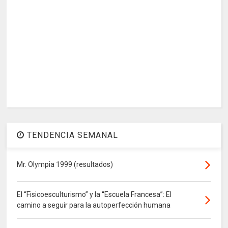
TENDENCIA SEMANAL
Mr. Olympia 1999 (resultados)
El “Fisicoesculturismo” y la “Escuela Francesa”: El
camino a seguir para la autoperfección humana