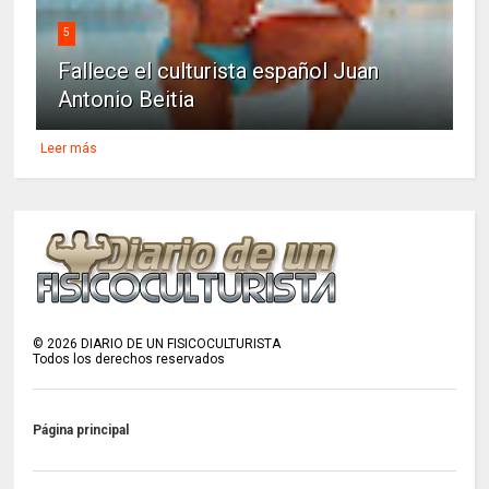
5
Fallece el culturista español Juan
Antonio Beitia
Leer más
©
2026
DIARIO DE UN FISICOCULTURISTA
Todos los derechos reservados
Página principal