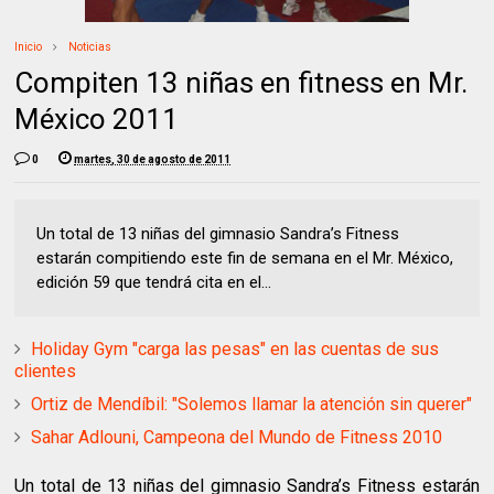
Inicio
Noticias
Compiten 13 niñas en fitness en Mr.
México 2011
0
martes, 30 de agosto de 2011
Un total de 13 niñas del gimnasio Sandra’s Fitness
estarán compitiendo este fin de semana en el Mr. México,
edición 59 que tendrá cita en el...
Holiday Gym "carga las pesas" en las cuentas de sus
clientes
Ortiz de Mendíbil: "Solemos llamar la atención sin querer"
Sahar Adlouni, Campeona del Mundo de Fitness 2010
Un total de 13 niñas del gimnasio Sandra’s Fitness estarán