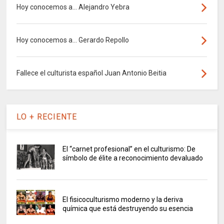
Hoy conocemos a... Alejandro Yebra
Hoy conocemos a... Gerardo Repollo
Fallece el culturista español Juan Antonio Beitia
LO + RECIENTE
El “carnet profesional” en el culturismo: De
símbolo de élite a reconocimiento devaluado
El fisicoculturismo moderno y la deriva
química que está destruyendo su esencia