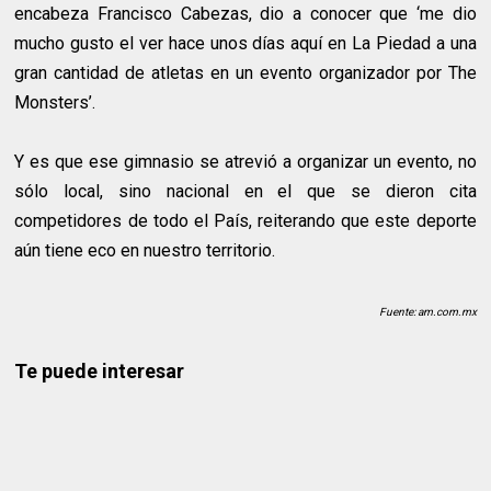
encabeza Francisco Cabezas, dio a conocer que ‘me dio
mucho gusto el ver hace unos días aquí en La Piedad a una
gran cantidad de atletas en un evento organizador por The
Monsters’.
Y es que ese gimnasio se atrevió a organizar un evento, no
sólo local, sino nacional en el que se dieron cita
competidores de todo el País, reiterando que este deporte
aún tiene eco en nuestro territorio.
Fuente: am.com.mx
Te puede interesar