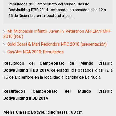
Resultados del Campeonato del Mundo Classic
Bodybuilding IFBB 2014 , celebrado los pasados días 12 a
15 de Diciembre en la localidad alican...
Mr. Michoacán Infantil, Juvenil y Veteranos AFFEM/FMFF
2010 (res.)
Gold Coast & Mari Redondo's NPC 2010 (presentación)
Can/Am NGA 2010: Resultados
Resultados del
Campeonato del Mundo Classic
Bodybuilding IFBB 2014
, celebrado los pasados días 12 a
15 de Diciembre en la localidad alicantina de La Nucía.
Resultados Campeonato del Mundo Classic
Bodybuilding IFBB 2014
Men's Classic Bodybuilding hasta 168 cm