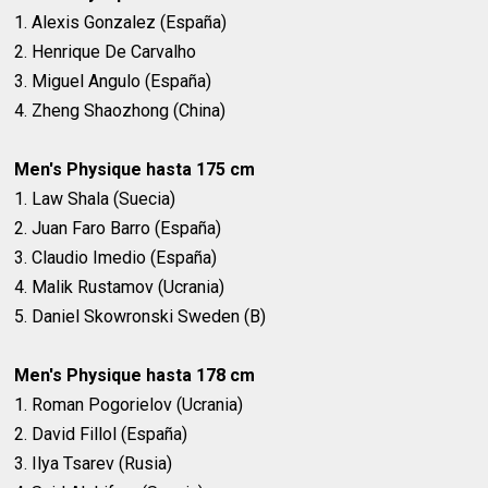
1. Alexis Gonzalez (España)
2. Henrique De Carvalho
3. Miguel Angulo (España)
4. Zheng Shaozhong (China)
Men's Physique hasta 175 cm
1. Law Shala (Suecia)
2. Juan Faro Barro (España)
3. Claudio Imedio (España)
4. Malik Rustamov (Ucrania)
5. Daniel Skowronski Sweden (B)
Men's Physique hasta 178 cm
1. Roman Pogorielov (Ucrania)
2. David Fillol (España)
3. Ilya Tsarev (Rusia)