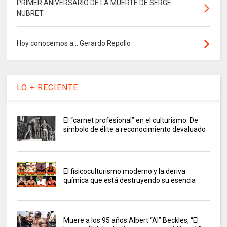
PRIMER ANIVERSARIO DE LA MUERTE DE SERGE
NUBRET
Hoy conocemos a... Gerardo Repollo
LO + RECIENTE
El “carnet profesional” en el culturismo: De
símbolo de élite a reconocimiento devaluado
El fisicoculturismo moderno y la deriva
química que está destruyendo su esencia
Muere a los 95 años Albert “Al” Beckles, “El