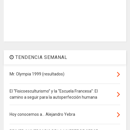
TENDENCIA SEMANAL
Mr. Olympia 1999 (resultados)
El “Fisicoesculturismo” y la “Escuela Francesa”: El
camino a seguir para la autoperfección humana
Hoy conocemos a... Alejandro Yebra