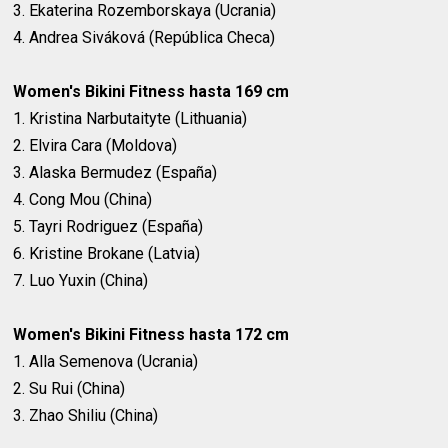
3. Ekaterina Rozemborskaya (Ucrania)
4. Andrea Siváková (República Checa)
Women's Bikini Fitness hasta 169 cm
1. Kristina Narbutaityte (Lithuania)
2. Elvira Cara (Moldova)
3. Alaska Bermudez (España)
4. Cong Mou (China)
5. Tayri Rodriguez (España)
6. Kristine Brokane (Latvia)
7. Luo Yuxin (China)
Women's Bikini Fitness hasta 172 cm
1. Alla Semenova (Ucrania)
2. Su Rui (China)
3. Zhao Shiliu (China)