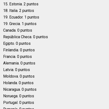
15. Estonia. 2 puntos
18. Italia. 2 puntos
19. Ecuador. 1 puntos
19. Grecia. 1 puntos
Canada. 0 puntos
República Checa. 0 puntos
Egipto. 0 puntos
Finlandia. 0 puntos
Francia. 0 puntos
Alemania. 0 puntos
Latvia. 0 puntos
Moldova. 0 puntos
Holanda. 0 puntos
Nicaragua. 0 puntos
Noruega. 0 puntos
Portugal. 0 puntos