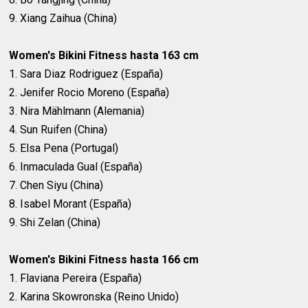
9. Xiang Zaihua (China)
Women's Bikini Fitness hasta 163 cm
1. Sara Diaz Rodriguez (España)
2. Jenifer Rocio Moreno (España)
3. Nira Mählmann (Alemania)
4. Sun Ruifen (China)
5. Elsa Pena (Portugal)
6. Inmaculada Gual (España)
7. Chen Siyu (China)
8. Isabel Morant (España)
9. Shi Zelan (China)
Women's Bikini Fitness hasta 166 cm
1. Flaviana Pereira (España)
2. Karina Skowronska (Reino Unido)