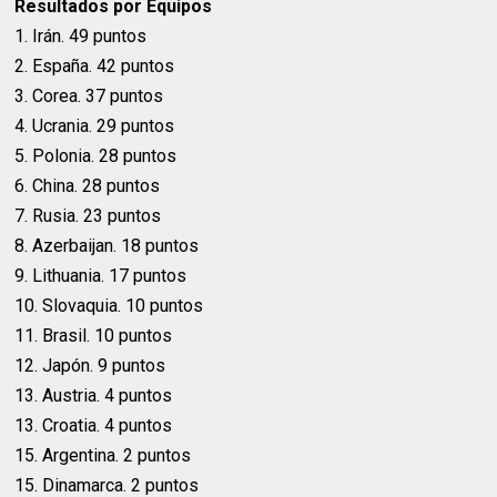
Resultados por Equipos
1. Irán. 49 puntos
2. España. 42 puntos
3. Corea. 37 puntos
4. Ucrania. 29 puntos
5. Polonia. 28 puntos
6. China. 28 puntos
7. Rusia. 23 puntos
8. Azerbaijan. 18 puntos
9. Lithuania. 17 puntos
10. Slovaquia. 10 puntos
11. Brasil. 10 puntos
12. Japón. 9 puntos
13. Austria. 4 puntos
13. Croatia. 4 puntos
15. Argentina. 2 puntos
15. Dinamarca. 2 puntos