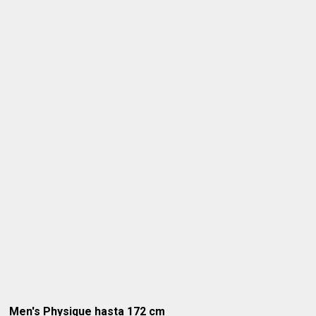
Men's Physique hasta 172 cm