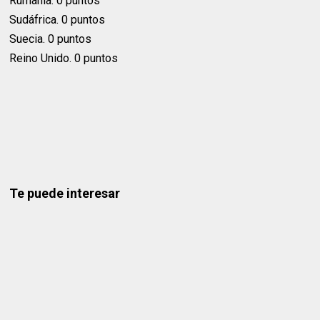
Rumanía. 0 puntos
Sudáfrica. 0 puntos
Suecia. 0 puntos
Reino Unido. 0 puntos
Te puede interesar