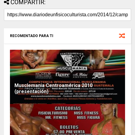
COMPARTIR:
RECOMENTADO PARA TI
Musclemania Centroamérica 2010
(presentación)