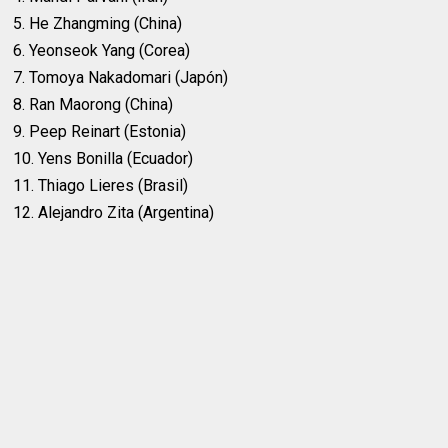
5. He Zhangming (China)
6. Yeonseok Yang (Corea)
7. Tomoya Nakadomari (Japón)
8. Ran Maorong (China)
9. Peep Reinart (Estonia)
10. Yens Bonilla (Ecuador)
11. Thiago Lieres (Brasil)
12. Alejandro Zita (Argentina)