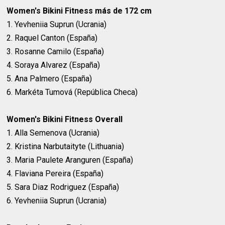
Women's Bikini Fitness más de 172 cm
1. Yevheniia Suprun (Ucrania)
2. Raquel Canton (España)
3. Rosanne Camilo (España)
4. Soraya Alvarez (España)
5. Ana Palmero (España)
6. Markéta Tumová (República Checa)
Women's Bikini Fitness Overall
1. Alla Semenova (Ucrania)
2. Kristina Narbutaityte (Lithuania)
3. Maria Paulete Aranguren (España)
4. Flaviana Pereira (España)
5. Sara Diaz Rodriguez (España)
6. Yevheniia Suprun (Ucrania)