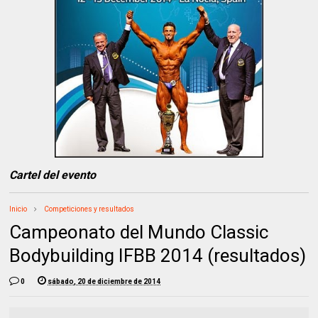
Cartel del evento
Inicio
Competiciones y resultados
Campeonato del Mundo Classic
Bodybuilding IFBB 2014 (resultados)
0
sábado, 20 de diciembre de 2014