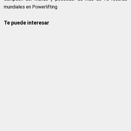
mundiales en Powerlifting
Te puede interesar