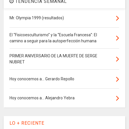
TENDENCIA SEMANAL
Mr. Olympia 1999 (resultados)
El “Fisicoesculturismo” y la “Escuela Francesa”: El
camino a seguir para la autoperfección humana
PRIMER ANIVERSARIO DE LA MUERTE DE SERGE
NUBRET
Hoy conocemos a... Gerardo Repollo
Hoy conocemos a... Alejandro Yebra
LO + RECIENTE