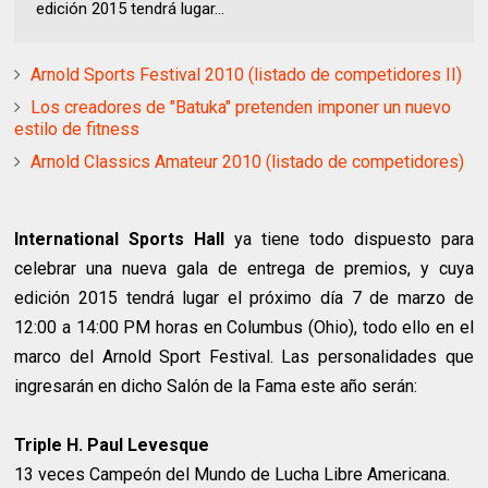
edición 2015 tendrá lugar...
Arnold Sports Festival 2010 (listado de competidores II)
Los creadores de "Batuka" pretenden imponer un nuevo
estilo de fitness
Arnold Classics Amateur 2010 (listado de competidores)
International Sports Hall
ya tiene todo dispuesto para
celebrar una nueva gala de entrega de premios, y cuya
edición 2015 tendrá lugar el próximo día 7 de marzo de
12:00 a 14:00 PM horas en Columbus (Ohio), todo ello en el
marco del Arnold Sport Festival. Las personalidades que
ingresarán en dicho Salón de la Fama este año serán:
Triple H. Paul Levesque
13 veces Campeón del Mundo de Lucha Libre Americana.