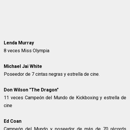
Lenda Murray
8 veces Miss Olympia
Michael Jai White
Poseedor de 7 cintas negras y estrella de cine.
Don Wilson "The Dragon"
11 veces Campeón del Mundo de Kickboxing y estrella de
cine
Ed Coan
Campeón del Mundo y poseedor de más de 70 récords