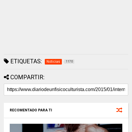
ETIQUETAS:
Noticias
1170
COMPARTIR:
RECOMENTADO PARA TI