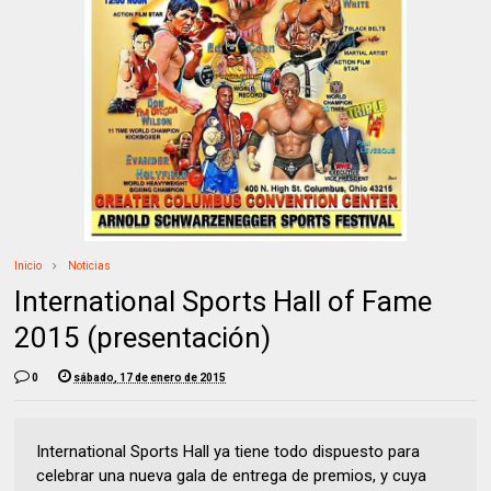
Inicio
Noticias
International Sports Hall of Fame
2015 (presentación)
0
sábado, 17 de enero de 2015
International Sports Hall ya tiene todo dispuesto para
celebrar una nueva gala de entrega de premios, y cuya