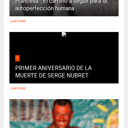
Francesa”: El camino a seguir para la
autoperfección humana
Leer más
3
PRIMER ANIVERSARIO DE LA
MUERTE DE SERGE NUBRET
Leer más