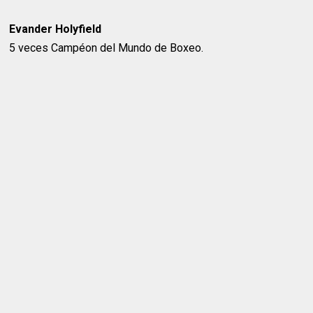
Evander Holyfield
5 veces Campéon del Mundo de Boxeo.