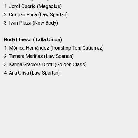
1. Jordi Osorio (Megaplus)
2. Cristian Forja (Law Spartan)
3. Ivan Plaza (New Body)
Bodyfitness (Talla Unica)
1. Mónica Hernández (Ironshop Toni Gutierrez)
2. Tamara Mariñas (Law Spartan)
3. Karina Graciela Diotti (Golden Class)
4. Ana Oliva (Law Spartan)