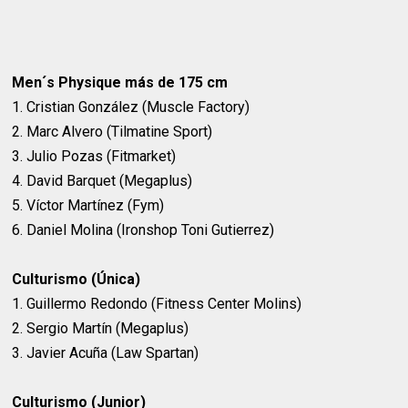
Men´s Physique más de 175 cm
1. Cristian González (Muscle Factory)
2. Marc Alvero (Tilmatine Sport)
3. Julio Pozas (Fitmarket)
4. David Barquet (Megaplus)
5. Víctor Martínez (Fym)
6. Daniel Molina (Ironshop Toni Gutierrez)
Culturismo (Única)
1. Guillermo Redondo (Fitness Center Molins)
2. Sergio Martín (Megaplus)
3. Javier Acuña (Law Spartan)
Culturismo (Junior)