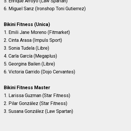
5. Enrique Arroyo (Law Spartan)
6. Miguel Sanz (Ironshop Toni Gutierrez)
Bikini Fitness (Unica)
1. Emili Jane Moreno (Fitmarket)
2. Cinta Arasa (Impuls Sport)
3. Sonia Tudela (Libre)
4. Carla García (Megaplus)
5. Georgina Bailen (Libre)
6. Victoria Garrido (Dojo Cervantes)
Bikini Fitness Master
1. Larissa Guzman (Star Fitness)
2. Pilar González (Star Fitness)
3. Susana González (Law Spartan)