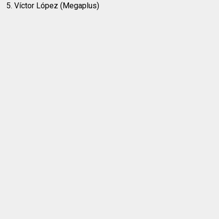
5. Víctor López (Megaplus)