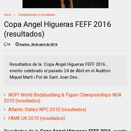
Inicio
Competiciones y resultados
Copa Angel Higueras FEFF 2016
(resultados)
0
martes, 26 de abril de 2016
Resultados de la Copa Angel Higueras FEFF 2016 ,
evento celebrado el pasado 24 de Abril en el Auditori
Miquel Marti i Pol de Sant Joan Des...
NOPI World Bodybuilding & Figure Championships NGA
2010 (resultados)
Atlantic States NPC 2010 (resultados)
FAME UK 2010 (resultados)