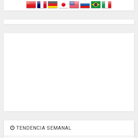
TENDENCIA SEMANAL