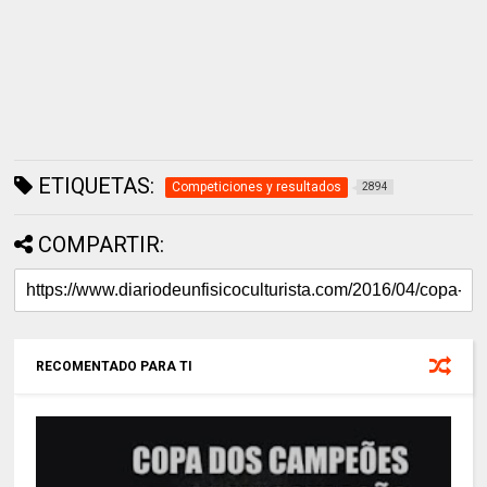
ETIQUETAS:
Competiciones y resultados
2894
COMPARTIR:
RECOMENTADO PARA TI