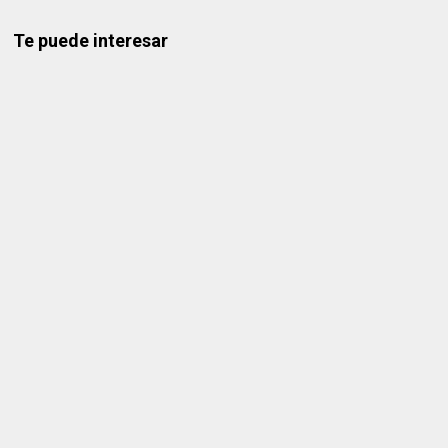
Te puede interesar