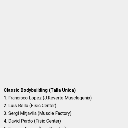
Classic Bodybuilding (Talla Unica)
1. Francisco Lopez (J.Reverte Musclegenix)
2. Luis Bello (Fisic Center)
3. Sergi Mitjavila (Muscle Factory)
4. David Pardo (Fisic Center)