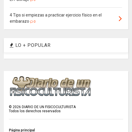
4 Tips si empiezas a practicar ejercicio físico en el
embarazo
0
LO + POPULAR
©
2026
DIARIO DE UN FISICOCULTURISTA
Todos los derechos reservados
Página principal