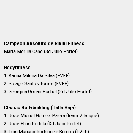
Campeón Absoluto de Bikini Fitness
Marta Morilla Cano (3d Julio Portet)
Bodyfitness
1. Karina Milena Da Silva (FVFF)
2. Solage Santos Torres (FVFF)
3. Georgina Gorian Puchol (3d Julio Portet)
Classic Bodybuilding (Talla Baja)
1. Jose Miguel Gomez Pajera (team Vitalique)
2. José Elías Rodilla (3d Julio Portet)
3. Luis Mariano Rodriguez Burgos (FVFF)