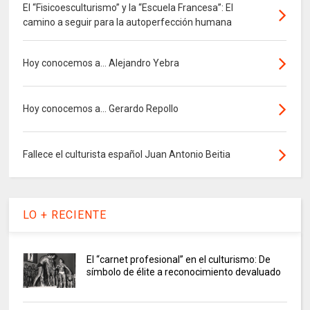
El “Fisicoesculturismo” y la “Escuela Francesa”: El
camino a seguir para la autoperfección humana
Hoy conocemos a... Alejandro Yebra
Hoy conocemos a... Gerardo Repollo
Fallece el culturista español Juan Antonio Beitia
LO + RECIENTE
El “carnet profesional” en el culturismo: De
símbolo de élite a reconocimiento devaluado