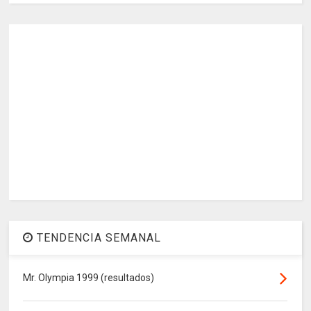
TENDENCIA SEMANAL
Mr. Olympia 1999 (resultados)