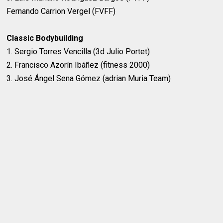
Fernando Carrion Vergel (FVFF)
Classic Bodybuilding
1. Sergio Torres Vencilla (3d Julio Portet)
2. Francisco Azorín Ibáñez (fitness 2000)
3. José Ángel Sena Gómez (adrian Muria Team)