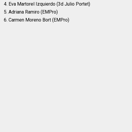
4. Eva Martorel Izquierdo (3d Julio Portet)
5. Adriana Ramiro (EMPro)
6. Carmen Moreno Bort (EMPro)