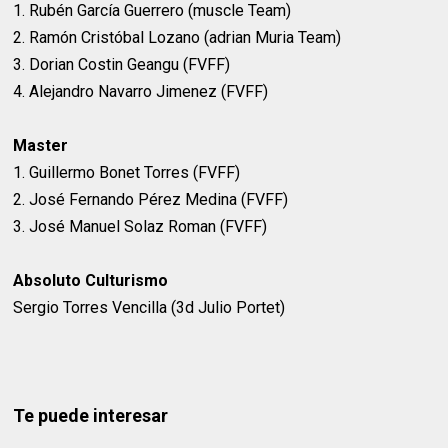
1. Rubén García Guerrero (muscle Team)
2. Ramón Cristóbal Lozano (adrian Muria Team)
3. Dorian Costin Geangu (FVFF)
4. Alejandro Navarro Jimenez (FVFF)
Master
1. Guillermo Bonet Torres (FVFF)
2. José Fernando Pérez Medina (FVFF)
3. José Manuel Solaz Roman (FVFF)
Absoluto Culturismo
Sergio Torres Vencilla (3d Julio Portet)
Te puede interesar