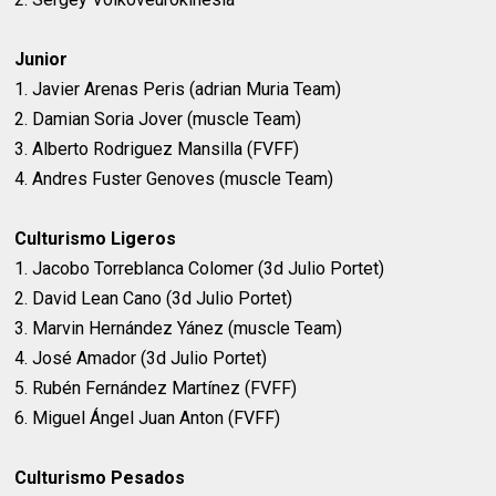
Junior
1. Javier Arenas Peris (adrian Muria Team)
2. Damian Soria Jover (muscle Team)
3. Alberto Rodriguez Mansilla (FVFF)
4. Andres Fuster Genoves (muscle Team)
Culturismo Ligeros
1. Jacobo Torreblanca Colomer (3d Julio Portet)
2. David Lean Cano (3d Julio Portet)
3. Marvin Hernández Yánez (muscle Team)
4. José Amador (3d Julio Portet)
5. Rubén Fernández Martínez (FVFF)
6. Miguel Ángel Juan Anton (FVFF)
Culturismo Pesados