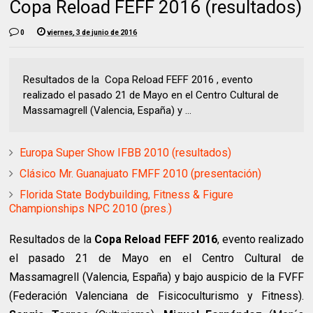
Copa Reload FEFF 2016 (resultados)
0
viernes, 3 de junio de 2016
Resultados de la Copa Reload FEFF 2016 , evento
realizado el pasado 21 de Mayo en el Centro Cultural de
Massamagrell (Valencia, España) y ...
Europa Super Show IFBB 2010 (resultados)
Clásico Mr. Guanajuato FMFF 2010 (presentación)
Florida State Bodybuilding, Fitness & Figure
Championships NPC 2010 (pres.)
Resultados de la
Copa Reload FEFF 2016
, evento realizado
el pasado 21 de Mayo en el Centro Cultural de
Massamagrell (Valencia, España) y bajo auspicio de la FVFF
(Federación Valenciana de Fisicoculturismo y Fitness).