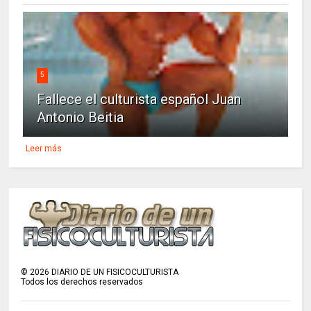
5
Fallece el culturista español Juan
Antonio Beitia
Leer más
©
2026
DIARIO DE UN FISICOCULTURISTA
Todos los derechos reservados