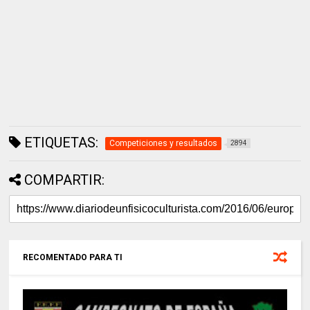
ETIQUETAS:
Competiciones y resultados
2894
COMPARTIR:
RECOMENTADO PARA TI