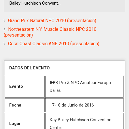
Bailey Hutchison Convent...
Grand Prix Natural NPC 2010 (presentación)
Northeastern N.Y. Muscle Classic NPC 2010
(presentación)
Coral Coast Classic ANB 2010 (presentación)
DATOS DEL EVENTO
IFBB Pro & NPC Amateur Europa
Evento
Dallas
Fecha
17-18 de Junio de 2016
Kay Bailey Hutchison Convention
Lugar
Center