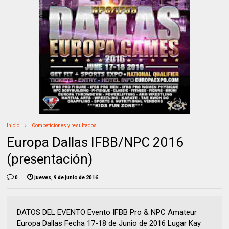
Inicio
Competiciones y resultados
Europa Dallas IFBB/NPC 2016
(presentación)
0
jueves, 9 de junio de 2016
DATOS DEL EVENTO Evento IFBB Pro & NPC Amateur
Europa Dallas Fecha 17-18 de Junio de 2016 Lugar Kay