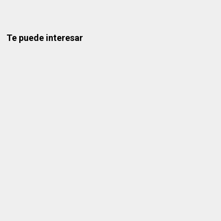
Te puede interesar