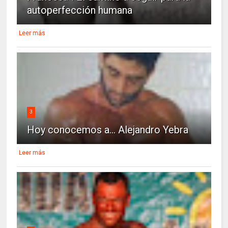
autoperfección humana
Leer más
3
Hoy conocemos a... Alejandro Yebra
Leer más