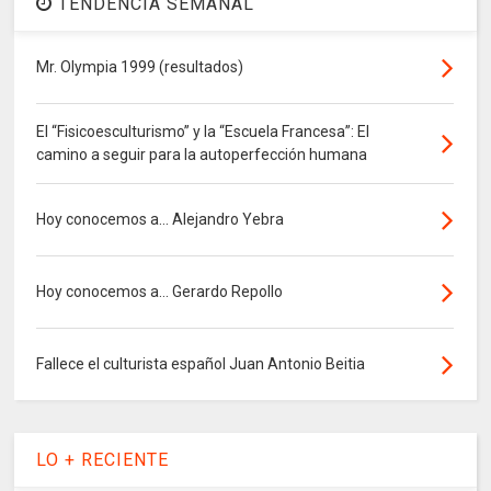
TENDENCIA SEMANAL
Mr. Olympia 1999 (resultados)
El “Fisicoesculturismo” y la “Escuela Francesa”: El
camino a seguir para la autoperfección humana
Hoy conocemos a... Alejandro Yebra
Hoy conocemos a... Gerardo Repollo
Fallece el culturista español Juan Antonio Beitia
LO + RECIENTE