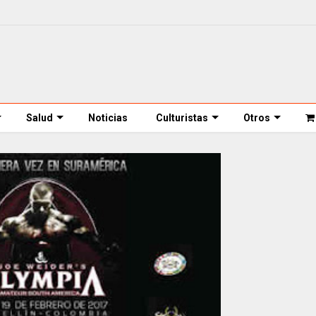
Salud
Noticias
Culturistas
Otros