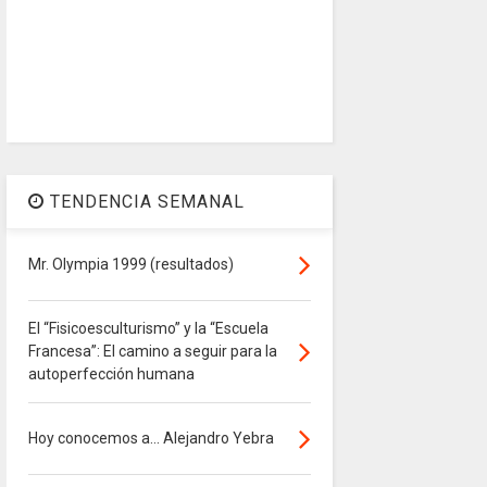
TENDENCIA SEMANAL
Mr. Olympia 1999 (resultados)
El “Fisicoesculturismo” y la “Escuela
Francesa”: El camino a seguir para la
autoperfección humana
Hoy conocemos a... Alejandro Yebra