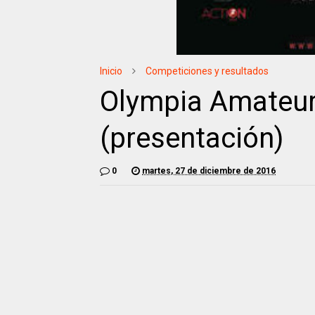
Inicio
Competiciones y resultados
Olympia Amateur
(presentación)
0
martes, 27 de diciembre de 2016