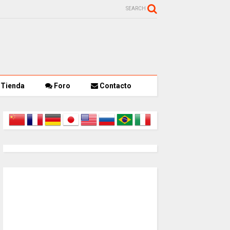
SEARCH
Tienda
Foro
Contacto