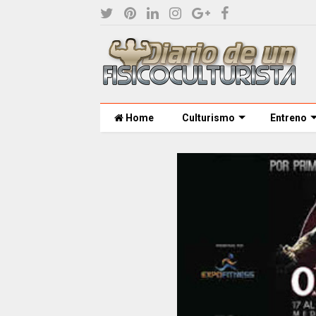
Home
Culturismo
Entreno