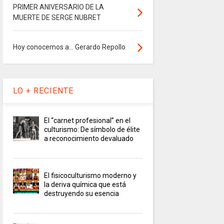
PRIMER ANIVERSARIO DE LA
MUERTE DE SERGE NUBRET
Hoy conocemos a... Gerardo Repollo
LO + RECIENTE
El “carnet profesional” en el
culturismo: De símbolo de élite
a reconocimiento devaluado
El fisicoculturismo moderno y
la deriva química que está
destruyendo su esencia