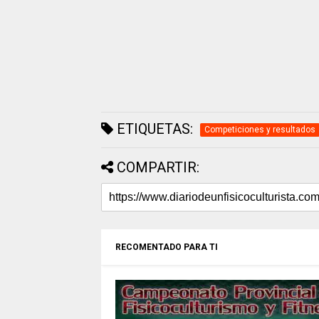
ETIQUETAS:
Competiciones y resultados
COMPARTIR:
RECOMENTADO PARA TI