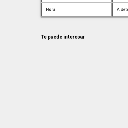
Hora
A det
Te puede interesar