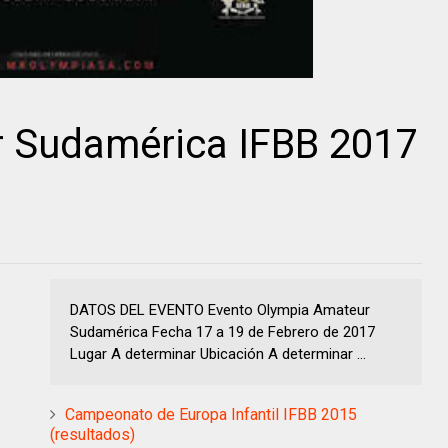
 Sudamérica IFBB 2017
DATOS DEL EVENTO Evento Olympia Amateur
Sudamérica Fecha 17 a 19 de Febrero de 2017
Lugar A determinar Ubicación A determinar ...
Campeonato de Europa Infantil IFBB 2015
(resultados)