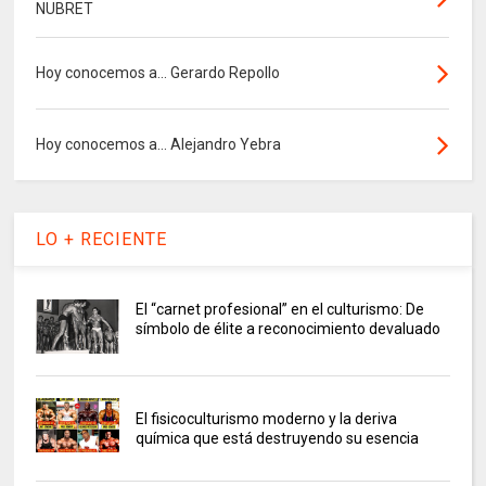
NUBRET
Hoy conocemos a... Gerardo Repollo
Hoy conocemos a... Alejandro Yebra
LO + RECIENTE
El “carnet profesional” en el culturismo: De
símbolo de élite a reconocimiento devaluado
El fisicoculturismo moderno y la deriva
química que está destruyendo su esencia