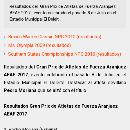
Resultados del Gran Prix de Atletas de Fuerza Aranjuez
AEAF 2017 , evento celebrado el pasado 8 de Julio en el
Estadio Municipal El Deleit...
Branch Warren Classic NPC 2010 (resultados)
Ms. Olympia 2009 (resultados)
Southern States Championships NPC 2010 (resultados)
Resultados del
Gran Prix de Atletas de Fuerza Aranjuez
AEAF 2017
, evento celebrado el pasado 8 de Julio en el
Estadio Municipal El Deleite. Destacar al atleta sevillano
Pedro Moriana
que se alzó con el título.
Resultados Gran Prix de Atletas de Fuerza Aranjuez
AEAF 2017
1. Pedro Moriana (España)