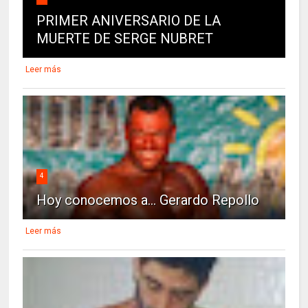
PRIMER ANIVERSARIO DE LA
MUERTE DE SERGE NUBRET
Leer más
4
Hoy conocemos a... Gerardo Repollo
Leer más