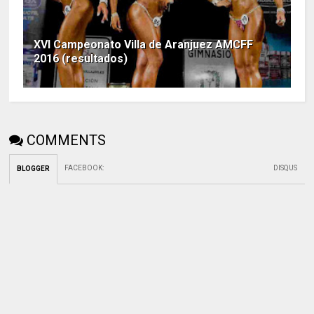
XVI Campeonato Villa de Aranjuez AMCFF
2016 (resultados)
COMMENTS
FACEBOOK
:
DISQUS
BLOGGER