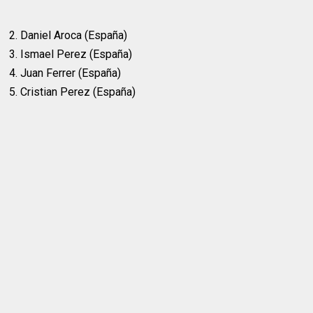
2. Daniel Aroca (España)
3. Ismael Perez (España)
4. Juan Ferrer (España)
5. Cristian Perez (España)