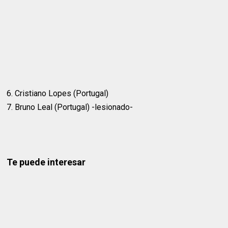
6. Cristiano Lopes (Portugal)
7. Bruno Leal (Portugal) -lesionado-
Te puede interesar