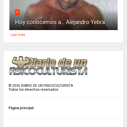
5
Hoy conocemos a... Alejandro Yebra
Leer más
©
2026
DIARIO DE UN FISICOCULTURISTA
Todos los derechos reservados
Página principal