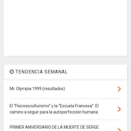
TENDENCIA SEMANAL
Mr. Olympia 1999 (resultados)
El “Fisicoesculturismo” y la “Escuela Francesa”: El
camino a seguir para la autoperfección humana
PRIMER ANIVERSARIO DE LA MUERTE DE SERGE