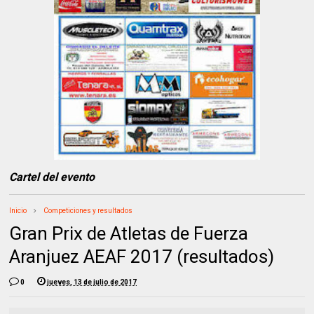
Cartel del evento
Inicio
Competiciones y resultados
Gran Prix de Atletas de Fuerza
Aranjuez AEAF 2017 (resultados)
0
jueves, 13 de julio de 2017