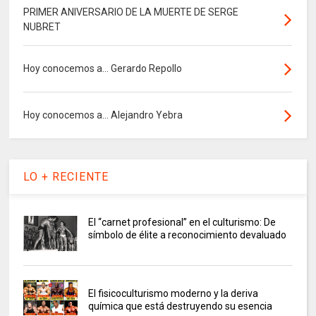
PRIMER ANIVERSARIO DE LA MUERTE DE SERGE
NUBRET
Hoy conocemos a... Gerardo Repollo
Hoy conocemos a... Alejandro Yebra
LO + RECIENTE
El “carnet profesional” en el culturismo: De
símbolo de élite a reconocimiento devaluado
El fisicoculturismo moderno y la deriva
química que está destruyendo su esencia