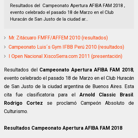
Resultados del Campeonato Apertura AFIBA FAM 2018 ,
evento celebrado el pasado 18 de Marzo en el Club
Huracán de San Justo de la ciudad ar...
Mr. Zitácuaro FMFF/AFFEM 2010 (resultados)
Campeonato Luis´s Gym IFBB Perú 2010 (resultados)
I Open Nacional XiscoSerra.com 2011 (presentación)
Resultados del
Campeonato Apertura AFIBA FAM 2018
,
evento celebrado el pasado 18 de Marzo en el Club Huracán
de San Justo de la ciudad argentina de Buenos Aires. Esta
cita fue clasificatoria para el
Arnold Classic Brasil
.
Rodrigo Cortez
se proclamó Campeón Absoluto de
Culturismo.
Resultados Campeonato Apertura AFIBA FAM 2018