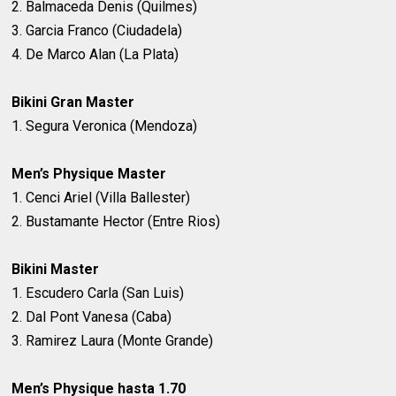
2. Balmaceda Denis (Quilmes)
3. Garcia Franco (Ciudadela)
4. De Marco Alan (La Plata)
Bikini Gran Master
1. Segura Veronica (Mendoza)
Men’s Physique Master
1. Cenci Ariel (Villa Ballester)
2. Bustamante Hector (Entre Rios)
Bikini Master
1. Escudero Carla (San Luis)
2. Dal Pont Vanesa (Caba)
3. Ramirez Laura (Monte Grande)
Men’s Physique hasta 1.70