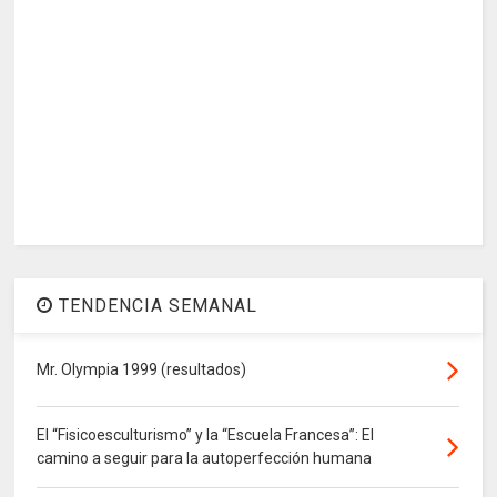
TENDENCIA SEMANAL
Mr. Olympia 1999 (resultados)
El “Fisicoesculturismo” y la “Escuela Francesa”: El
camino a seguir para la autoperfección humana