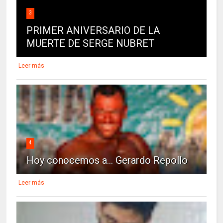
3
PRIMER ANIVERSARIO DE LA
MUERTE DE SERGE NUBRET
Leer más
4
Hoy conocemos a... Gerardo Repollo
Leer más