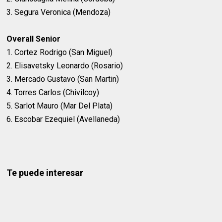
3. Segura Veronica (Mendoza)
Overall Senior
1. Cortez Rodrigo (San Miguel)
2. Elisavetsky Leonardo (Rosario)
3. Mercado Gustavo (San Martin)
4. Torres Carlos (Chivilcoy)
5. Sarlot Mauro (Mar Del Plata)
6. Escobar Ezequiel (Avellaneda)
Te puede interesar