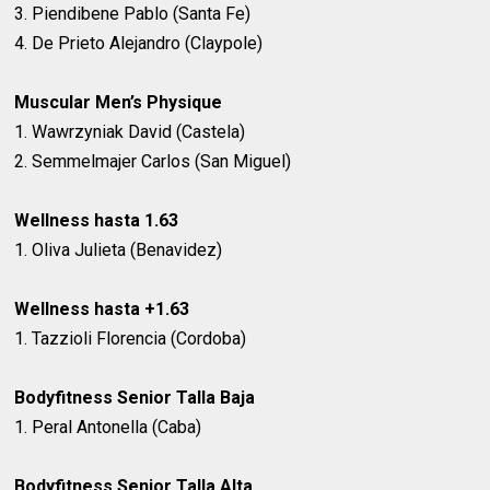
3. Piendibene Pablo (Santa Fe)
4. De Prieto Alejandro (Claypole)
Muscular Men’s Physique
1. Wawrzyniak David (Castela)
2. Semmelmajer Carlos (San Miguel)
Wellness hasta 1.63
1. Oliva Julieta (Benavidez)
Wellness hasta +1.63
1. Tazzioli Florencia (Cordoba)
Bodyfitness Senior Talla Baja
1. Peral Antonella (Caba)
Bodyfitness Senior Talla Alta