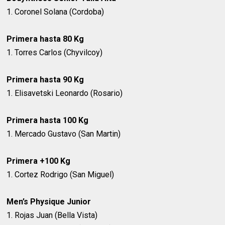
1. Coronel Solana (Cordoba)
Primera hasta 80 Kg
1. Torres Carlos (Chyvilcoy)
Primera hasta 90 Kg
1. Elisavetski Leonardo (Rosario)
Primera hasta 100 Kg
1. Mercado Gustavo (San Martin)
Primera +100 Kg
1. Cortez Rodrigo (San Miguel)
Men’s Physique Junior
1. Rojas Juan (Bella Vista)