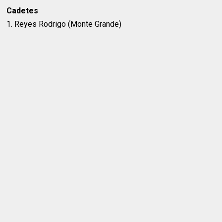
Cadetes
1. Reyes Rodrigo (Monte Grande)