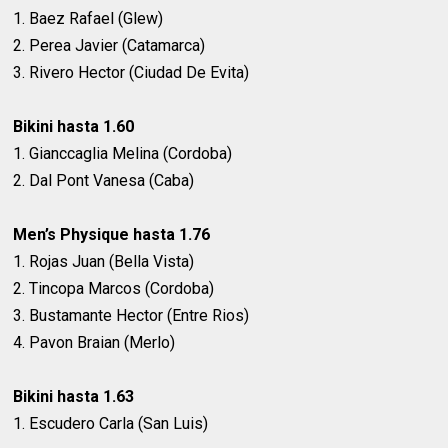
1. Baez Rafael (Glew)
2. Perea Javier (Catamarca)
3. Rivero Hector (Ciudad De Evita)
Bikini hasta 1.60
1. Gianccaglia Melina (Cordoba)
2. Dal Pont Vanesa (Caba)
Men’s Physique hasta 1.76
1. Rojas Juan (Bella Vista)
2. Tincopa Marcos (Cordoba)
3. Bustamante Hector (Entre Rios)
4. Pavon Braian (Merlo)
Bikini hasta 1.63
1. Escudero Carla (San Luis)