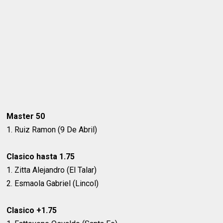
Master 50
1. Ruiz Ramon (9 De Abril)
Clasico hasta 1.75
1. Zitta Alejandro (El Talar)
2. Esmaola Gabriel (Lincol)
Clasico +1.75