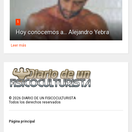
5
Hoy conocemos a... Alejandro Yebra
Leer más
©
2026
DIARIO DE UN FISICOCULTURISTA
Todos los derechos reservados
Página principal