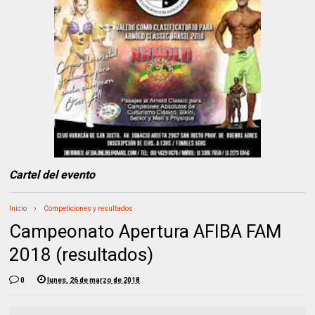
Cartel del evento
Inicio
Competiciones y resultados
Campeonato Apertura AFIBA FAM
2018 (resultados)
0
lunes, 26 de marzo de 2018