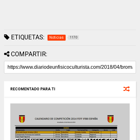
ETIQUETAS:
Noticias
1170
COMPARTIR:
RECOMENTADO PARA TI