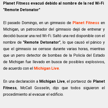
Planet Fitness evacuó debido al nombre de la red Wi-Fi
"Remote Detonator"
El pasado Domingo, en un gimnasio de
Planet Fitness
en
Michigan, un patrocinador del gimnasio dejó de entrenar y
decidió buscar una red Wi-Fi. Saltó una red disponible con el
nombre de
"Remote Detonator"
, lo que causó el pánico y
que el gimnasio se cerrase durante varias horas, mientras
que un perro detector de bombas de la Policía del Estado
de Michigan fue llevado en busca de posibles explosivos,
de acuerdo con el
Michigan Live
.
En una declaración a
Michigan Live
, el portavoz de
Planet
Fitness
, McCall Gosselin, dijo que todos siguieron el
procedimiento al evacuar el edificio.