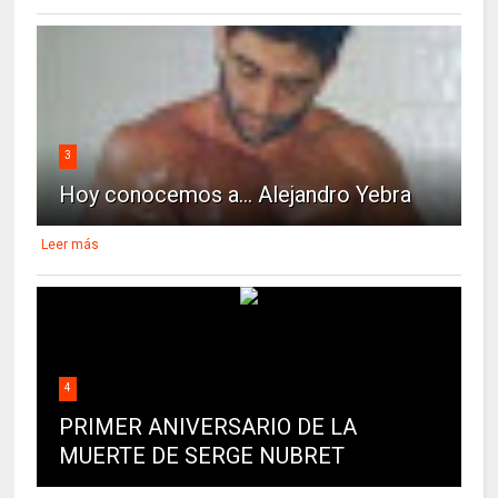
3
Hoy conocemos a... Alejandro Yebra
Leer más
4
PRIMER ANIVERSARIO DE LA
MUERTE DE SERGE NUBRET