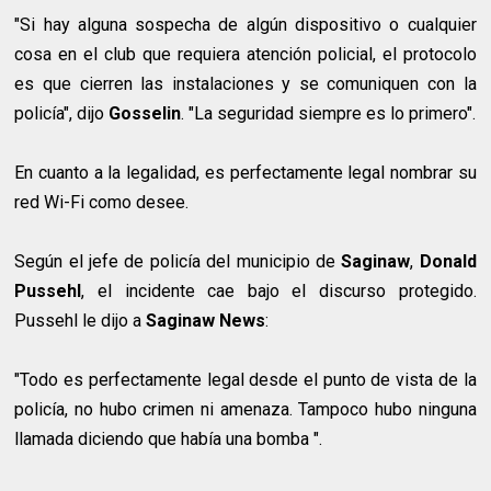
"Si hay alguna sospecha de algún dispositivo o cualquier
cosa en el club que requiera atención policial, el protocolo
es que cierren las instalaciones y se comuniquen con la
policía", dijo
Gosselin
. "La seguridad siempre es lo primero".
En cuanto a la legalidad, es perfectamente legal nombrar su
red Wi-Fi como desee.
Según el jefe de policía del municipio de
Saginaw
,
Donald
Pussehl
, el incidente cae bajo el discurso protegido.
Pussehl le dijo a
Saginaw News
:
"Todo es perfectamente legal desde el punto de vista de la
policía, no hubo crimen ni amenaza. Tampoco hubo ninguna
llamada diciendo que había una bomba ".