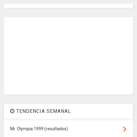
TENDENCIA SEMANAL
Mr. Olympia 1999 (resultados)