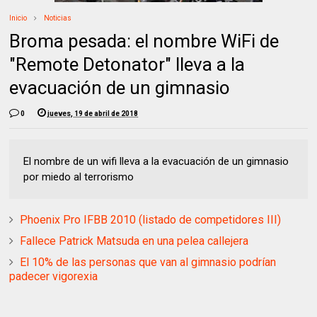
Inicio
Noticias
Broma pesada: el nombre WiFi de
"Remote Detonator" lleva a la
evacuación de un gimnasio
0
jueves, 19 de abril de 2018
El nombre de un wifi lleva a la evacuación de un gimnasio
por miedo al terrorismo
Phoenix Pro IFBB 2010 (listado de competidores III)
Fallece Patrick Matsuda en una pelea callejera
El 10% de las personas que van al gimnasio podrían
padecer vigorexia