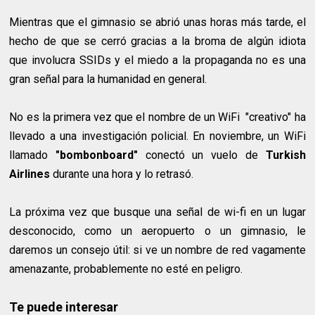
Mientras que el gimnasio se abrió unas horas más tarde, el
hecho de que se cerró gracias a la broma de algún idiota
que involucra SSIDs y el miedo a la propaganda no es una
gran señal para la humanidad en general.
No es la primera vez que el nombre de un WiFi "creativo" ha
llevado a una investigación policial. En noviembre, un WiFi
llamado
"bombonboard"
conectó un vuelo de
Turkish
Airlines
durante una hora y lo retrasó.
La próxima vez que busque una señal de wi-fi en un lugar
desconocido, como un aeropuerto o un gimnasio, le
daremos un consejo útil: si ve un nombre de red vagamente
amenazante, probablemente no esté en peligro.
Te puede interesar