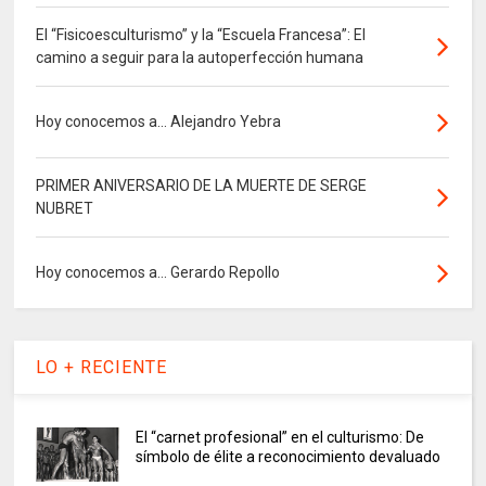
El “Fisicoesculturismo” y la “Escuela Francesa”: El
camino a seguir para la autoperfección humana
Hoy conocemos a... Alejandro Yebra
PRIMER ANIVERSARIO DE LA MUERTE DE SERGE
NUBRET
Hoy conocemos a... Gerardo Repollo
LO + RECIENTE
El “carnet profesional” en el culturismo: De
símbolo de élite a reconocimiento devaluado