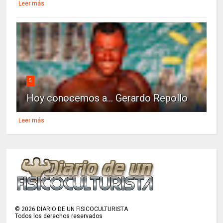
Leer más
5
Hoy conocemos a... Gerardo Repollo
Leer más
©
2026
DIARIO DE UN FISICOCULTURISTA
Todos los derechos reservados