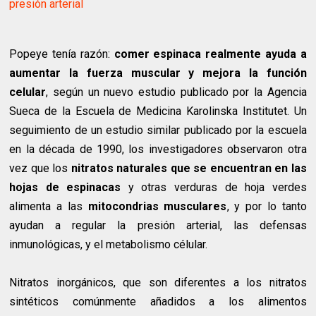
presión arterial
Popeye tenía razón:
comer espinaca realmente ayuda a
aumentar la fuerza muscular y mejora la función
celular
, según un nuevo estudio publicado por la Agencia
Sueca de la Escuela de Medicina Karolinska Institutet. Un
seguimiento de un estudio similar publicado por la escuela
en la década de 1990, los investigadores observaron otra
vez que los
nitratos naturales que se encuentran en las
hojas de espinacas
y otras verduras de hoja verdes
alimenta a las
mitocondrias musculares
, y por lo tanto
ayudan a regular la presión arterial, las defensas
inmunológicas, y el metabolismo célular.
Nitratos inorgánicos, que son diferentes a los nitratos
sintéticos comúnmente añadidos a los alimentos