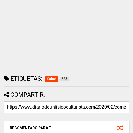
ETIQUETAS:
Salud
823
COMPARTIR:
RECOMENTADO PARA TI