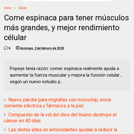
Inicio
Salud
Come espinaca para tener músculos
más grandes, y mejor rendimiento
célular
0
domingo, 2 de febrero de 2020
Popeye tenía razón: comer espinaca realmente ayuda a
aumentar la fuerza muscular y mejora la función celular ,
según un nuevo estudio p...
Nuevo parche para migrañas con microchip, envía
corriente eléctrica y fármacos a la piel
Compuesto de la vid del dios del trueno destruye el
cáncer en 40 días
Las dietas altas en antioxidantes ayudan a reducir la