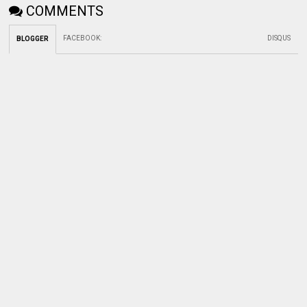
COMMENTS
FACEBOOK
:
DISQUS
BLOGGER