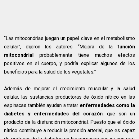
“Las mitocondrias juegan un papel clave en el metabolismo
celular”, dijeron los autores. “Mejora de la
función
mitocondrial
probablemente tiene muchos efectos
positivos en el cuerpo, y podría explicar algunos de los
beneficios para la salud de los vegetales.”
Además de mejorar el crecimiento muscular y la salud
celular, las sustancias productoras de óxido nítrico en las
espinacas también ayudan a tratar
enfermedades como la
diabetes y enfermedades del corazón
, que son un
producto de la disfunción mitocondrial. Puesto que el óxido
nítrico contribuye a reducir la presión arterial, que es capaz
de proteger de la diabetes en las personas que ya son pre-