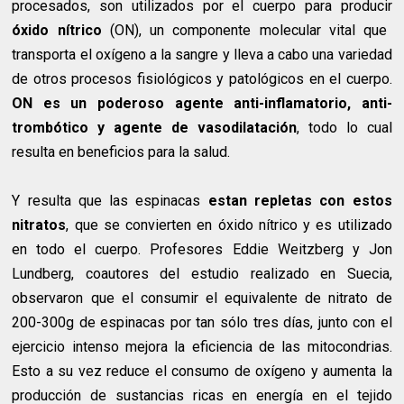
procesados, son utilizados por el cuerpo para producir
óxido nítrico
(ON), un componente molecular vital que
transporta el oxígeno a la sangre y lleva a cabo una variedad
de otros procesos fisiológicos y patológicos en el cuerpo.
ON es un poderoso agente anti-inflamatorio, anti-
trombótico y agente de vasodilatación
, todo lo cual
resulta en beneficios para la salud.
Y resulta que las espinacas
estan repletas con estos
nitratos
, que se convierten en óxido nítrico y es utilizado
en todo el cuerpo. Profesores Eddie Weitzberg y Jon
Lundberg, coautores del estudio realizado en Suecia,
observaron que el consumir el equivalente de nitrato de
200-300g de espinacas por tan sólo tres días, junto con el
ejercicio intenso mejora la eficiencia de las mitocondrias.
Esto a su vez reduce el consumo de oxígeno y aumenta la
producción de sustancias ricas en energía en el tejido