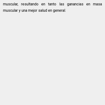
muscular, resultando en tanto las ganancias en masa
muscular y una mejor salud en general.