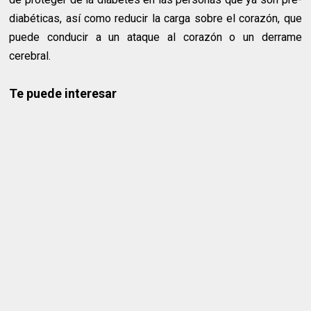
diabéticas, así como reducir la carga sobre el corazón, que
puede conducir a un ataque al corazón o un derrame
cerebral.
Te puede interesar