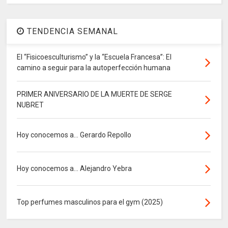
TENDENCIA SEMANAL
El “Fisicoesculturismo” y la “Escuela Francesa”: El
camino a seguir para la autoperfección humana
PRIMER ANIVERSARIO DE LA MUERTE DE SERGE
NUBRET
Hoy conocemos a... Gerardo Repollo
Hoy conocemos a... Alejandro Yebra
Top perfumes masculinos para el gym (2025)