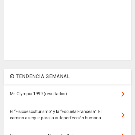
TENDENCIA SEMANAL
Mr. Olympia 1999 (resultados)
El “Fisicoesculturismo” y la “Escuela Francesa”: El
camino a seguir para la autoperfección humana