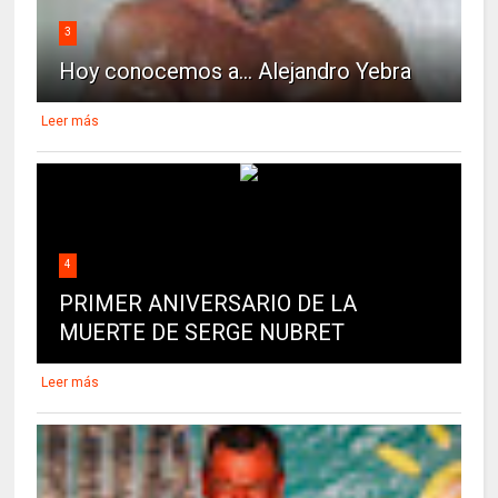
3
Hoy conocemos a... Alejandro Yebra
Leer más
4
PRIMER ANIVERSARIO DE LA
MUERTE DE SERGE NUBRET
Leer más