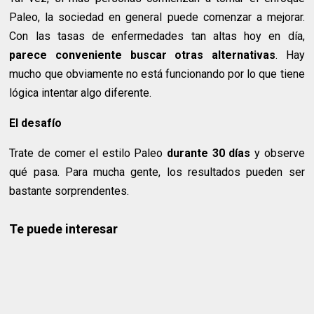
Paleo, la sociedad en general puede comenzar a mejorar.
Con las tasas de enfermedades tan altas hoy en día,
parece conveniente buscar otras alternativas
. Hay
mucho que obviamente no está funcionando por lo que tiene
lógica intentar algo diferente.
El desafío
Trate de comer el estilo Paleo
durante 30 días
y observe
qué pasa. Para mucha gente, los resultados pueden ser
bastante sorprendentes.
Te puede interesar