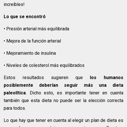
increíbles!
Lo que se encontró
• Presión arterial más equilibrada
• Mejora de la función arterial
• Mejoramiento de insulina
• Niveles de colesterol más equilibrados
Estos resultados sugieren que
los humanos
posiblemente deberían seguir más una dieta
paleolítica
. Dicho esto, es importante tener en cuenta
también que esta dieta no puede ser la elección correcta
para todos.
Lo que hay que tener en cuenta al elegir un plan de dieta es