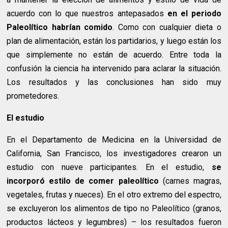
acuerdo con lo que nuestros antepasados
​​en el periodo
Paleolítico habrían comido
. Como con cualquier dieta o
plan de alimentación, están los partidarios, y luego están los
que simplemente no están de acuerdo. Entre toda la
confusión la ciencia ha intervenido para aclarar la situación.
Los resultados y las conclusiones han sido muy
prometedores.
El estudio
En el Departamento de Medicina en la Universidad de
California, San Francisco, los investigadores crearon un
estudio con nueve participantes. En el estudio,
se
incorporó estilo de comer paleolítico
(carnes magras,
vegetales, frutas y nueces). En el otro extremo del espectro,
se excluyeron los alimentos de tipo no Paleolítico (granos,
productos lácteos y legumbres) – los resultados fueron