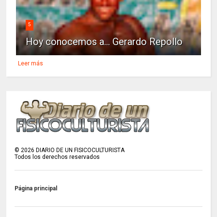
5
Hoy conocemos a... Gerardo Repollo
Leer más
©
2026
DIARIO DE UN FISICOCULTURISTA
Todos los derechos reservados
Página principal