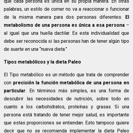
que cada persona es única en su propia manera. En otras
palabras, un estilo de comer no va a reaccionar o funcionar
de la misma manera para dos personas diferentes.
El
metabolismo de una persona es única a esa persona
–
al igual que una huella dactilar. Es esta individualidad que
debe ser reconocida si las personas han de tener algún tipo
de suerte en una “nueva dieta.”
Tipos metabólicos y la dieta Paleo
El Tipo metabólico es un método que trata de comprender
con
precisión la función metabólica de una persona en
particular
. En términos más simples, es una forma de
descubrir las necesidades de nutrición, sobre todo en
cuanto a los carbohidratos, proteínas y grasas. Si una
persona está tratando de tener mejor salud, es importante
que estas proporciones se entiendan. Esto tampoco quiere
decir que no se recomienda implementar la dieta Paleo