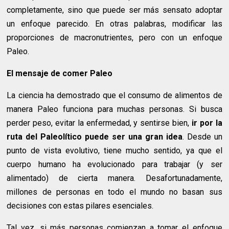
completamente, sino que puede ser más sensato adoptar
un enfoque parecido. En otras palabras, modificar las
proporciones de macronutrientes, pero con un enfoque
Paleo.
El mensaje de comer Paleo
La ciencia ha demostrado que el consumo de alimentos de
manera Paleo funciona para muchas personas. Si busca
perder peso, evitar la enfermedad, y sentirse bien,
ir por la
ruta del Paleolítico puede ser una gran idea
. Desde un
punto de vista evolutivo, tiene mucho sentido, ya que el
cuerpo humano ha evolucionado para trabajar (y ser
alimentado) de cierta manera. Desafortunadamente,
millones de personas en todo el mundo no basan sus
decisiones con estas pilares esenciales.
Tal vez, si más personas comienzan a tomar el enfoque