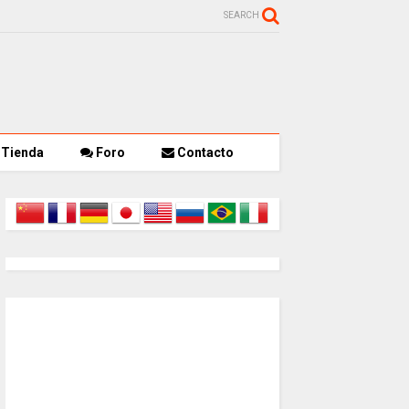
SEARCH
Tienda
Foro
Contacto