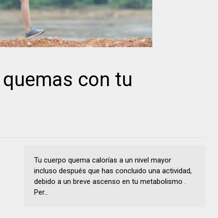
s quemas con tu
Tu cuerpo quema calorías a un nivel mayor
incluso después que has concluido una actividad,
debido a un breve ascenso en tu metabolismo .
Per...