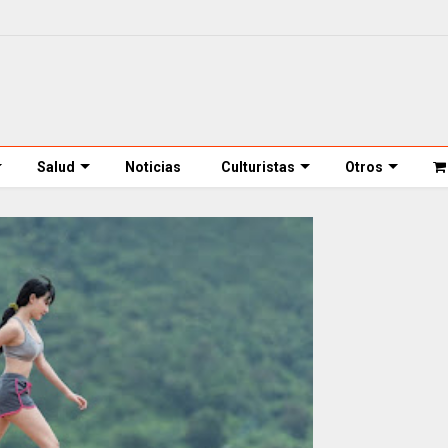
Salud
Noticias
Culturistas
Otros