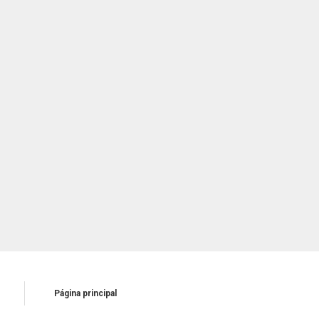
Página principal