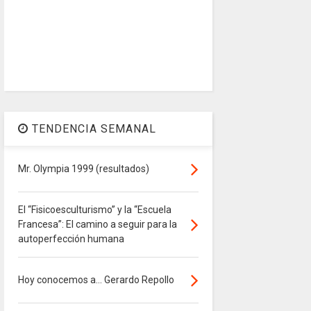
TENDENCIA SEMANAL
Mr. Olympia 1999 (resultados)
El “Fisicoesculturismo” y la “Escuela
Francesa”: El camino a seguir para la
autoperfección humana
Hoy conocemos a... Gerardo Repollo