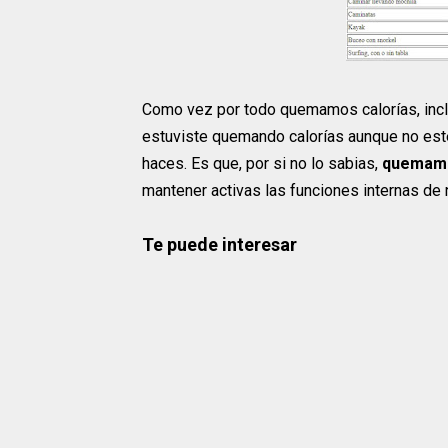
Como vez por todo quemamos calorías, inclu
estuviste quemando calorías aunque no esté
haces. Es que, por si no lo sabias,
quemamos
mantener activas las funciones internas de 
Te puede interesar