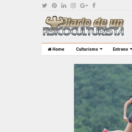
Home
Culturismo
Entreno