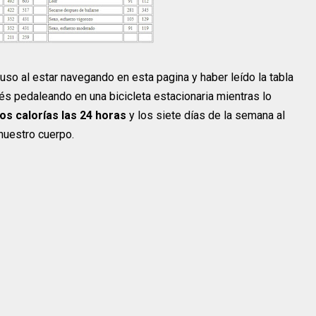
so al estar navegando en esta pagina y haber leído la tabla
s pedaleando en una bicicleta estacionaria mientras lo
 calorías las 24 horas
y los siete días de la semana al
nuestro cuerpo.