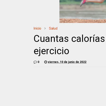
Inicio
Salud
Cuantas caloría
ejercicio
0
viernes, 10 de junio de 2022