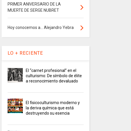
PRIMER ANIVERSARIO DE LA
MUERTE DE SERGE NUBRET
Hoy conocemos a... Alejandro Yebra
LO + RECIENTE
El “carnet profesional” en el
culturismo: De símbolo de élite
a reconocimiento devaluado
El fisicoculturismo moderno y
la deriva química que está
destruyendo su esencia