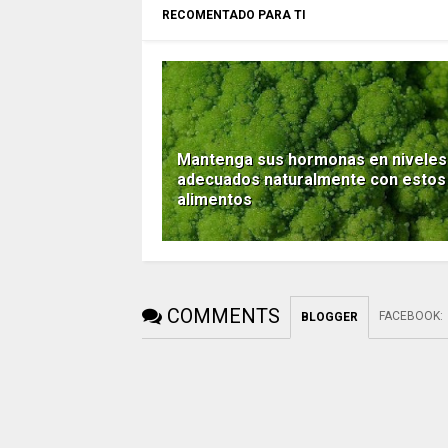
RECOMENTADO PARA TI
Mantenga sus hormonas en niveles
adecuados naturalmente con estos
alimentos
COMMENTS
FACEBOOK
:
BLOGGER