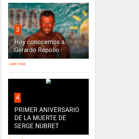
3
Hoy conocemos a...
Gerardo Repollo
Leer más
4
PRIMER ANIVERSARIO
DE LA MUERTE DE
SERGE NUBRET