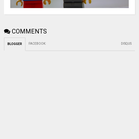
COMMENTS
FACEBOOK
:
DISQUS
BLOGGER