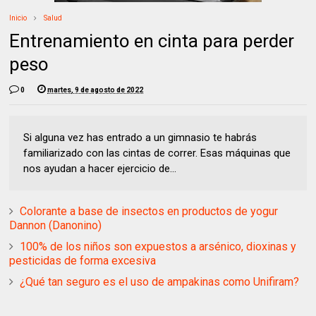
Inicio
Salud
Entrenamiento en cinta para perder
peso
0
martes, 9 de agosto de 2022
Si alguna vez has entrado a un gimnasio te habrás
familiarizado con las cintas de correr. Esas máquinas que
nos ayudan a hacer ejercicio de...
Colorante a base de insectos en productos de yogur
Dannon (Danonino)
100% de los niños son expuestos a arsénico, dioxinas y
pesticidas de forma excesiva
¿Qué tan seguro es el uso de ampakinas como Unifiram?