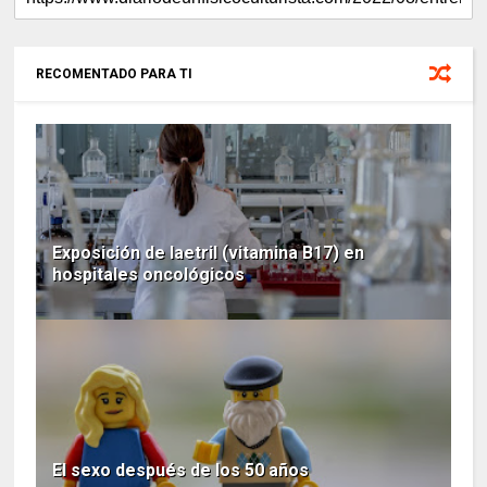
RECOMENTADO PARA TI
Exposición de laetril (vitamina B17) en
hospitales oncológicos
El sexo después de los 50 años