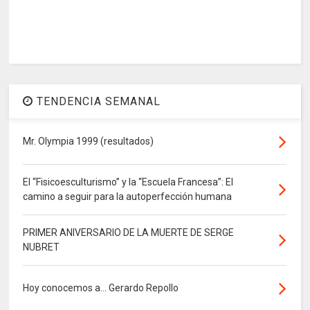
TENDENCIA SEMANAL
Mr. Olympia 1999 (resultados)
El “Fisicoesculturismo” y la “Escuela Francesa”: El
camino a seguir para la autoperfección humana
PRIMER ANIVERSARIO DE LA MUERTE DE SERGE
NUBRET
Hoy conocemos a... Gerardo Repollo