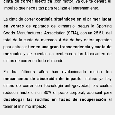
cinta de correr eléctrica
(con motor) ya que te genera el
impulso que necesitas para realizar el entrenamiento.
La cinta de correr
continúa situándose en el primer lugar
en ventas
de aparatos de gimnasio, según la Sporting
Goods Manufacturers Association (SFIA), con un 25.5% del
total de la cuota de mercado. A día de hoy estos aparatos
para entrenar
tienen una gran transcendencia y cuota de
mercado
, y se cuentan en centenares los fabricantes de
cintas de correr en todo el mundo.
En los últimos años han evolucionado mucho los
mecanismos de absorción de impacto
, incluso ya hay
cintas de correr con tecnología anti-gravedad, las cuales
reducen hasta en un 80% el peso corporal, esencial para
desahogar las rodillas en fases de recuperación
al
tener el mínimo impacto.