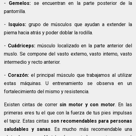
-
Gemelos:
se encuentran en la parte posterior de la
pantorrilla.
-
Isquios:
grupo de músculos que ayudan a extender la
pierna hacia atrás y poder doblar la rodilla.
-
Cuádriceps:
músculo localizado en la parte anterior del
muslo. Se compone del vasto externo, vasto interno, vasto
intermedio y recto anterior.
-
Corazón:
el principal músculo que trabajamos al utilizar
estas máquinas. U entrenamiento se observa en un
fortalecimiento del mismo y resistencia.
Existen cintas de correr
sin motor y con motor
. En las
primeras eres tu el que con la fuerza de tus pies impulsas
el tapiz. Estas cintas
son recomendables para personas
saludables y sanas
. Es mucho más recomendable una