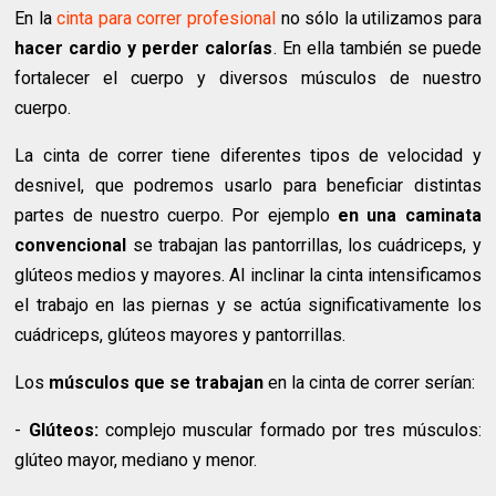
En la
cinta para correr profesional
no sólo la utilizamos para
hacer cardio y perder calorías
. En ella también se puede
fortalecer el cuerpo y diversos músculos de nuestro
cuerpo.
La cinta de correr tiene diferentes tipos de velocidad y
desnivel, que podremos usarlo para beneficiar distintas
partes de nuestro cuerpo. Por ejemplo
en una caminata
convencional
se trabajan las pantorrillas, los cuádriceps, y
glúteos medios y mayores. Al inclinar la cinta intensificamos
el trabajo en las piernas y se actúa significativamente los
cuádriceps, glúteos mayores y pantorrillas.
Los
músculos que se trabajan
en la cinta de correr serían:
-
Glúteos:
complejo muscular formado por tres músculos:
glúteo mayor, mediano y menor.