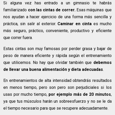
Si alguna vez has entrado a un gimnasio te habrás
familiarizado
con las cintas de correr.
Esas máquinas que
nos ayudan a hacer ejercicio de una forma más sencilla y
práctica, sin salir al exterior.
Caminar en cinta
es mucho
más seguro, práctico, conveniente, productivo y eficiente
que correr fuera.
Estas cintas son muy famosas por perder grasa y bajar de
peso de manera eficiente y rápida según el entrenamiento
que utilicemos. No hay que olvidar también que
debemos
de llevar una buena alimentación y dieta adecuadas
.
En entrenamientos de alta intensidad obtendrás resultados
en menos tiempo, pero son pero son perjudiciales si los
usas por mucho tiempo,
por ejemplo más de 20 minutos
,
ya que tus músculos harán un sobreesfuerzo y no se le da
el tiempo necesario para que se recupere adecuadamente.