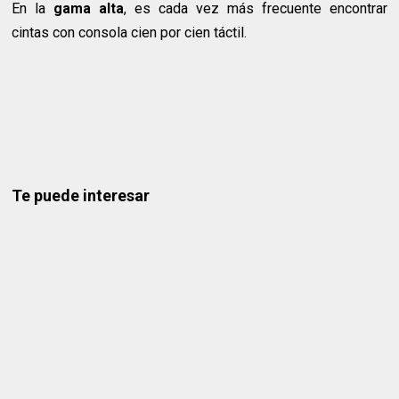
En la
gama alta
, es cada vez más frecuente encontrar
cintas con consola cien por cien táctil.
Te puede interesar