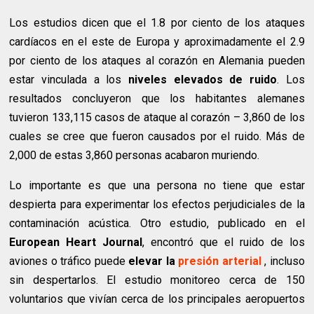
Los estudios dicen que el 1.8 por ciento de los ataques
cardíacos en el este de Europa y aproximadamente el 2.9
por ciento de los ataques al corazón en Alemania pueden
estar vinculada a los
niveles elevados de ruido
. Los
resultados concluyeron que los habitantes alemanes
tuvieron 133,115 casos de ataque al corazón – 3,860 de los
cuales se cree que fueron causados por el ruido. Más de
2,000 de estas 3,860 personas acabaron muriendo.
Lo importante es que una persona no tiene que estar
despierta para experimentar los efectos perjudiciales de la
contaminación acústica. Otro estudio, publicado en el
European Heart Journal
, encontró que el ruido de los
aviones o tráfico puede
elevar la
presión arterial
, incluso
sin despertarlos. El estudio monitoreo cerca de 150
voluntarios que vivían cerca de los principales aeropuertos