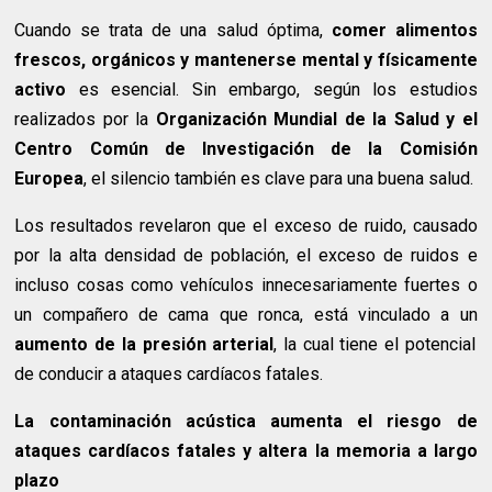
Cuando se trata de una salud óptima,
comer alimentos
frescos, orgánicos y mantenerse mental y físicamente
activo
es esencial. Sin embargo, según los estudios
realizados por la
Organización Mundial de la Salud y el
Centro Común de Investigación de la Comisión
Europea
, el silencio también es clave para una buena salud.
Los resultados revelaron que el exceso de ruido, causado
por la alta densidad de población, el exceso de ruidos e
incluso cosas como vehículos innecesariamente fuertes o
un compañero de cama que ronca, está vinculado a un
aumento de la presión arterial
, la cual tiene el potencial
de conducir a ataques cardíacos fatales.
La contaminación acústica aumenta el riesgo de
ataques cardíacos fatales y altera la memoria a largo
plazo