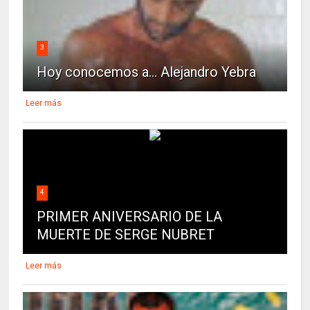
3
Hoy conocemos a... Alejandro Yebra
Leer más
4
PRIMER ANIVERSARIO DE LA
MUERTE DE SERGE NUBRET
Leer más