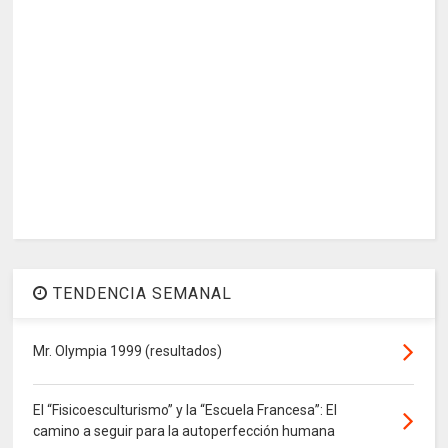
TENDENCIA SEMANAL
Mr. Olympia 1999 (resultados)
El “Fisicoesculturismo” y la “Escuela Francesa”: El
camino a seguir para la autoperfección humana