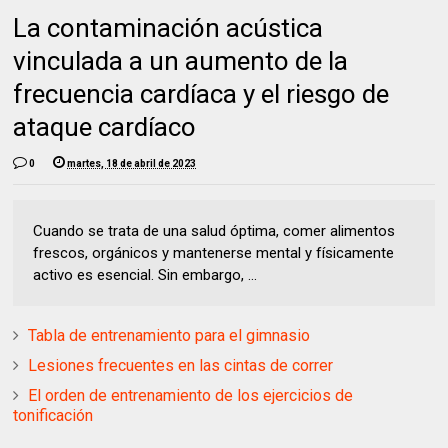
La contaminación acústica
vinculada a un aumento de la
frecuencia cardíaca y el riesgo de
ataque cardíaco
0
martes, 18 de abril de 2023
Cuando se trata de una salud óptima, comer alimentos
frescos, orgánicos y mantenerse mental y físicamente
activo es esencial. Sin embargo, ...
Tabla de entrenamiento para el gimnasio
Lesiones frecuentes en las cintas de correr
El orden de entrenamiento de los ejercicios de
tonificación