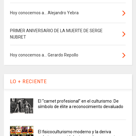
Hoy conocemos a... Alejandro Yebra
PRIMER ANIVERSARIO DE LA MUERTE DE SERGE
NUBRET
Hoy conocemos a... Gerardo Repollo
LO + RECIENTE
El “carnet profesional” en el culturismo: De
símbolo de élite a reconocimiento devaluado
El fisicoculturismo moderno y la deriva