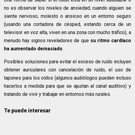
no es observar los niveles de ansiedad; cuando alguien se
siente nervioso, molesto o ansioso en un entorno seguro
(usando una cortadora de césped, estando cerca de un
televisor en voz alta, viven en una zona con mucho tráfico), a
menudo hay signos reveladores de que
su ritmo cardíaco
ha aumentado demasiado
.
Posibles soluciones para evitar el exceso de ruido incluyen
obtener auriculares con cancelación de ruido, el uso de
tapones para los oídos (algunos audiólogos pueden incluso
hacerlos a medida para que se ajustan al canal auditivo) y
tratando de vivir y trabajar en entornos más rurales.
Te puede interesar