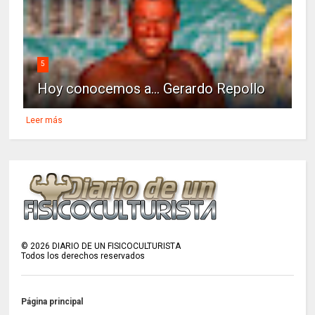
5
Hoy conocemos a... Gerardo Repollo
Leer más
©
2026
DIARIO DE UN FISICOCULTURISTA
Todos los derechos reservados
Página principal