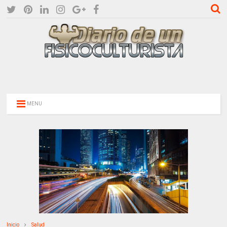
MENU
Inicio
Salud