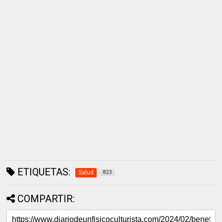
ETIQUETAS:
Salud
823
COMPARTIR: