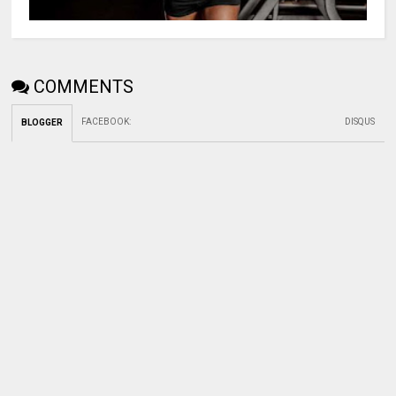
COMMENTS
FACEBOOK
:
DISQUS
BLOGGER