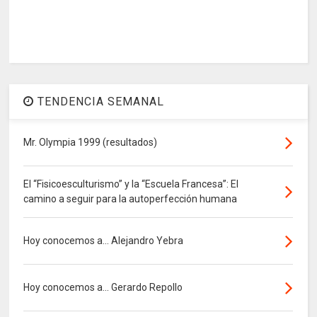
TENDENCIA SEMANAL
Mr. Olympia 1999 (resultados)
El “Fisicoesculturismo” y la “Escuela Francesa”: El
camino a seguir para la autoperfección humana
Hoy conocemos a... Alejandro Yebra
Hoy conocemos a... Gerardo Repollo