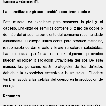
tiamina o vitamina B1.
Las semillas de girasol también contienen cobre
Este mineral es excelente para mantener la
piel y el
cabello
. Una onza de semillas contiene
512 mg de cobre
o
de más del cincuenta por ciento del consumo recomendado
diariamente. El cuerpo utiliza cobre para producir melanina,
responsable de dar al pelo y la pie su colores saludables.
Las diminutas partículas de este pigmento proteínico
pueden absorber la radiación ultravioleta del sol. De esta
manera, las personas están protegidas de los dañados
debido a la exposición excesiva a la luz solar . El cobre
también ayuda a las células del cuerpo en la producción de
energía.
Resumen