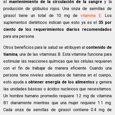
el
mantenimiento de la circulación de la sangre
y la
producción de glóbulos rojos. Una onza de semillas de
girasol tiene un total de 10 mg de
vitamina E
. Los
suplementos dietéticos indican que esto ya es el
35 por
ciento de los requerimientos diarios recomendados
para una persona.
Otros beneficios para la salud se atribuyen al
contenido de
tiamina
, una de las vitaminas B. Esta vitamina funciona para
estimular las reacciones químicas que las células requieren
con el fin de trabajar de manera eficiente. Cuando una
persona tiene niveles adecuados de tiamina en el cuerpo,
esto ayuda a
obtener energía de los alimentos
y genera
las unidades básicas o ácidos nucleicos que necesitamos.
Un hombre humano promedio requiere 1.2 mg de vitamina
B1 diariamente mientras que una mujer requiere 1.1 mg.
Cada onza de semillas de girasol contiene 0.4 mg de