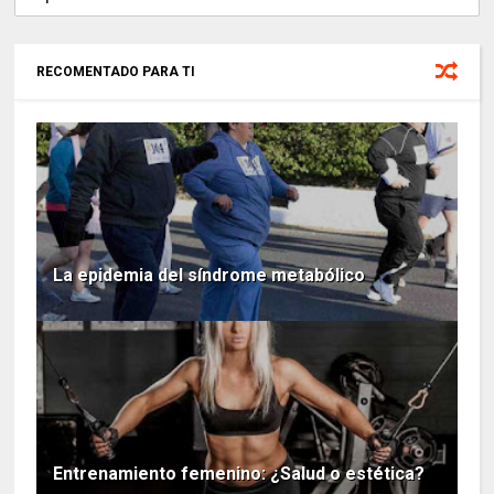
RECOMENTADO PARA TI
La epidemia del síndrome metabólico
Entrenamiento femenino: ¿Salud o estética?