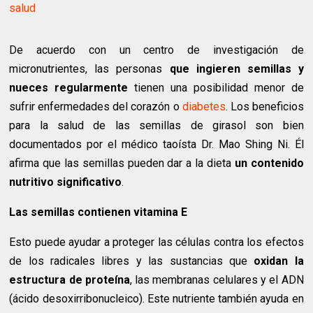
salud
De acuerdo con un centro de investigación de
micronutrientes, las personas
que ingieren semillas y
nueces regularmente
tienen una posibilidad menor de
sufrir enfermedades del corazón o
diabetes
. Los beneficios
para la salud de las semillas de girasol son bien
documentados por el médico taoísta Dr. Mao Shing Ni. Él
afirma que las semillas pueden dar a la dieta
un contenido
nutritivo significativo
.
Las semillas contienen vitamina E
Esto puede ayudar a proteger las células contra los efectos
de los radicales libres y las sustancias que
oxidan la
estructura de proteína
, las membranas celulares y el ADN
(ácido desoxirribonucleico). Este nutriente también ayuda en