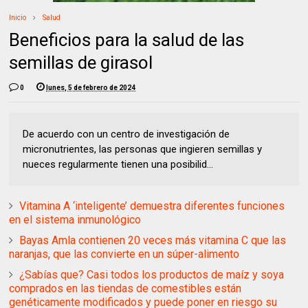
Inicio
Salud
Beneficios para la salud de las
semillas de girasol
0
lunes, 5 de febrero de 2024
De acuerdo con un centro de investigación de
micronutrientes, las personas que ingieren semillas y
nueces regularmente tienen una posibilid...
Vitamina A ‘inteligente’ demuestra diferentes funciones
en el sistema inmunológico
Bayas Amla contienen 20 veces más vitamina C que las
naranjas, que las convierte en un súper-alimento
¿Sabías que? Casi todos los productos de maíz y soya
comprados en las tiendas de comestibles están
genéticamente modificados y puede poner en riesgo su