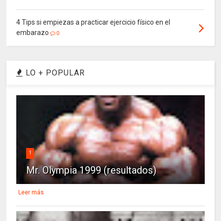
4 Tips si empiezas a practicar ejercicio físico en el
embarazo
0
LO + POPULAR
1
Mr. Olympia 1999 (resultados)
Leer más