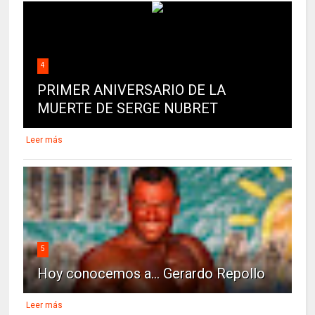
4
PRIMER ANIVERSARIO DE LA
MUERTE DE SERGE NUBRET
Leer más
5
Hoy conocemos a... Gerardo Repollo
Leer más