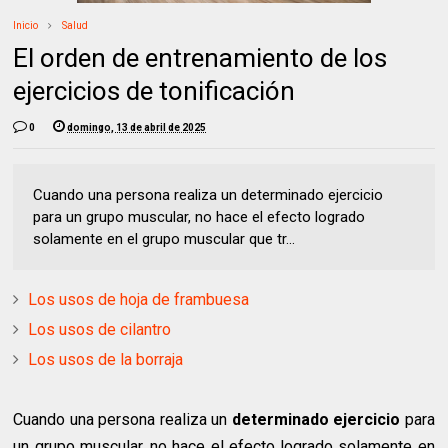
Inicio
Salud
El orden de entrenamiento de los
ejercicios de tonificación
0
domingo, 13 de abril de 2025
Cuando una persona realiza un determinado ejercicio
para un grupo muscular, no hace el efecto logrado
solamente en el grupo muscular que tr...
Los usos de hoja de frambuesa
Los usos de cilantro
Los usos de la borraja
Cuando una persona realiza un
determinado ejercicio
para
un grupo muscular, no hace el efecto logrado solamente en