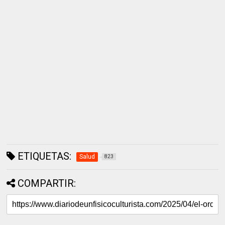
ETIQUETAS:
Salud
823
COMPARTIR: