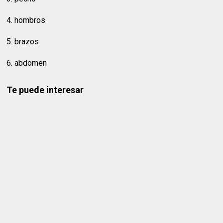
4. hombros
5. brazos
6. abdomen
Te puede interesar