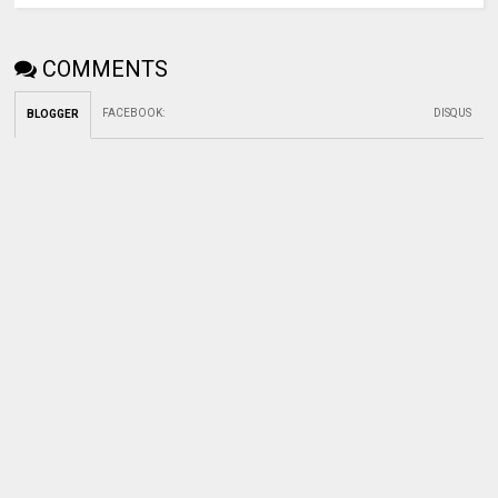
COMMENTS
FACEBOOK
:
DISQUS
BLOGGER