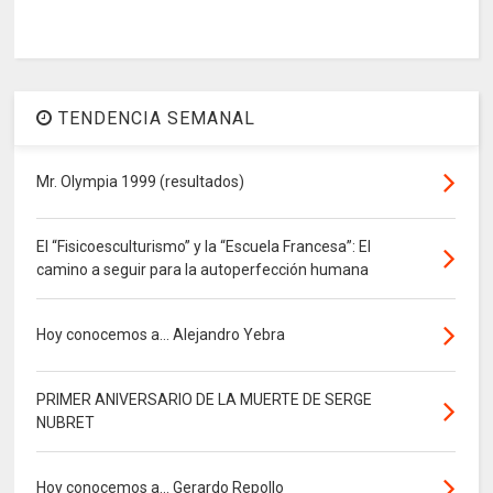
TENDENCIA SEMANAL
Mr. Olympia 1999 (resultados)
El “Fisicoesculturismo” y la “Escuela Francesa”: El
camino a seguir para la autoperfección humana
Hoy conocemos a... Alejandro Yebra
PRIMER ANIVERSARIO DE LA MUERTE DE SERGE
NUBRET
Hoy conocemos a... Gerardo Repollo