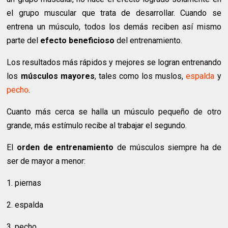
el grupo muscular que trata de desarrollar. Cuando se
entrena un músculo, todos los demás reciben así mismo
parte del
efecto beneficioso
del entrenamiento.
Los resultados más rápidos y mejores se logran entrenando
los
músculos mayores
, tales como los muslos,
espalda
y
pecho
.
Cuanto más cerca se halla un músculo pequeño de otro
grande, más estímulo recibe al trabajar el segundo.
El
orden de entrenamiento
de músculos siempre ha de
ser de mayor a menor:
1. piernas
2. espalda
3. pecho