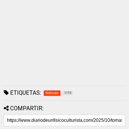
ETIQUETAS:
Noticias
1170
COMPARTIR: