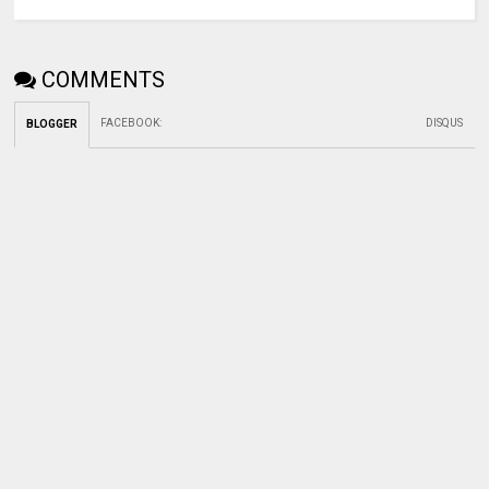
COMMENTS
FACEBOOK
:
DISQUS
BLOGGER