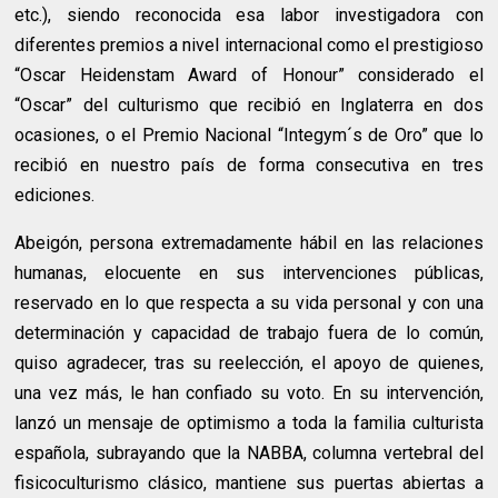
etc.), siendo reconocida esa labor investigadora con
diferentes premios a nivel internacional como el prestigioso
“Oscar Heidenstam Award of Honour” considerado el
“Oscar” del culturismo que recibió en Inglaterra en dos
ocasiones, o el Premio Nacional “Integym´s de Oro” que lo
recibió en nuestro país de forma consecutiva en tres
ediciones.
Abeigón, persona extremadamente hábil en las relaciones
humanas, elocuente en sus intervenciones públicas,
reservado en lo que respecta a su vida personal y con una
determinación y capacidad de trabajo fuera de lo común,
quiso agradecer, tras su reelección, el apoyo de quienes,
una vez más, le han confiado su voto. En su intervención,
lanzó un mensaje de optimismo a toda la familia culturista
española, subrayando que la NABBA, columna vertebral del
fisicoculturismo clásico, mantiene sus puertas abiertas a