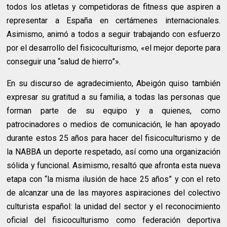
todos los atletas y competidoras de fitness que aspiren a
representar a España en certámenes internacionales.
Asimismo, animó a todos a seguir trabajando con esfuerzo
por el desarrollo del fisicoculturismo, «el mejor deporte para
conseguir una “salud de hierro”».
En su discurso de agradecimiento, Abeigón quiso también
expresar su gratitud a su familia, a todas las personas que
forman parte de su equipo y a quienes, como
patrocinadores o medios de comunicación, le han apoyado
durante estos 25 años para hacer del fisicoculturismo y de
la NABBA un deporte respetado, así como una organización
sólida y funcional. Asimismo, resaltó que afronta esta nueva
etapa con “la misma ilusión de hace 25 años” y con el reto
de alcanzar una de las mayores aspiraciones del colectivo
culturista español: la unidad del sector y el reconocimiento
oficial del fisicoculturismo como federación deportiva