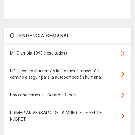
TENDENCIA SEMANAL
Mr. Olympia 1999 (resultados)
El “Fisicoesculturismo” y la “Escuela Francesa”: El
camino a seguir para la autoperfección humana
Hoy conocemos a... Gerardo Repollo
PRIMER ANIVERSARIO DE LA MUERTE DE SERGE
NUBRET