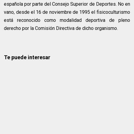
española por parte del Consejo Superior de Deportes. No en
vano, desde el 16 de noviembre de 1995 el fisicoculturismo
está reconocido como modalidad deportiva de pleno
derecho por la Comisión Directiva de dicho organismo.
Te puede interesar