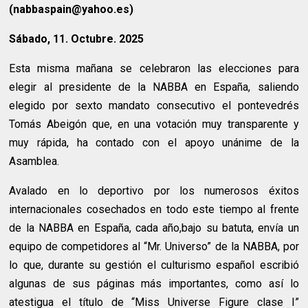
(nabbaspain@yahoo.es)
Sábado, 11. Octubre. 2025
Esta misma mañana se celebraron las elecciones para
elegir al presidente de la NABBA en España, saliendo
elegido por sexto mandato consecutivo el pontevedrés
Tomás Abeigón que, en una votación muy transparente y
muy rápida, ha contado con el apoyo unánime de la
Asamblea.
Avalado en lo deportivo por los numerosos éxitos
internacionales cosechados en todo este tiempo al frente
de la NABBA en España, cada año,bajo su batuta, envía un
equipo de competidores al “Mr. Universo” de la NABBA, por
lo que, durante su gestión el culturismo español escribió
algunas de sus páginas más importantes, como así lo
atestigua el título de “Miss Universe Figure clase I”