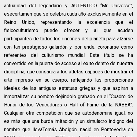
actualidad del legendario y AUTÉNTICO “Mr. Universo”,
esecertamen que se celebra cada año exclusivamente en el
Reino Unido, representando la excelencia que el
fisicoculturismo puede ofrecer y al que acuden
participantes de todos los rincones del planeta para alzarse
con tan prestigioso galardón y, por ende, coronarse como
referentes del culturismo mundial. Este título se ha
convertido en la puerta de acceso al éxito dentro de nuestra
disciplina, que consagra a los atletas capaces de mostrar el
arte impreso en su cuerpo, reflejando las proporciones
ideales de las antiguas estatuas griegas y que aspiran a
inmortalizar su nombre dejándolo grabado en el “Cuadro de
Honor de los Vencedores o Hall of Fame de la NABBA”.
Cualquier otra competición que se autodenomine igual, no
es más que una burda imitación y un simulacro indigno del
nombre que llevaTomás Abeigón, nació en Pontevedra en