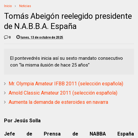
Inicio
Noticias
Tomás Abeigón reelegido presidente
de N.A.B.B.A. España
0
lunes, 13 de octubre de 2025
El pontevedrés inicia así su sexto mandato consecutivo
con “la misma ilusión de hace 25 años”
Mr. Olympia Amateur IFBB 2011 (selección española)
Arnold Classic Amateur 2011 (selección española)
Aumenta la demanda de esteroides en navarra
Por Jesús Solla
Jefe de Prensa de NABBA España