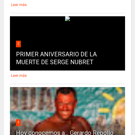
Leer más
2
PRIMER ANIVERSARIO DE LA
MUERTE DE SERGE NUBRET
Leer más
3
Hoy conocemos a... Gerardo Repollo