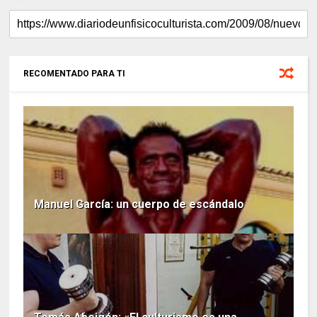
RECOMENTADO PARA TI
Manuel García: un cuerpo de escándalo