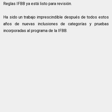
Reglas IFBB ya está listo para revisión.
Ha sido un trabajo imprescindible después de todos estos
años de nuevas inclusiones de categorías y pruebas
incorporadas al programa de la IFBB.