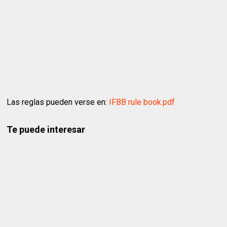
Las reglas pueden verse en:
IFBB rule book.pdf
Te puede interesar