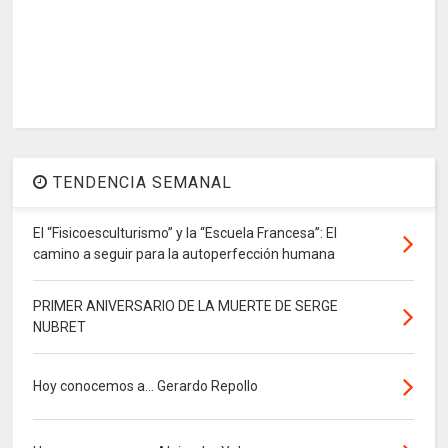
TENDENCIA SEMANAL
El “Fisicoesculturismo” y la “Escuela Francesa”: El
camino a seguir para la autoperfección humana
PRIMER ANIVERSARIO DE LA MUERTE DE SERGE
NUBRET
Hoy conocemos a... Gerardo Repollo