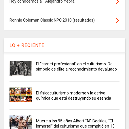
Hoy conocemos a... Alejandro Yebra
Ronnie Coleman Classic NPC 2010 (resultados)
LO + RECIENTE
El “carnet profesional” en el culturismo: De
símbolo de élite a reconocimiento devaluado
El fisicoculturismo moderno y la deriva
química que está destruyendo su esencia
Muere a los 95 años Albert “Al” Beckles, “El
Inmortal” del culturismo que compitió en 13