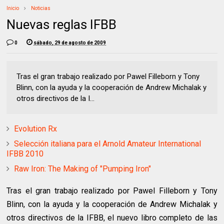
Inicio
Noticias
Nuevas reglas IFBB
0
sábado, 29 de agosto de 2009
Tras el gran trabajo realizado por Pawel Filleborn y Tony
Blinn, con la ayuda y la cooperación de Andrew Michalak y
otros directivos de la I...
Evolution Rx
Selección italiana para el Arnold Amateur International
IFBB 2010
Raw Iron: The Making of "Pumping Iron"
Tras el gran trabajo realizado por Pawel Filleborn y Tony
Blinn, con la ayuda y la cooperación de Andrew Michalak y
otros directivos de la IFBB, el nuevo libro completo de las