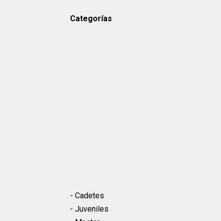
Categorías
- Cadetes
- Juveniles