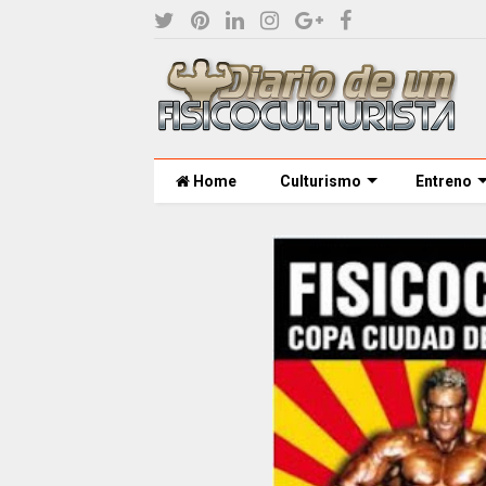
Home
Culturismo
Entreno