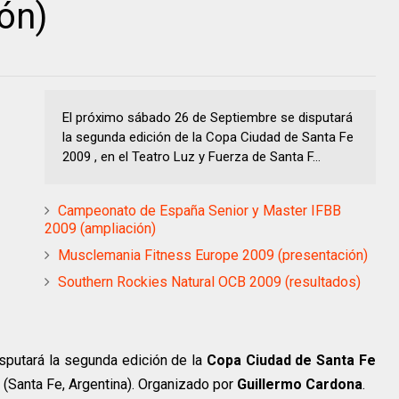
ón)
El próximo sábado 26 de Septiembre se disputará
la segunda edición de la Copa Ciudad de Santa Fe
2009 , en el Teatro Luz y Fuerza de Santa F...
Campeonato de España Senior y Master IFBB
2009 (ampliación)
Musclemania Fitness Europe 2009 (presentación)
Southern Rockies Natural OCB 2009 (resultados)
sputará la segunda edición de la
Copa Ciudad de Santa Fe
e (Santa Fe, Argentina). Organizado por
Guillermo Cardona
.