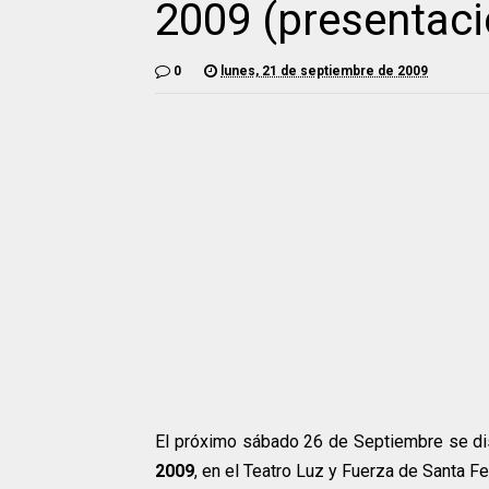
2009 (presentaci
0
lunes, 21 de septiembre de 2009
El próximo sábado 26 de Septiembre se di
2009
, en el Teatro Luz y Fuerza de Santa F