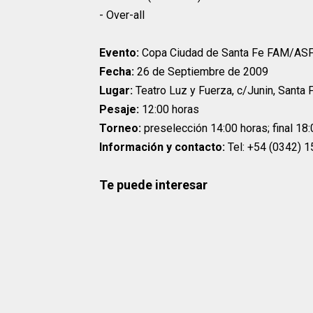
- Over-all
Evento:
Copa Ciudad de Santa Fe FAM/AS
Fecha:
26 de Septiembre de 2009
Lugar:
Teatro Luz y Fuerza, c/Junin, Santa F
Pesaje:
12:00 horas
Torneo:
preselección 14:00 horas; final 18
Información y contacto:
Tel: +54 (0342) 1
Te puede interesar