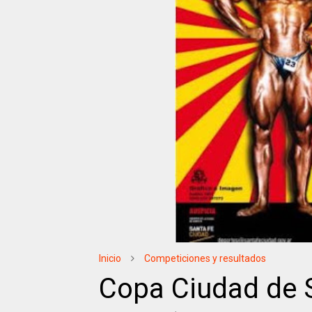
Inicio
Competiciones y resultados
Copa Ciudad de 