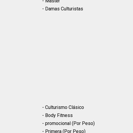
- Master
- Damas Culturistas
- Culturismo Clásico
- Body Fitness
- promocional (Por Peso)
- Primera (Por Peso)