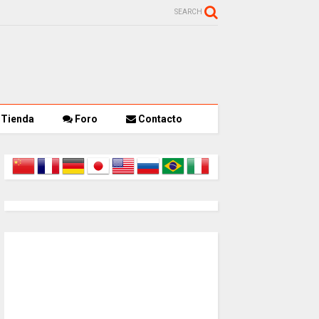
SEARCH
Tienda
Foro
Contacto