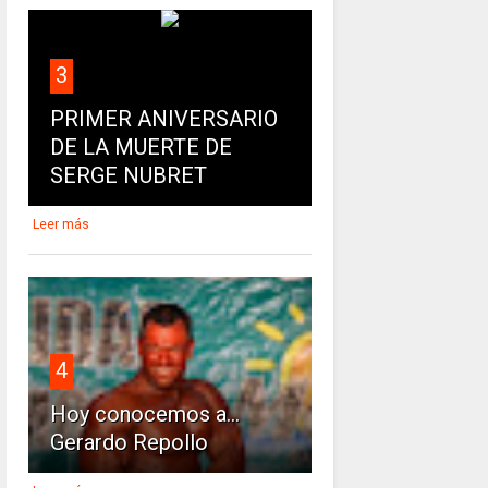
3
PRIMER ANIVERSARIO
DE LA MUERTE DE
SERGE NUBRET
Leer más
4
Hoy conocemos a...
Gerardo Repollo