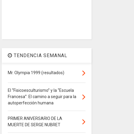
TENDENCIA SEMANAL
Mr. Olympia 1999 (resultados)
El “Fisicoesculturismo” y la “Escuela
Francesa”: El camino a seguir para la
autoperfección humana
PRIMER ANIVERSARIO DE LA
MUERTE DE SERGE NUBRET