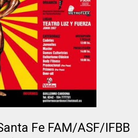
Santa Fe FAM/ASF/IFBB