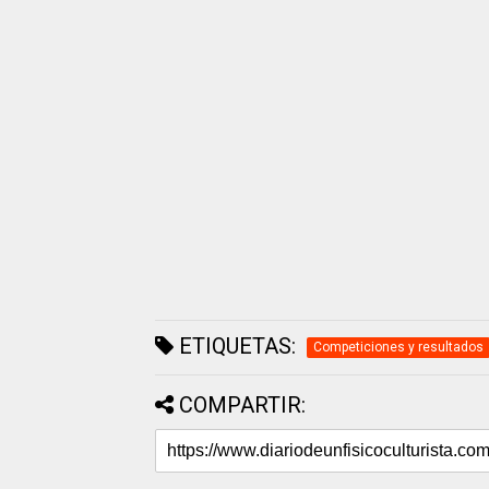
ETIQUETAS:
Competiciones y resultados
COMPARTIR: