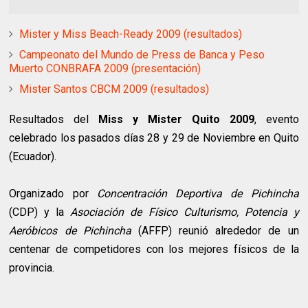
Mister y Miss Beach-Ready 2009 (resultados)
Campeonato del Mundo de Press de Banca y Peso
Muerto CONBRAFA 2009 (presentación)
Mister Santos CBCM 2009 (resultados)
Resultados del
Miss y Mister Quito 2009
, evento
celebrado los pasados días 28 y 29 de Noviembre en Quito
(Ecuador).
Organizado por
Concentración Deportiva de Pichincha
(CDP) y la
Asociación de Físico Culturismo, Potencia y
Aeróbicos de Pichincha
(AFFP) reunió alrededor de un
centenar de competidores con los mejores físicos de la
provincia.