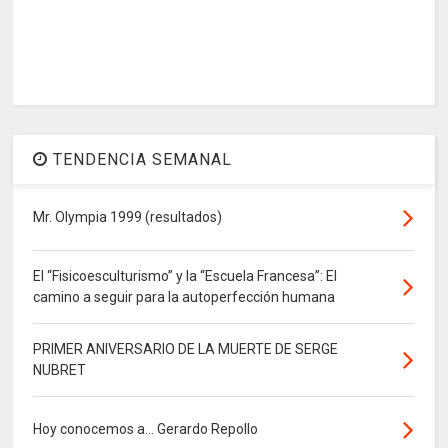
TENDENCIA SEMANAL
Mr. Olympia 1999 (resultados)
El “Fisicoesculturismo” y la “Escuela Francesa”: El
camino a seguir para la autoperfección humana
PRIMER ANIVERSARIO DE LA MUERTE DE SERGE
NUBRET
Hoy conocemos a... Gerardo Repollo