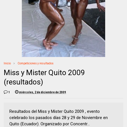
Inicio
Competiciones y resultados
Miss y Mister Quito 2009
(resultados)
1
miércoles, 2 de diciembre de 2009
Resultados del Miss y Mister Quito 2009 , evento
celebrado los pasados días 28 y 29 de Noviembre en
Quito (Ecuador). Organizado por Concentr...