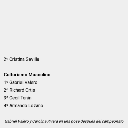
2º Cristina Sevilla
Culturismo Masculino
1º Gabriel Valero
2º Richard Ortis
3º Cecil Terán
4º Armando Lozano
Gabriel Valero y Carolina Rivera en una pose después del campeonato