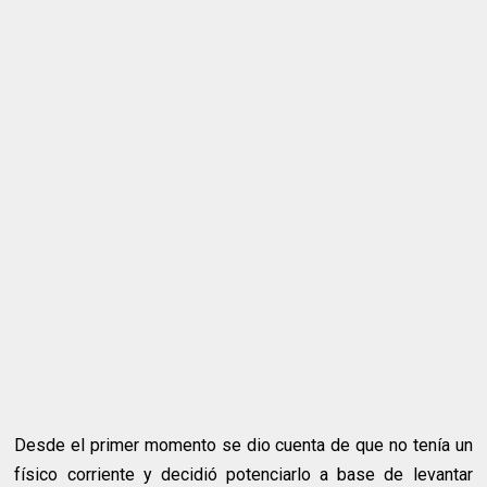
Desde el primer momento se dio cuenta de que no tenía un
físico corriente y decidió potenciarlo a base de levantar