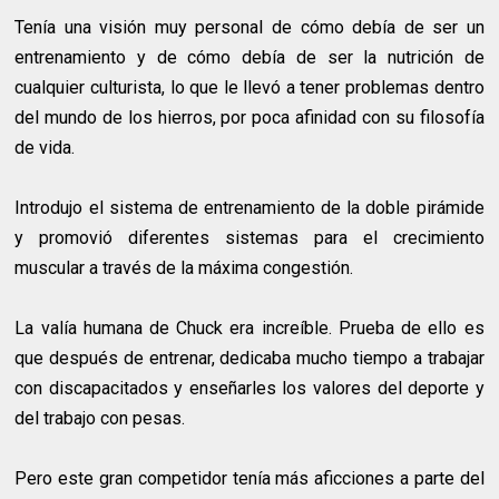
Tenía una visión muy personal de cómo debía de ser un
entrenamiento y de cómo debía de ser la nutrición de
cualquier culturista, lo que le llevó a tener problemas dentro
del mundo de los hierros, por poca afinidad con su filosofía
de vida.
Introdujo el sistema de entrenamiento de la doble pirámide
y promovió diferentes sistemas para el crecimiento
muscular a través de la máxima congestión.
La valía humana de Chuck era increíble. Prueba de ello es
que después de entrenar, dedicaba mucho tiempo a trabajar
con discapacitados y enseñarles los valores del deporte y
del trabajo con pesas.
Pero este gran competidor tenía más aficciones a parte del