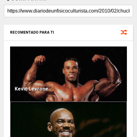
RECOMENTADO PARA TI
Kevin Levrone