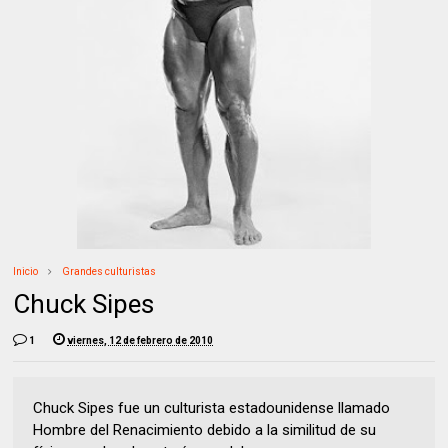
Inicio
Grandes culturistas
Chuck Sipes
1
viernes, 12 de febrero de 2010
Chuck Sipes fue un culturista estadounidense llamado
Hombre del Renacimiento debido a la similitud de su