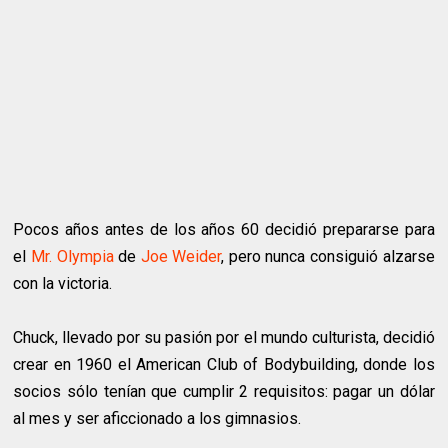
Pocos años antes de los años 60 decidió prepararse para
el
Mr. Olympia
de
Joe Weider
, pero nunca consiguió alzarse
con la victoria.
Chuck, llevado por su pasión por el mundo culturista, decidió
crear en 1960 el American Club of Bodybuilding, donde los
socios sólo tenían que cumplir 2 requisitos: pagar un dólar
al mes y ser aficcionado a los gimnasios.