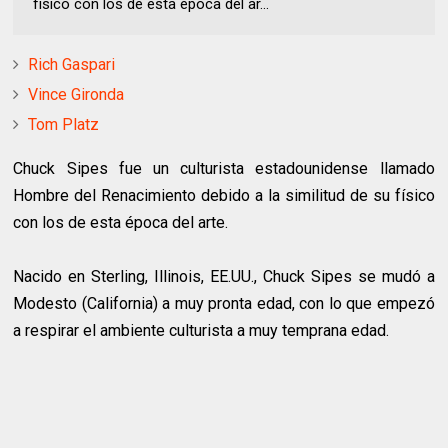
físico con los de esta época del ar...
Rich Gaspari
Vince Gironda
Tom Platz
Chuck Sipes fue un culturista estadounidense llamado
Hombre del Renacimiento debido a la similitud de su físico
con los de esta época del arte.
Nacido en Sterling, Illinois, EE.UU., Chuck Sipes se mudó a
Modesto (California) a muy pronta edad, con lo que empezó
a respirar el ambiente culturista a muy temprana edad.