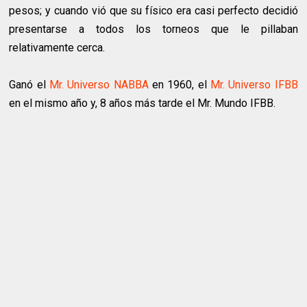
pesos; y cuando vió que su físico era casi perfecto decidió
presentarse a todos los torneos que le pillaban
relativamente cerca.
Ganó el
Mr. Universo NABBA
en 1960, el
Mr. Universo IFBB
en el mismo año y, 8 años más tarde el Mr. Mundo IFBB.