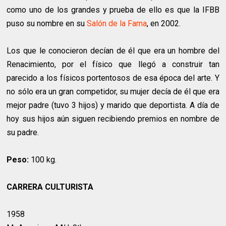
como uno de los grandes y prueba de ello es que la IFBB
puso su nombre en su
Salón de la Fama
, en 2002.
Los que le conocieron decían de él que era un hombre del
Renacimiento, por el físico que llegó a construir tan
parecido a los físicos portentosos de esa época del arte. Y
no sólo era un gran competidor, su mujer decía de él que era
mejor padre (tuvo 3 hijos) y marido que deportista. A día de
hoy sus hijos aún siguen recibiendo premios en nombre de
su padre.
Peso:
100 kg.
CARRERA CULTURISTA
1958