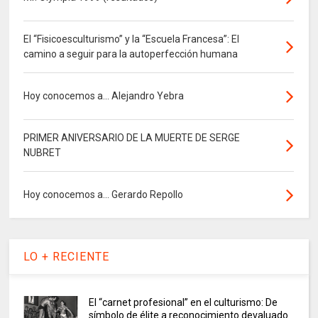
El “Fisicoesculturismo” y la “Escuela Francesa”: El
camino a seguir para la autoperfección humana
Hoy conocemos a... Alejandro Yebra
PRIMER ANIVERSARIO DE LA MUERTE DE SERGE
NUBRET
Hoy conocemos a... Gerardo Repollo
LO + RECIENTE
El “carnet profesional” en el culturismo: De
símbolo de élite a reconocimiento devaluado