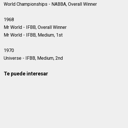
World Championships - NABBA, Overall Winner
1968
Mr World - IFBB, Overall Winner
Mr World - IFBB, Medium, 1st
1970
Universe - IFBB, Medium, 2nd
Te puede interesar