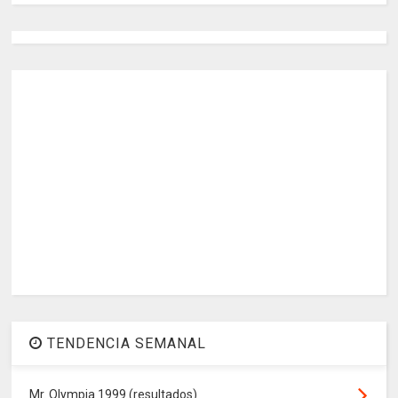
TENDENCIA SEMANAL
Mr. Olympia 1999 (resultados)