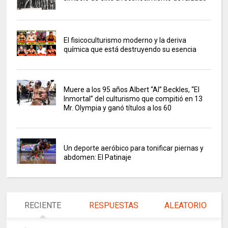
El fisicoculturismo moderno y la deriva
química que está destruyendo su esencia
Muere a los 95 años Albert “Al” Beckles, “El
Inmortal” del culturismo que compitió en 13
Mr. Olympia y ganó títulos a los 60
Un deporte aeróbico para tonificar piernas y
abdomen: El Patinaje
RECIENTE
RESPUESTAS
ALEATORIO