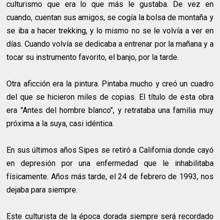
culturismo que era lo que más le gustaba. De vez en
cuando, cuentan sus amigos, se cogía la bolsa de montaña y
se iba a hacer trekking, y lo mismo no se le volvía a ver en
días. Cuando volvía se dedicaba a entrenar por la mañana y a
tocar su instrumento favorito, el banjo, por la tarde.
Otra aficción era la pintura. Pintaba mucho y creó un cuadro
del que se hicieron miles de copias. El título de esta obra
era "Antes del hombre blanco", y retrataba una familia muy
próxima a la suya, casi idéntica.
En sus últimos años Sipes se retiró a California donde cayó
en depresión por una enfermedad que le inhabilitaba
físicamente. Años más tarde, el 24 de febrero de 1993, nos
dejaba para siempre.
Este culturista de la época dorada siempre será recordado