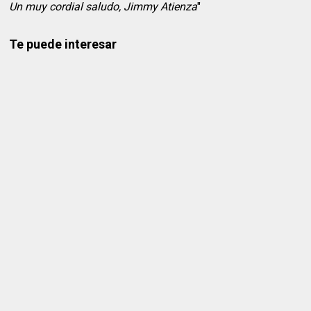
Un muy cordial saludo, Jimmy Atienza
"
Te puede interesar