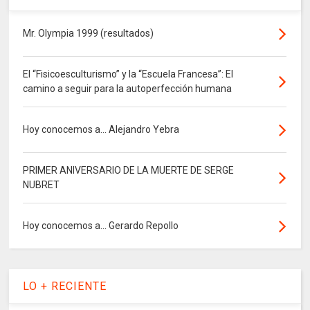
Mr. Olympia 1999 (resultados)
El “Fisicoesculturismo” y la “Escuela Francesa”: El
camino a seguir para la autoperfección humana
Hoy conocemos a... Alejandro Yebra
PRIMER ANIVERSARIO DE LA MUERTE DE SERGE
NUBRET
Hoy conocemos a... Gerardo Repollo
LO + RECIENTE