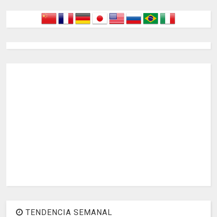
TENDENCIA SEMANAL