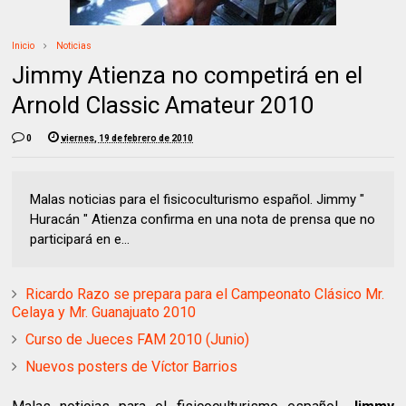
Inicio
Noticias
Jimmy Atienza no competirá en el
Arnold Classic Amateur 2010
0
viernes, 19 de febrero de 2010
Malas noticias para el fisicoculturismo español. Jimmy "
Huracán " Atienza confirma en una nota de prensa que no
participará en e...
Ricardo Razo se prepara para el Campeonato Clásico Mr.
Celaya y Mr. Guanajuato 2010
Curso de Jueces FAM 2010 (Junio)
Nuevos posters de Víctor Barrios