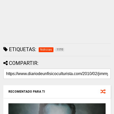
ETIQUETAS:
Noticias
1170
COMPARTIR:
RECOMENTADO PARA TI