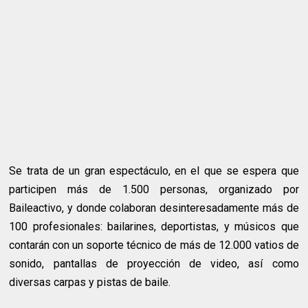
Se trata de un gran espectáculo, en el que se espera que
participen más de 1.500 personas, organizado por
Baileactivo, y donde colaboran desinteresadamente más de
100 profesionales: bailarines, deportistas, y músicos que
contarán con un soporte técnico de más de 12.000 vatios de
sonido, pantallas de proyección de video, así como
diversas carpas y pistas de baile.