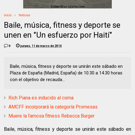
Inicio
Noticias
Baile, música, fitness y deporte se
unen en "Un esfuerzo por Haití"
0
jueves, 11 de marzo de 2010
Baile, música, fitness y deporte se unirán este sábado en
Plaza de España (Madrid, España) de 10.30 a 14.30 horas
con el objetivo de recauda...
Rich Piana es inducido al coma
AMCFF incorporará la categoría Promesas
Muere la famosa fitness Rebecca Burger
Baile, música, fitness y deporte se unirán este sábado en