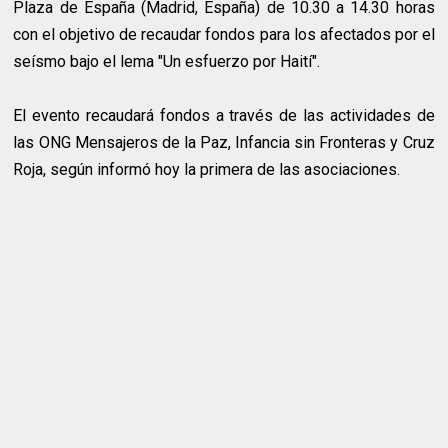
Plaza de España (Madrid, España) de 10.30 a 14.30 horas
con el objetivo de recaudar fondos para los afectados por el
seísmo bajo el lema "Un esfuerzo por Haití".
El evento recaudará fondos a través de las actividades de
las ONG Mensajeros de la Paz, Infancia sin Fronteras y Cruz
Roja, según informó hoy la primera de las asociaciones.