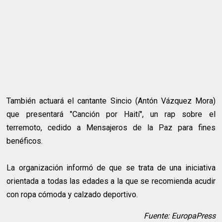
También actuará el cantante Sincio (Antón Vázquez Mora)
que presentará "Canción por Haití", un rap sobre el
terremoto, cedido a Mensajeros de la Paz para fines
benéficos.
La organización informó de que se trata de una iniciativa
orientada a todas las edades a la que se recomienda acudir
con ropa cómoda y calzado deportivo.
Fuente: EuropaPress