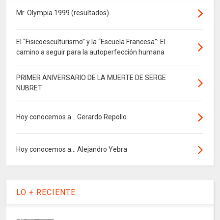
Mr. Olympia 1999 (resultados)
El “Fisicoesculturismo” y la “Escuela Francesa”: El
camino a seguir para la autoperfección humana
PRIMER ANIVERSARIO DE LA MUERTE DE SERGE
NUBRET
Hoy conocemos a... Gerardo Repollo
Hoy conocemos a... Alejandro Yebra
LO + RECIENTE