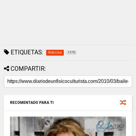
ETIQUETAS:
Noticias
1170
COMPARTIR:
RECOMENTADO PARA TI