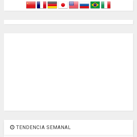
TENDENCIA SEMANAL