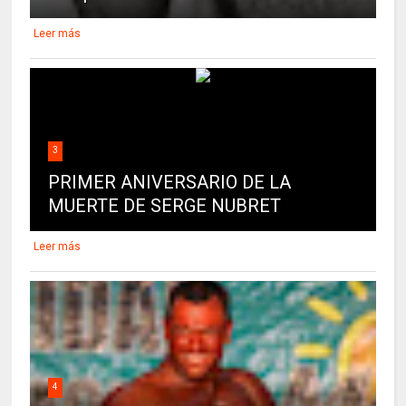
Leer más
3
PRIMER ANIVERSARIO DE LA
MUERTE DE SERGE NUBRET
Leer más
4