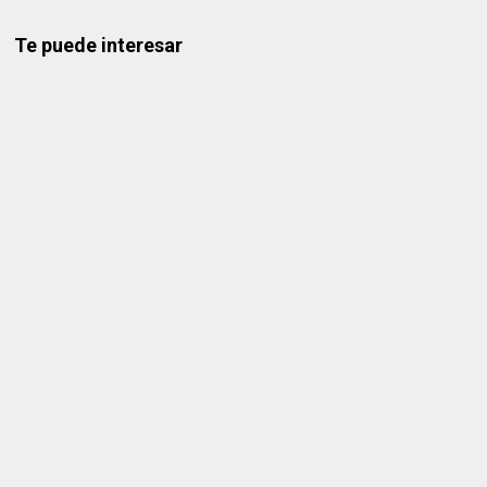
Te puede interesar