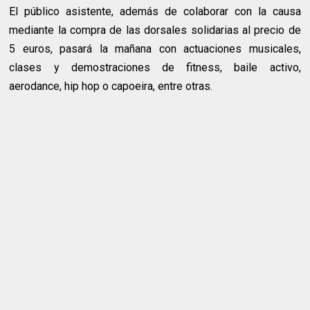
El público asistente, además de colaborar con la causa
mediante la compra de las dorsales solidarias al precio de
5 euros, pasará la mañana con actuaciones musicales,
clases y demostraciones de fitness, baile activo,
aerodance, hip hop o capoeira, entre otras.