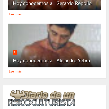
Hoy conocemos a... Gerardo Repollo
Leer más
5
Hoy conocemos a... Alejandro Yebra
Leer más