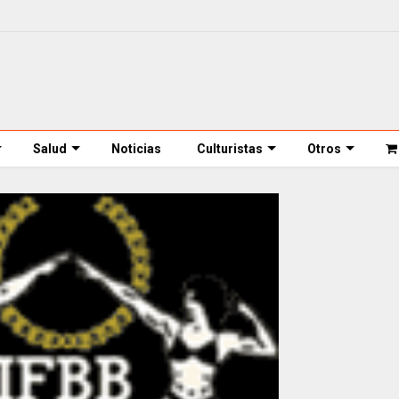
Salud
Noticias
Culturistas
Otros