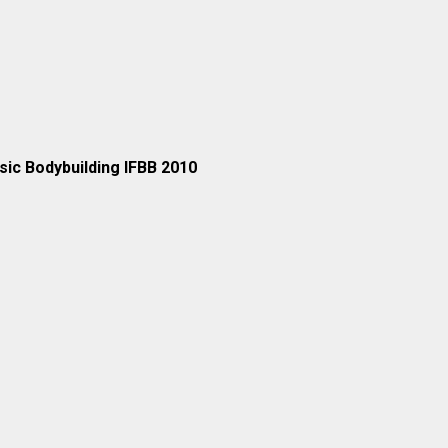
ic Bodybuilding IFBB 2010