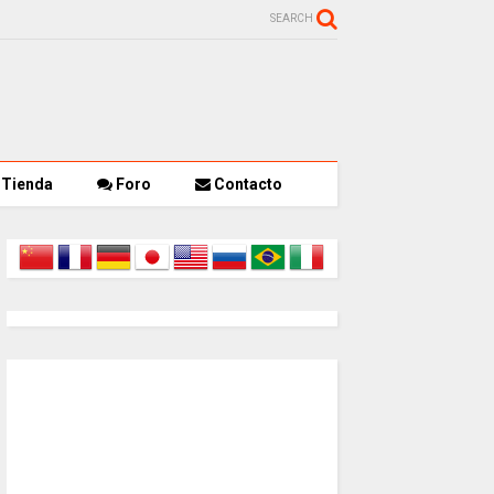
SEARCH
Tienda
Foro
Contacto