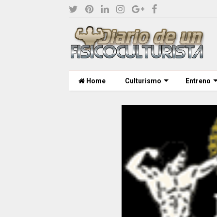
Home
Culturismo
Entreno