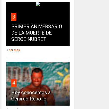
3
PRIMER ANIVERSARIO
DE LA MUERTE DE
SERGE NUBRET
Leer más
4
Hoy conocemos a...
Gerardo Repollo