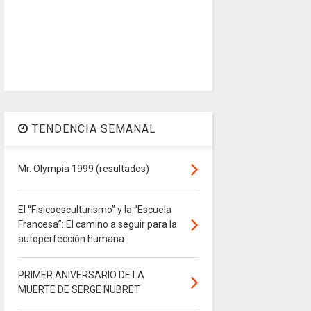
TENDENCIA SEMANAL
Mr. Olympia 1999 (resultados)
El “Fisicoesculturismo” y la “Escuela
Francesa”: El camino a seguir para la
autoperfección humana
PRIMER ANIVERSARIO DE LA
MUERTE DE SERGE NUBRET