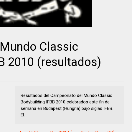
Mundo Classic
B 2010 (resultados)
Resultados del Campeonato del Mundo Classic
Bodybuilding IFBB 2010 celebrados este fin de
semana en Budapest (Hungría) bajo siglas IFBB.
El...