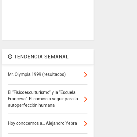
TENDENCIA SEMANAL
Mr. Olympia 1999 (resultados)
El “Fisicoesculturismo” y la “Escuela
Francesa”: El camino a seguir para la
autoperfección humana
Hoy conocemos a... Alejandro Yebra