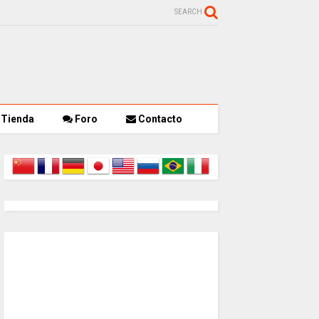
SEARCH
Tienda
Foro
Contacto