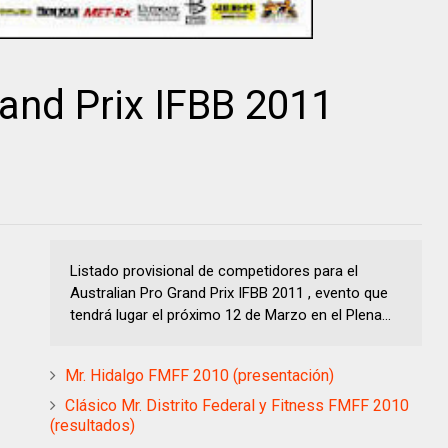
rand Prix IFBB 2011
Listado provisional de competidores para el
Australian Pro Grand Prix IFBB 2011 , evento que
tendrá lugar el próximo 12 de Marzo en el Plena...
Mr. Hidalgo FMFF 2010 (presentación)
Clásico Mr. Distrito Federal y Fitness FMFF 2010
(resultados)