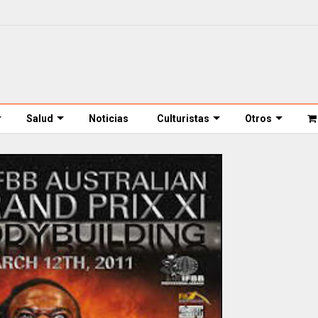
Salud
Noticias
Culturistas
Otros