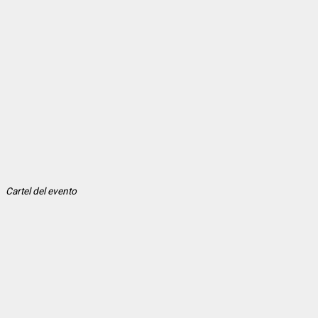
Cartel del evento