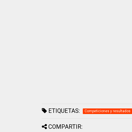
ETIQUETAS:
Competiciones y resultados
COMPARTIR: