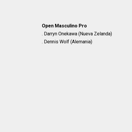
Open Masculino Pro
. Darryn Onekawa (Nueva Zelanda)
. Dennis Wolf (Alemania)