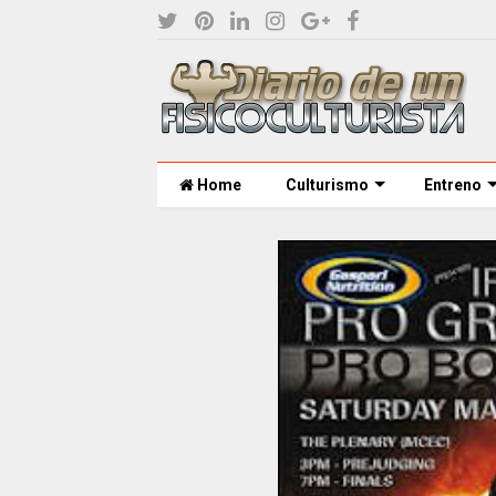
Home
Culturismo
Entreno