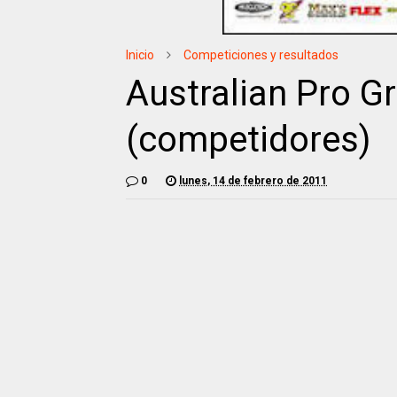
Inicio
Competiciones y resultados
Australian Pro G
(competidores)
0
lunes, 14 de febrero de 2011