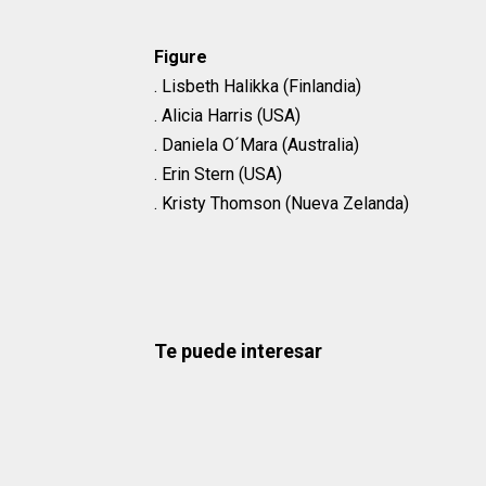
Figure
. Lisbeth Halikka (Finlandia)
. Alicia Harris (USA)
. Daniela O´Mara (Australia)
. Erin Stern (USA)
. Kristy Thomson (Nueva Zelanda)
Te puede interesar