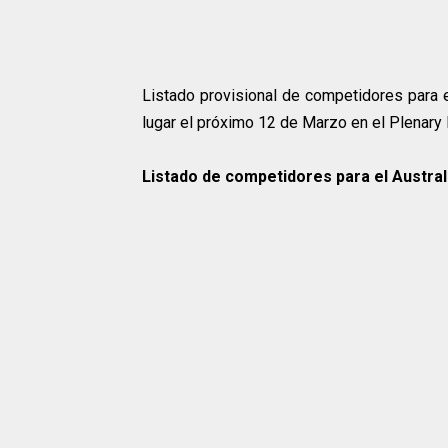
Listado provisional de competidores para 
lugar el próximo 12 de Marzo en el Plenary 
Listado de competidores para el Austral