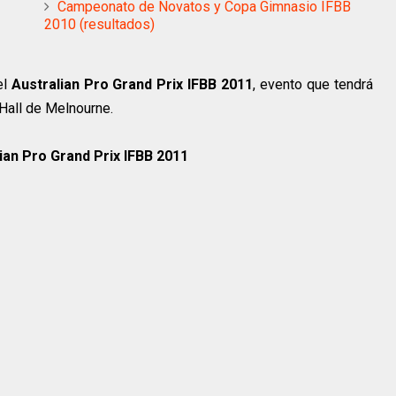
Campeonato de Novatos y Copa Gimnasio IFBB
2010 (resultados)
el
Australian Pro Grand Prix IFBB 2011
, evento que tendrá
Hall de Melnourne.
ian Pro Grand Prix IFBB 2011