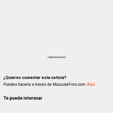
Cartel del evento
¿Quieres comentar esta noticia?
Puedes hacerlo a través de MuscularForo.com:
Aquí
Te puede interesar