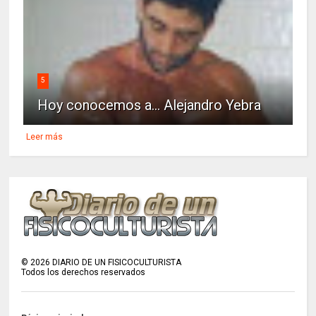
5
Hoy conocemos a... Alejandro Yebra
Leer más
©
2026
DIARIO DE UN FISICOCULTURISTA
Todos los derechos reservados