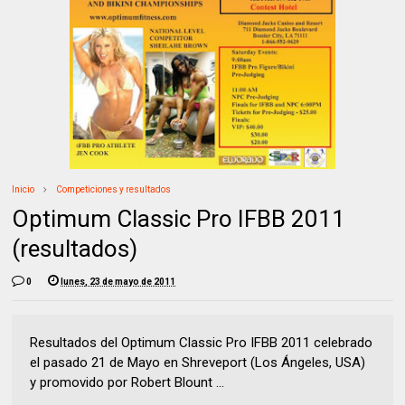
Inicio
Competiciones y resultados
Optimum Classic Pro IFBB 2011
(resultados)
0
lunes, 23 de mayo de 2011
Resultados del Optimum Classic Pro IFBB 2011 celebrado
el pasado 21 de Mayo en Shreveport (Los Ángeles, USA)
y promovido por Robert Blount ...