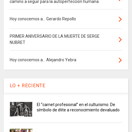
camino a seguir para la autoperfección humana
Hoy conocemos a... Gerardo Repollo
PRIMER ANIVERSARIO DE LA MUERTE DE SERGE
NUBRET
Hoy conocemos a... Alejandro Yebra
LO + RECIENTE
El “carnet profesional” en el culturismo: De
símbolo de élite a reconocimiento devaluado