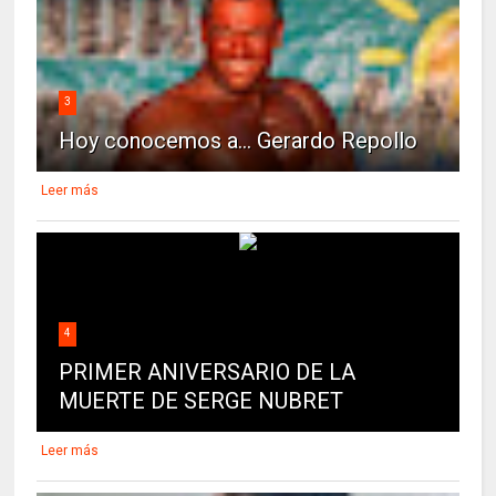
3
Hoy conocemos a... Gerardo Repollo
Leer más
4
PRIMER ANIVERSARIO DE LA
MUERTE DE SERGE NUBRET
Leer más