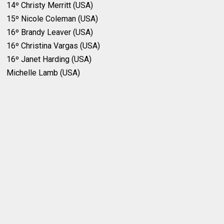
14º Christy Merritt (USA)
15º Nicole Coleman (USA)
16º Brandy Leaver (USA)
16º Christina Vargas (USA)
16º Janet Harding (USA)
Michelle Lamb (USA)