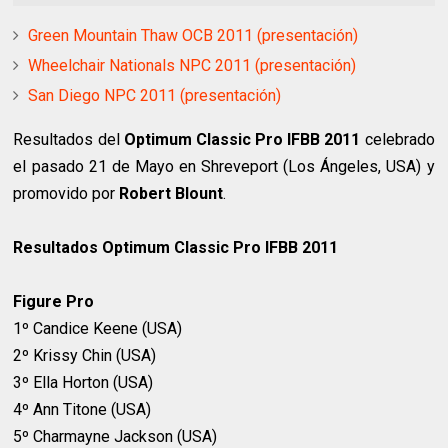
Green Mountain Thaw OCB 2011 (presentación)
Wheelchair Nationals NPC 2011 (presentación)
San Diego NPC 2011 (presentación)
Resultados del
Optimum Classic Pro IFBB 2011
celebrado
el pasado 21 de Mayo en Shreveport (Los Ángeles, USA) y
promovido por
Robert Blount
.
Resultados Optimum Classic Pro IFBB 2011
Figure Pro
1º Candice Keene (USA)
2º Krissy Chin (USA)
3º Ella Horton (USA)
4º Ann Titone (USA)
5º Charmayne Jackson (USA)