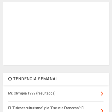
TENDENCIA SEMANAL
Mr. Olympia 1999 (resultados)
El “Fisicoesculturismo” y la “Escuela Francesa”: El